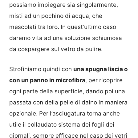
possiamo impiegare sia singolarmente,
misti ad un pochino di acqua, che
mescolati tra loro. In quest’ultimo caso
daremo vita ad una soluzione schiumosa
da cospargere sul vetro da pulire.
Strofiniamo quindi con
una spugna liscia o
con un panno in microfibra
, per ricoprire
ogni parte della superficie, dando poi una
passata con della pelle di daino in maniera
opzionale. Per l’asciugatura torna anche
utile il collaudato sistema dei fogli dei
giornali, sempre efficace nel caso dei vetri