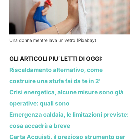
Una donna mentre lava un vetro (Pixabay)
GLI ARTICOLI PIU’ LETTI DI OGGI:
Riscaldamento alternativo, come
costruire una stufa fai da te in 2′
Crisi energetica, alcune misure sono già
operative: quali sono
Emergenza caldaia, le limitazioni previste:
cosa accadrà a breve
Carta Acquisti, il prezioso strumento per