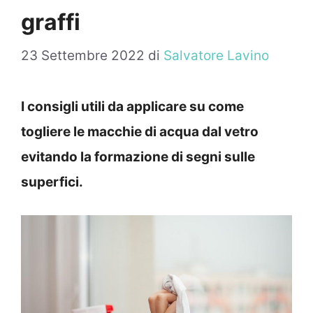
graffi
23 Settembre 2022
di
Salvatore Lavino
I consigli utili da applicare su come
togliere le macchie di acqua dal vetro
evitando la formazione di segni sulle
superfici.