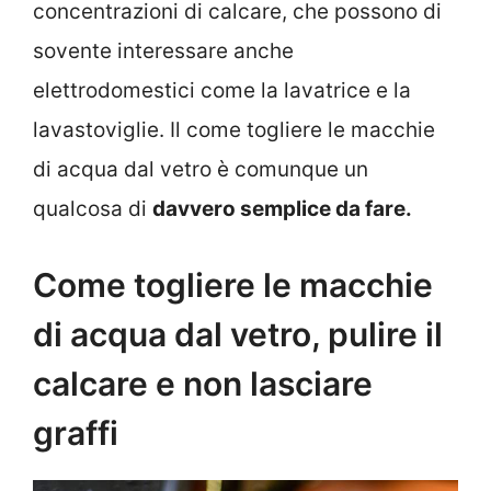
concentrazioni di calcare, che possono di
sovente interessare anche
elettrodomestici come la lavatrice e la
lavastoviglie. Il come togliere le macchie
di acqua dal vetro è comunque un
qualcosa di
davvero semplice da fare.
Come togliere le macchie
di acqua dal vetro, pulire il
calcare e non lasciare
graffi