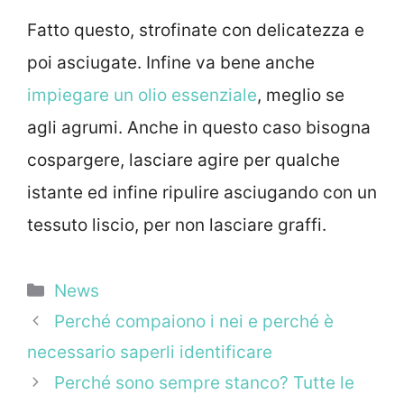
Fatto questo, strofinate con delicatezza e
poi asciugate. Infine va bene anche
impiegare un olio essenziale
, meglio se
agli agrumi. Anche in questo caso bisogna
cospargere, lasciare agire per qualche
istante ed infine ripulire asciugando con un
tessuto liscio, per non lasciare graffi.
Categorie
News
Perché compaiono i nei e perché è
necessario saperli identificare
Perché sono sempre stanco? Tutte le