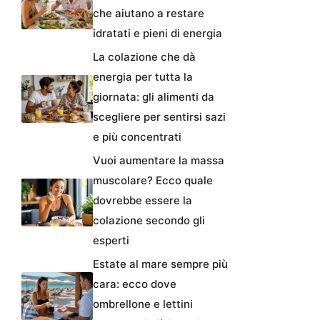
che aiutano a restare
idratati e pieni di energia
La colazione che dà
energia per tutta la
giornata: gli alimenti da
scegliere per sentirsi sazi
e più concentrati
Vuoi aumentare la massa
muscolare? Ecco quale
dovrebbe essere la
colazione secondo gli
esperti
Estate al mare sempre più
cara: ecco dove
ombrellone e lettini