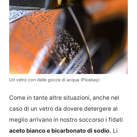
Un vetro con delle gocce di acqua (Pixabay)
Come in tante altre situazioni, anche nel
caso di un vetro da dovere detergere al
meglio arrivano in nostro soccorso i fidati
aceto bianco e bicarbonato di sodio.
Li