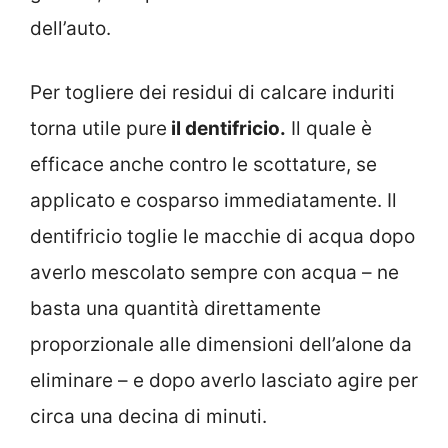
dell’auto.
Per togliere dei residui di calcare induriti
torna utile pure
il dentifricio.
Il quale è
efficace anche contro le scottature, se
applicato e cosparso immediatamente. Il
dentifricio toglie le macchie di acqua dopo
averlo mescolato sempre con acqua – ne
basta una quantità direttamente
proporzionale alle dimensioni dell’alone da
eliminare – e dopo averlo lasciato agire per
circa una decina di minuti.