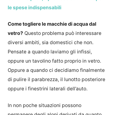
le spese indispensabili
Come togliere le macchie di acqua dal
vetro?
Questo problema può interessare
diversi ambiti, sia domestici che non.
Pensate a quando laviamo gli infissi,
oppure un tavolino fatto proprio in vetro.
Oppure a quando ci decidiamo finalmente
di pulire il parabrezza, il lunotto posteriore
oppure i finestrini laterali dell’auto.
In non poche situazioni possono
permanere degli aloni derivati da quanto