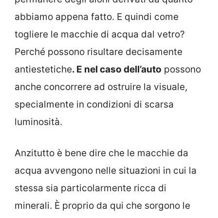
abbiamo appena fatto. E quindi come
togliere le macchie di acqua dal vetro?
Perché possono risultare decisamente
antiestetiche
. E nel caso dell’auto
possono
anche concorrere ad ostruire la visuale,
specialmente in condizioni di scarsa
luminosità.
Anzitutto è bene dire che le macchie da
acqua avvengono nelle situazioni in cui la
stessa sia particolarmente ricca di
minerali. È proprio da qui che sorgono le