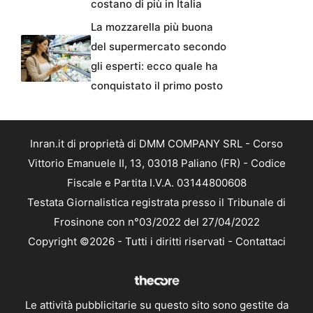
costano di più in Italia
La mozzarella più buona
del supermercato secondo
gli esperti: ecco quale ha
conquistato il primo posto
Inran.it di proprietà di DMM COMPANY SRL - Corso
Vittorio Emanuele II, 13, 03018 Paliano (FR) - Codice
Fiscale e Partita I.V.A. 03144800608
Testata Giornalistica registrata presso il Tribunale di
Frosinone con n°03/2022 del 27/04/2022
Copyright ©2026 - Tutti i diritti riservati -
Contattaci
Le attività pubblicitarie su questo sito sono gestite da