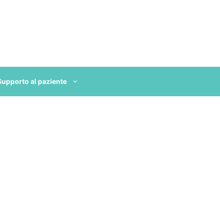
Supporto al paziente