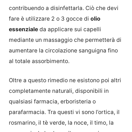
contribuendo a disinfettarla. Ciò che devi
fare è utilizzare 2 o 3 gocce di
olio
essenziale
da applicare sui capelli
mediante un massaggio che permetterà di
aumentare la circolazione sanguigna fino
al totale assorbimento.
Oltre a questo rimedio ne esistono poi altri
completamente naturali, disponibili in
qualsiasi farmacia, erboristeria o
parafarmacia. Tra questi vi sono l’ortica, il
rosmarino, il tè verde, la noce, il timo, la