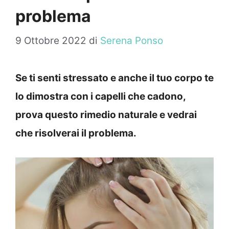
problema
9 Ottobre 2022
di
Serena Ponso
Se ti senti stressato e anche il tuo corpo te
lo dimostra con i capelli che cadono,
prova questo rimedio naturale e vedrai
che risolverai il problema.