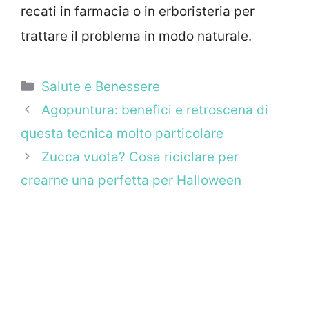
recati in farmacia o in erboristeria per
trattare il problema in modo naturale.
Categorie
Salute e Benessere
Agopuntura: benefici e retroscena di
questa tecnica molto particolare
Zucca vuota? Cosa riciclare per
crearne una perfetta per Halloween