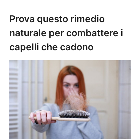
Prova questo rimedio
naturale per combattere i
capelli che cadono