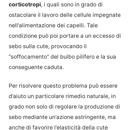
corticotropi
, i quali sono in grado di
ostacolare il lavoro delle cellule impegnate
nell’alimentazione dei capelli. Tale
condizione può poi portare a un eccesso di
sebo sulla cute, provocando il
“soffocamento” del bulbo pilifero e la sua
conseguente caduta.
Per risolvere questo problema può essere
d’aiuto un particolare rimedio naturale, in
grado non solo di regolare la produzione di
sebo mediante un’azione astringente, ma
anche di favorire l’elasticità della cute