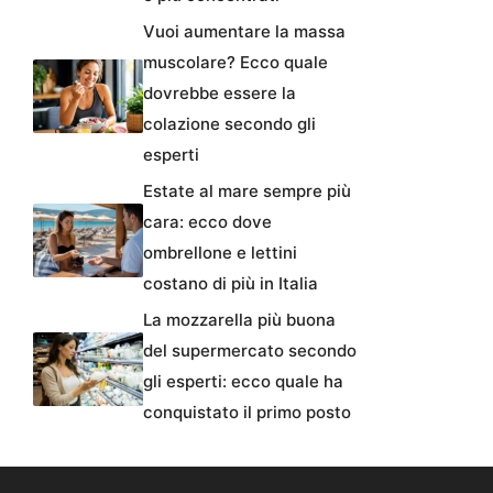
Vuoi aumentare la massa
muscolare? Ecco quale
dovrebbe essere la
colazione secondo gli
esperti
Estate al mare sempre più
cara: ecco dove
ombrellone e lettini
costano di più in Italia
La mozzarella più buona
del supermercato secondo
gli esperti: ecco quale ha
conquistato il primo posto