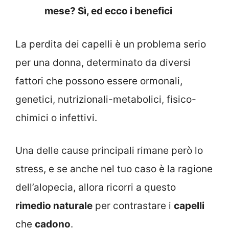
mese? Sì, ed ecco i benefici
La perdita dei capelli è un problema serio
per una donna, determinato da diversi
fattori che possono essere ormonali,
genetici, nutrizionali-metabolici, fisico-
chimici o infettivi.
Una delle cause principali rimane però lo
stress, e se anche nel tuo caso è la ragione
dell’alopecia, allora ricorri a questo
rimedio naturale
per contrastare i
capelli
che
cadono
.