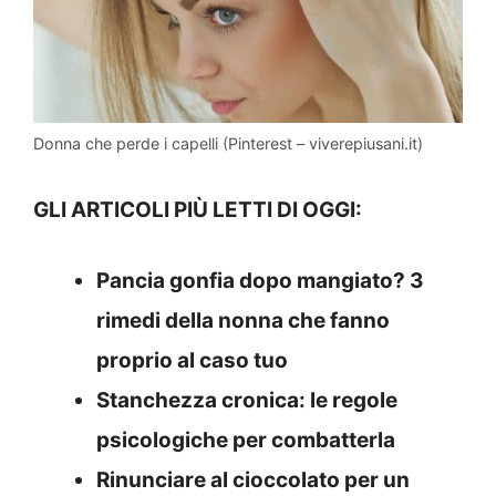
Donna che perde i capelli (Pinterest – viverepiusani.it)
GLI ARTICOLI PIÙ LETTI DI OGGI:
Pancia gonfia dopo mangiato? 3
rimedi della nonna che fanno
proprio al caso tuo
Stanchezza cronica: le regole
psicologiche per combatterla
Rinunciare al cioccolato per un