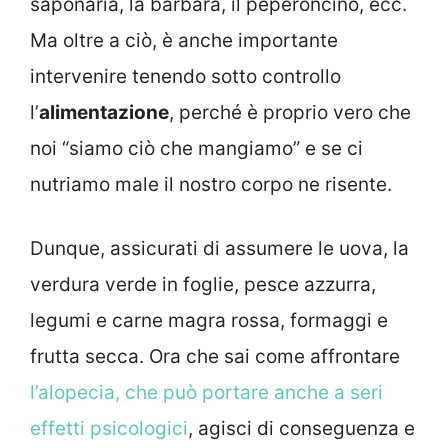
saponaria, la barbara, il peperoncino, ecc.
Ma oltre a ciò, è anche importante
intervenire tenendo sotto controllo
l’
alimentazione
, perché è proprio vero che
noi “siamo ciò che mangiamo” e se ci
nutriamo male il nostro corpo ne risente.
Dunque, assicurati di assumere le uova, la
verdura verde in foglie, pesce azzurra,
legumi e carne magra rossa, formaggi e
frutta secca. Ora che sai come affrontare
l’alopecia, che può portare anche a seri
effetti psicologici
, agisci di conseguenza e