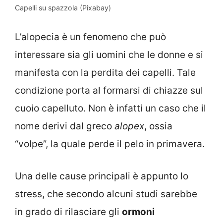
Capelli su spazzola (Pixabay)
L’alopecia è un fenomeno che può
interessare sia gli uomini che le donne e si
manifesta con la perdita dei capelli. Tale
condizione porta al formarsi di chiazze sul
cuoio capelluto. Non è infatti un caso che il
nome derivi dal greco
alopex
, ossia
“volpe”, la quale perde il pelo in primavera.
Una delle cause principali è appunto lo
stress, che secondo alcuni studi sarebbe
in grado di rilasciare gli
ormoni