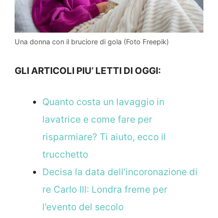
Una donna con il bruciore di gola (Foto Freepik)
GLI ARTICOLI PIU’ LETTI DI OGGI:
Quanto costa un lavaggio in
lavatrice e come fare per
risparmiare? Ti aiuto, ecco il
trucchetto
Decisa la data dell’incoronazione di
re Carlo III: Londra freme per
l’evento del secolo