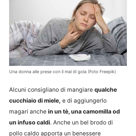
Una donna alle prese con il mal di gola (Foto Freepik)
Alcuni consigliano di mangiare
qualche
cucchiaio di miele,
e di aggiungerlo
magari anche
in un tè, una camomilla od
un infuso caldi
. Anche un bel brodo di
pollo caldo apporta un benessere