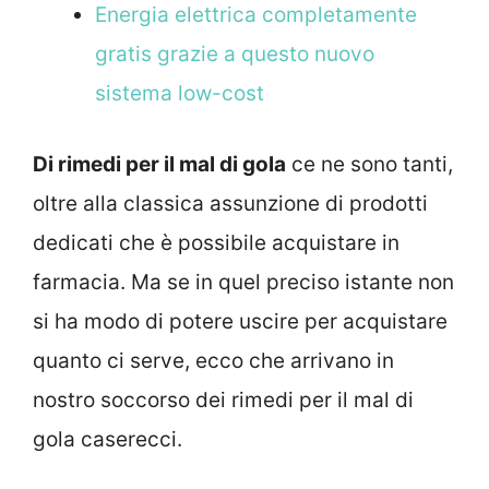
Energia elettrica completamente
gratis grazie a questo nuovo
sistema low-cost
Di rimedi per il mal di gola
ce ne sono tanti,
oltre alla classica assunzione di prodotti
dedicati che è possibile acquistare in
farmacia. Ma se in quel preciso istante non
si ha modo di potere uscire per acquistare
quanto ci serve, ecco che arrivano in
nostro soccorso dei rimedi per il mal di
gola caserecci.