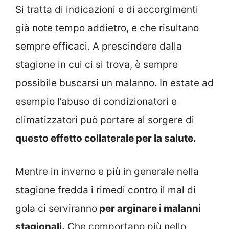
Si tratta di indicazioni e di accorgimenti
già note tempo addietro, e che risultano
sempre efficaci. A prescindere dalla
stagione in cui ci si trova, è sempre
possibile buscarsi un malanno. In estate ad
esempio l’abuso di condizionatori e
climatizzatori può portare al sorgere di
questo effetto collaterale per la salute.
Mentre in inverno e più in generale nella
stagione fredda i rimedi contro il mal di
gola ci serviranno
per arginare i malanni
stagionali.
Che comportano più nello