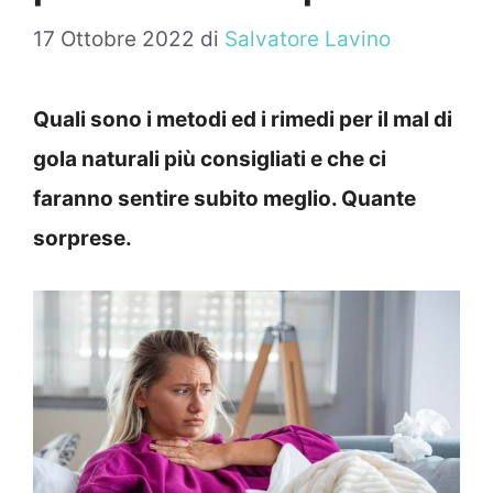
17 Ottobre 2022
di
Salvatore Lavino
Quali sono i metodi ed i rimedi per il mal di
gola naturali più consigliati e che ci
faranno sentire subito meglio. Quante
sorprese.