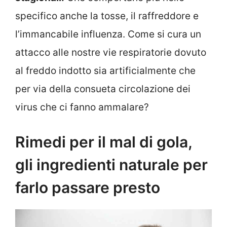
specifico anche la tosse, il raffreddore e
l’immancabile influenza. Come si cura un
attacco alle nostre vie respiratorie dovuto
al freddo indotto sia artificialmente che
per via della consueta circolazione dei
virus che ci fanno ammalare?
Rimedi per il mal di gola,
gli ingredienti naturale per
farlo passare presto