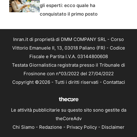
gli esperti: ecco quale ha
conquistato il primo posto
Inran.it di proprietà di DMM COMPANY SRL - Corso
Vittorio Emanuele II, 13, 03018 Paliano (FR) - Codice
Fiscale e Partita I.V.A. 03144800608
Testata Giornalistica registrata presso il Tribunale di
Frosinone con n°03/2022 del 27/04/2022
Copyright ©2026 - Tutti i diritti riservati -
Contattaci
Le attività pubblicitarie su questo sito sono gestite da
theCoreAdv
Chi Siamo
-
Redazione
-
Privacy Policy
-
Disclaimer