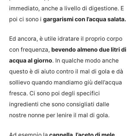
immediato, anche a livello di digestione. E
poi ci sono i
gargarismi con l’acqua salata.
Ed ancora, è utile idratare il proprio corpo
con frequenza,
bevendo almeno due litri di
acqua al giorno
. In qualche modo anche
questo è di aiuto contro il mal di gola e dà
sollievo quando mandiamo giù dell’acqua
fresca. Ci sono poi degli specifici
ingredienti che sono consigliati dalle
nostre nonne per lenire il mal di gola.
Ad esempio la
cannella, l’aceto di mele,