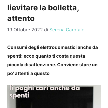
lievitare la bolletta,
attento
19 Ottobre 2022
di
Serena Garofalo
Consumi degli elettrodomestici anche da
spenti: ecco quanto ti costa questa
piccola disattenzione. Conviene stare un
po’ attenti a questo