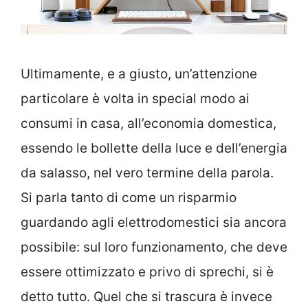
Ultimamente, e a giusto, un’attenzione
particolare è volta in special modo ai
consumi in casa, all’economia domestica,
essendo le bollette della luce e dell’energia
da salasso, nel vero termine della parola.
Si parla tanto di come un risparmio
guardando agli elettrodomestici sia ancora
possibile: sul loro funzionamento, che deve
essere ottimizzato e privo di sprechi, si è
detto tutto. Quel che si trascura è invece