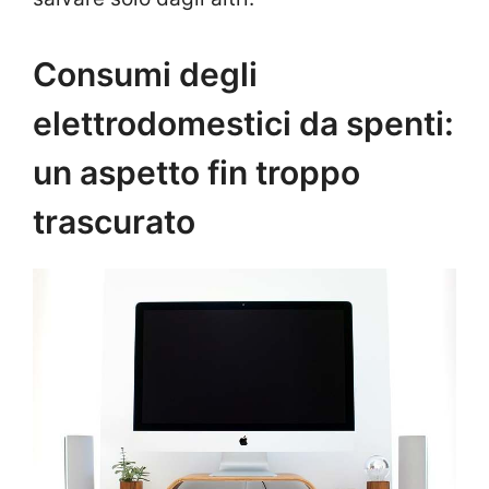
Consumi degli
elettrodomestici da spenti:
un aspetto fin troppo
trascurato