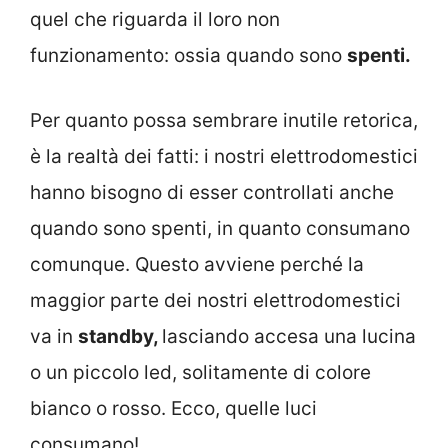
quel che riguarda il loro non
funzionamento: ossia quando sono
spenti.
Per quanto possa sembrare inutile retorica,
è la realtà dei fatti: i nostri elettrodomestici
hanno bisogno di esser controllati anche
quando sono spenti, in quanto consumano
comunque. Questo avviene perché la
maggior parte dei nostri elettrodomestici
va in
standby,
lasciando accesa una lucina
o un piccolo led, solitamente di colore
bianco o rosso. Ecco, quelle luci
consumano!