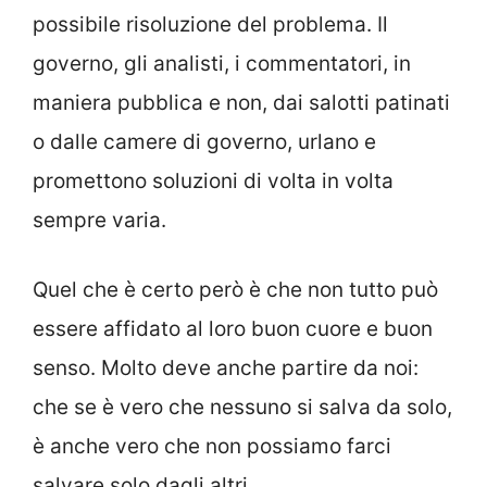
possibile risoluzione del problema. Il
governo, gli analisti, i commentatori, in
maniera pubblica e non, dai salotti patinati
o dalle camere di governo, urlano e
promettono soluzioni di volta in volta
sempre varia.
Quel che è certo però è che non tutto può
essere affidato al loro buon cuore e buon
senso. Molto deve anche partire da noi:
che se è vero che nessuno si salva da solo,
è anche vero che non possiamo farci
salvare solo dagli altri.