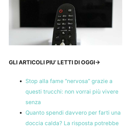
GLI ARTICOLI PIU’ LETTI DI OGGI->
Stop alla fame “nervosa” grazie a
questi trucchi: non vorrai più vivere
senza
Quanto spendi davvero per farti una
doccia calda? La risposta potrebbe