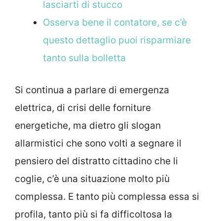
lasciarti di stucco
Osserva bene il contatore, se c’è
questo dettaglio puoi risparmiare
tanto sulla bolletta
Si continua a parlare di emergenza
elettrica, di crisi delle forniture
energetiche, ma dietro gli slogan
allarmistici che sono volti a segnare il
pensiero del distratto cittadino che li
coglie, c’è una situazione molto più
complessa. E tanto più complessa essa si
profila, tanto più si fa difficoltosa la