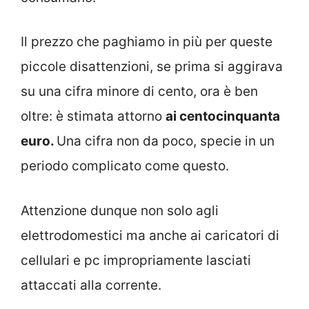
Il prezzo che paghiamo in più per queste
piccole disattenzioni, se prima si aggirava
su una cifra minore di cento, ora è ben
oltre: è stimata attorno
ai centocinquanta
euro.
Una cifra non da poco, specie in un
periodo complicato come questo.
Attenzione dunque non solo agli
elettrodomestici ma anche ai caricatori di
cellulari e pc impropriamente lasciati
attaccati alla corrente.