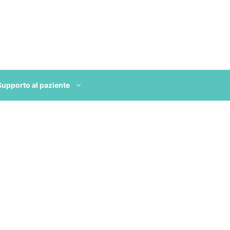
Supporto al paziente