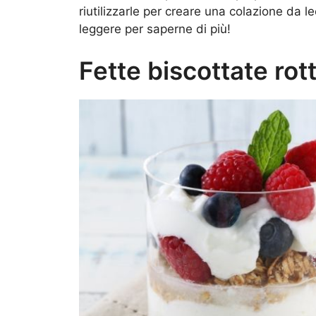
riutilizzarle per creare una colazione da le
leggere per saperne di più!
Fette biscottate rott