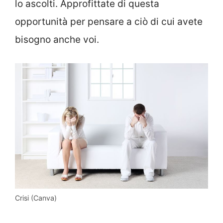
lo ascolti. Approfittate di questa
opportunità per pensare a ciò di cui avete
bisogno anche voi.
Crisi (Canva)