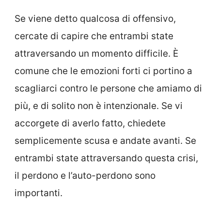
Se viene detto qualcosa di offensivo,
cercate di capire che entrambi state
attraversando un momento difficile. È
comune che le emozioni forti ci portino a
scagliarci contro le persone che amiamo di
più, e di solito non è intenzionale. Se vi
accorgete di averlo fatto, chiedete
semplicemente scusa e andate avanti. Se
entrambi state attraversando questa crisi,
il perdono e l’auto-perdono sono
importanti.