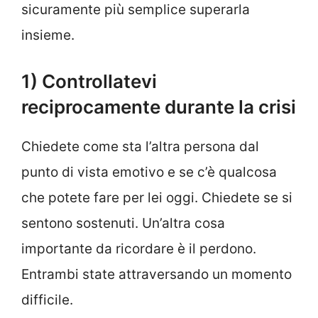
sicuramente più semplice superarla
insieme.
1) Controllatevi
reciprocamente durante la crisi
Chiedete come sta l’altra persona dal
punto di vista emotivo e se c’è qualcosa
che potete fare per lei oggi. Chiedete se si
sentono sostenuti. Un’altra cosa
importante da ricordare è il perdono.
Entrambi state attraversando un momento
difficile.