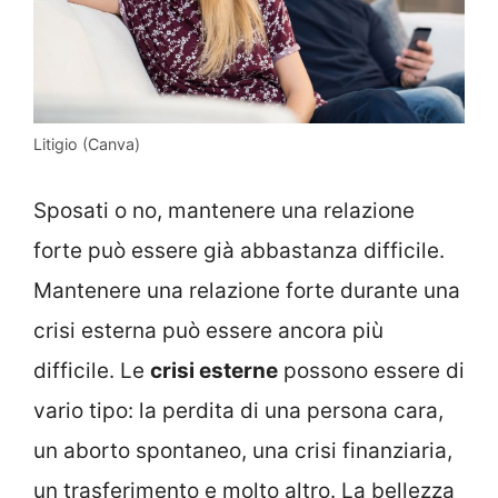
Litigio (Canva)
Sposati o no, mantenere una relazione
forte può essere già abbastanza difficile.
Mantenere una relazione forte durante una
crisi esterna può essere ancora più
difficile. Le
crisi esterne
possono essere di
vario tipo: la perdita di una persona cara,
un aborto spontaneo, una crisi finanziaria,
un trasferimento e molto altro. La bellezza