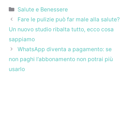
Categorie
Salute e Benessere
Fare le pulizie può far male alla salute?
Un nuovo studio ribalta tutto, ecco cosa
sappiamo
WhatsApp diventa a pagamento: se
non paghi l’abbonamento non potrai più
usarlo