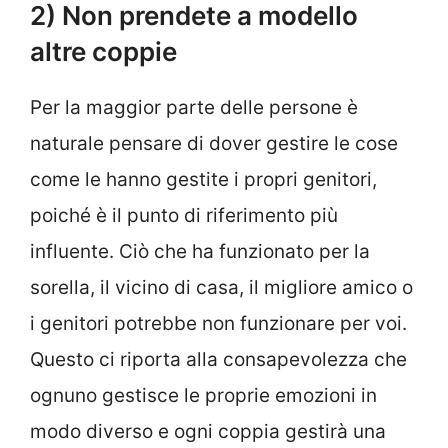
2) Non prendete a modello
altre coppie
Per la maggior parte delle persone è
naturale pensare di dover gestire le cose
come le hanno gestite i propri genitori,
poiché è il punto di riferimento più
influente. Ciò che ha funzionato per la
sorella, il vicino di casa, il migliore amico o
i genitori potrebbe non funzionare per voi.
Questo ci riporta alla consapevolezza che
ognuno gestisce le proprie emozioni in
modo diverso e ogni coppia gestirà una