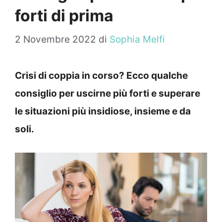
forti di prima
2 Novembre 2022
di
Sophia Melfi
Crisi di coppia in corso? Ecco qualche
consiglio per uscirne più forti e superare
le situazioni più insidiose, insieme e da
soli.