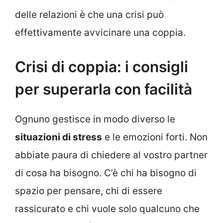
delle relazioni è che una crisi può
effettivamente avvicinare una coppia.
Crisi di coppia: i consigli
per superarla con facilità
Ognuno gestisce in modo diverso le
situazioni di stress
e le emozioni forti. Non
abbiate paura di chiedere al vostro partner
di cosa ha bisogno. C’è chi ha bisogno di
spazio per pensare, chi di essere
rassicurato e chi vuole solo qualcuno che