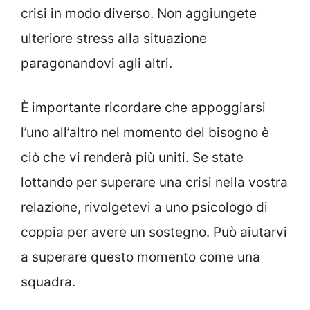
crisi in modo diverso. Non aggiungete
ulteriore stress alla situazione
paragonandovi agli altri.
È importante ricordare che appoggiarsi
l’uno all’altro nel momento del bisogno è
ciò che vi renderà più uniti. Se state
lottando per superare una crisi nella vostra
relazione, rivolgetevi a uno psicologo di
coppia per avere un sostegno. Può aiutarvi
a superare questo momento come una
squadra.