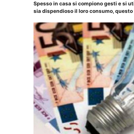
Spesso in casa si compiono gesti e si ut
sia dispendioso il loro consumo, questo 