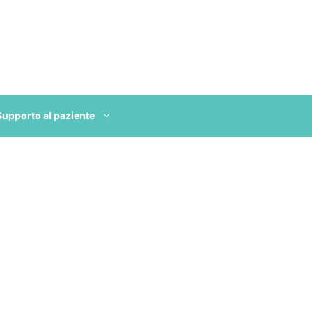
Supporto al paziente