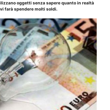
ilizzano oggetti senza sapere quanto in realtà
vi farà spendere molti soldi.