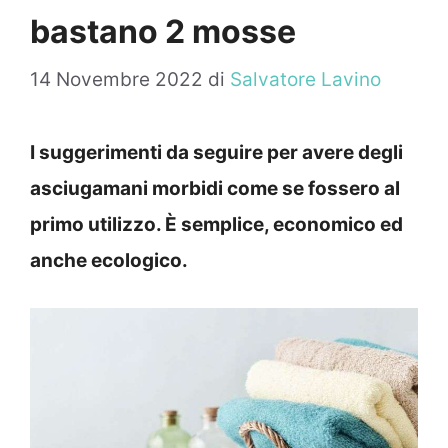
bastano 2 mosse
14 Novembre 2022
di
Salvatore Lavino
I suggerimenti da seguire per avere degli
asciugamani morbidi come se fossero al
primo utilizzo. È semplice, economico ed
anche ecologico.