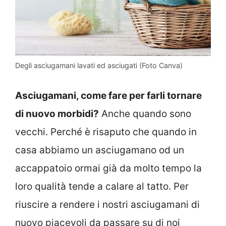
Degli asciugamani lavati ed asciugati (Foto Canva)
Asciugamani, come fare per farli tornare
di nuovo morbidi?
Anche quando sono
vecchi. Perché è risaputo che quando in
casa abbiamo un asciugamano od un
accappatoio ormai già da molto tempo la
loro qualità tende a calare al tatto. Per
riuscire a rendere i nostri asciugamani di
nuovo piacevoli da passare su di noi