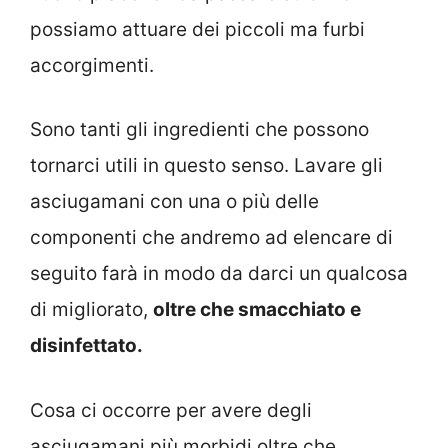
possiamo attuare dei piccoli ma furbi
accorgimenti.
Sono tanti gli ingredienti che possono
tornarci utili in questo senso. Lavare gli
asciugamani con una o più delle
componenti che andremo ad elencare di
seguito farà in modo da darci un qualcosa
di migliorato,
oltre che smacchiato e
disinfettato.
Cosa ci occorre per avere degli
asciugamani più morbidi oltre che