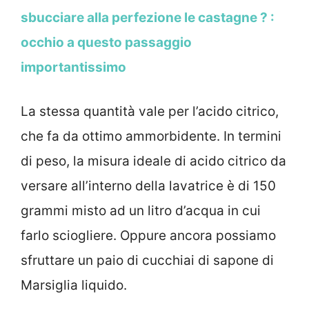
sbucciare alla perfezione le castagne ? :
occhio a questo passaggio
importantissimo
La stessa quantità vale per l’acido citrico,
che fa da ottimo ammorbidente. In termini
di peso, la misura ideale di acido citrico da
versare all’interno della lavatrice è di 150
grammi misto ad un litro d’acqua in cui
farlo sciogliere. Oppure ancora possiamo
sfruttare un paio di cucchiai di sapone di
Marsiglia liquido.