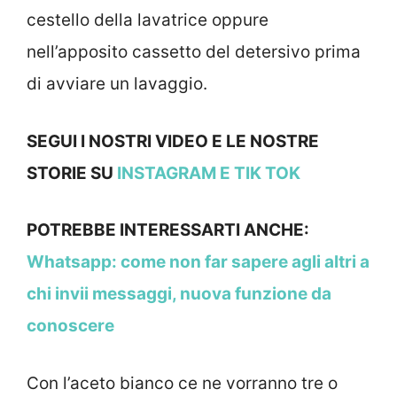
cestello della lavatrice oppure
nell’apposito cassetto del detersivo prima
di avviare un lavaggio.
SEGUI I NOSTRI VIDEO E LE NOSTRE
STORIE SU
INSTAGRAM
E TIK TOK
POTREBBE INTERESSARTI ANCHE:
Whatsapp: come non far sapere agli altri a
chi invii messaggi, nuova funzione da
conoscere
Con l’aceto bianco ce ne vorranno tre o