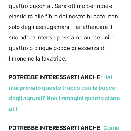
quattro cucchiai. Sarà ottimo per ridare
elasticità alle fibre del nostro bucato, non
solo degli asciugamani. Per attenuare il
suo odore intenso possiamo anche unire
quattro o cinque gocce di essenza di
limone nella lavatrice.
POTREBBE INTERESSARTI ANCHE:
Hai
mai provato questo trucco con le bucce
degli agrumi? Non immagini quanto siano
utili
POTREBBE INTERESSARTI ANCHE:
Come