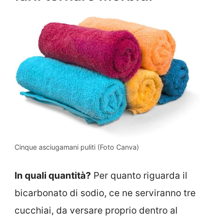
Cinque asciugamani puliti (Foto Canva)
In quali quantità?
Per quanto riguarda il
bicarbonato di sodio, ce ne serviranno tre
cucchiai, da versare proprio dentro al