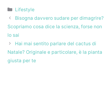
Categorie
Lifestyle
Bisogna davvero sudare per dimagrire?
Scopriamo cosa dice la scienza, forse non
lo sai
Hai mai sentito parlare del cactus di
Natale? Originale e particolare, è la pianta
giusta per te