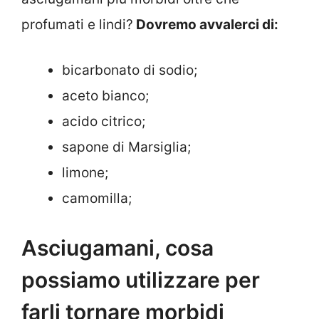
profumati e lindi?
Dovremo avvalerci di:
bicarbonato di sodio;
aceto bianco;
acido citrico;
sapone di Marsiglia;
limone;
camomilla;
Asciugamani, cosa
possiamo utilizzare per
farli tornare morbidi