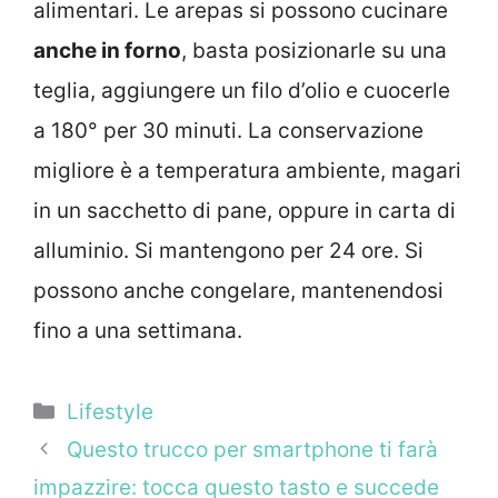
alimentari. Le arepas si possono cucinare
anche in forno
, basta posizionarle su una
teglia, aggiungere un filo d’olio e cuocerle
a 180° per 30 minuti. La conservazione
migliore è a temperatura ambiente, magari
in un sacchetto di pane, oppure in carta di
alluminio. Si mantengono per 24 ore. Si
possono anche congelare, mantenendosi
fino a una settimana.
Categorie
Lifestyle
Questo trucco per smartphone ti farà
impazzire: tocca questo tasto e succede