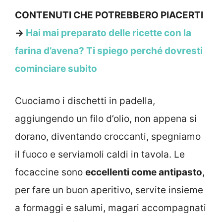
CONTENUTI CHE POTREBBERO PIACERTI
→
Hai mai preparato delle ricette con la
farina d’avena? Ti spiego perché dovresti
cominciare subito
Cuociamo i dischetti in padella,
aggiungendo un filo d’olio, non appena si
dorano, diventando croccanti, spegniamo
il fuoco e serviamoli caldi in tavola. Le
focaccine sono
eccellenti come antipasto
,
per fare un buon aperitivo, servite insieme
a formaggi e salumi, magari accompagnati