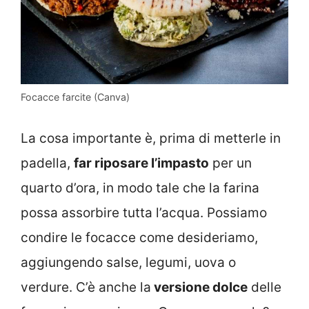
Focacce farcite (Canva)
La cosa importante è, prima di metterle in
padella,
far riposare l’impasto
per un
quarto d’ora, in modo tale che la farina
possa assorbire tutta l’acqua. Possiamo
condire le focacce come desideriamo,
aggiungendo salse, legumi, uova o
verdure. C’è anche la
versione dolce
delle