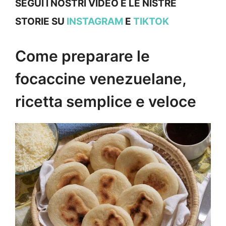
SEGUI I NOSTRI VIDEO E LE NISTRE
STORIE SU
INSTAGRAM
E
TIKTOK
Come preparare le
focaccine venezuelane,
ricetta semplice e veloce