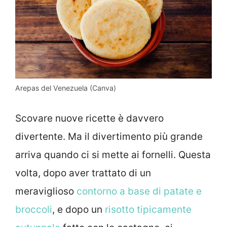
Arepas del Venezuela (Canva)
Scovare nuove ricette è davvero
divertente. Ma il divertimento più grande
arriva quando ci si mette ai fornelli. Questa
volta, dopo aver trattato di un
meraviglioso
contorno a base di patate e
broccoli
, e dopo un
risotto tipicamente