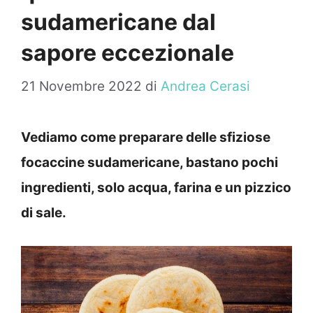
sudamericane dal
sapore eccezionale
21 Novembre 2022
di
Andrea Cerasi
Vediamo come preparare delle sfiziose
focaccine sudamericane, bastano pochi
ingredienti, solo acqua, farina e un pizzico
di sale.