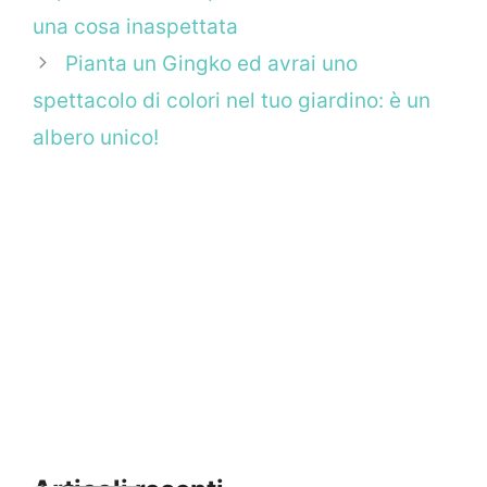
una cosa inaspettata
Pianta un Gingko ed avrai uno
spettacolo di colori nel tuo giardino: è un
albero unico!