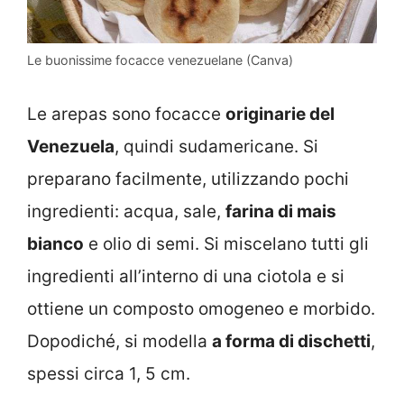
Le buonissime focacce venezuelane (Canva)
Le arepas sono focacce
originarie del
Venezuela
, quindi sudamericane. Si
preparano facilmente, utilizzando pochi
ingredienti: acqua, sale,
farina di mais
bianco
e olio di semi. Si miscelano tutti gli
ingredienti all’interno di una ciotola e si
ottiene un composto omogeneo e morbido.
Dopodiché, si modella
a forma di dischetti
,
spessi circa 1, 5 cm.