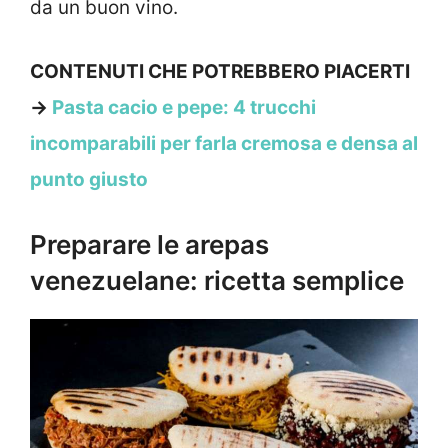
da un buon vino.
CONTENUTI CHE POTREBBERO PIACERTI
→
Pasta cacio e pepe: 4 trucchi
incomparabili per farla cremosa e densa al
punto giusto
Preparare le arepas
venezuelane: ricetta semplice