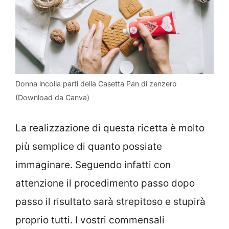
Donna incolla parti della Casetta Pan di zenzero
(Download da Canva)
La realizzazione di questa ricetta è molto
più semplice di quanto possiate
immaginare. Seguendo infatti con
attenzione il procedimento passo dopo
passo il risultato sarà strepitoso e stupirà
proprio tutti. I vostri commensali