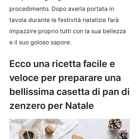
procedimento. Dopo averla portata in
tavola durante le festività natalizie farà
impazzire proprio tutti con la sua bellezza
e il suo goloso sapore.
Ecco una ricetta facile e
veloce per preparare una
bellissima casetta di pan di
zenzero per Natale