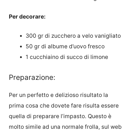
Per decorare:
300 gr di zucchero a velo vanigliato
50 gr di albume d’uovo fresco
1 cucchiaino di succo di limone
Preparazione:
Per un perfetto e delizioso risultato la
prima cosa che dovete fare risulta essere
quella di preparare l’impasto. Questo è
molto simile ad una normale frolla, sul web