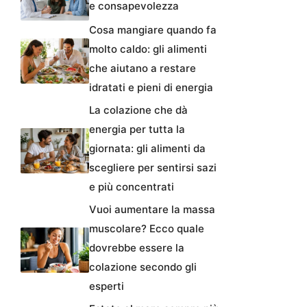
e consapevolezza
Cosa mangiare quando fa
molto caldo: gli alimenti
che aiutano a restare
idratati e pieni di energia
La colazione che dà
energia per tutta la
giornata: gli alimenti da
scegliere per sentirsi sazi
e più concentrati
Vuoi aumentare la massa
muscolare? Ecco quale
dovrebbe essere la
colazione secondo gli
esperti