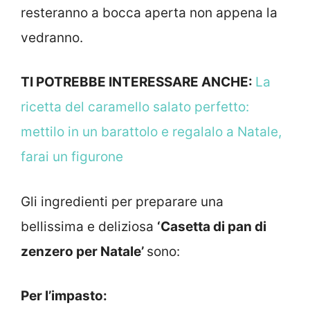
resteranno a bocca aperta non appena la
vedranno.
TI POTREBBE INTERESSARE ANCHE:
La
ricetta del caramello salato perfetto:
mettilo in un barattolo e regalalo a Natale,
farai un figurone
Gli ingredienti per preparare una
bellissima e deliziosa
‘Casetta di pan di
zenzero per Natale’
sono:
Per l’impasto: