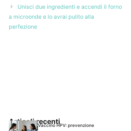
Unisci due ingredienti e accendi il forno
a microonde e lo avrai pulito alla
perfezione
Articoli recenti
Vaccino HPV: prevenzione