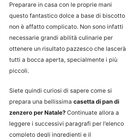
Preparare in casa con le proprie mani
questo fantastico dolce a base di biscotto
non è affatto complicato. Non sono infatti
necessarie grandi abilità culinarie per
ottenere un risultato pazzesco che lascerà
tutti a bocca aperta, specialmente i più
piccoli.
Siete quindi curiosi di sapere come si
prepara una bellissima
casetta di pan di
zenzero per Natale?
Continuate allora a
leggere i successivi paragrafi per l’elenco
completo degli ingredienti e il