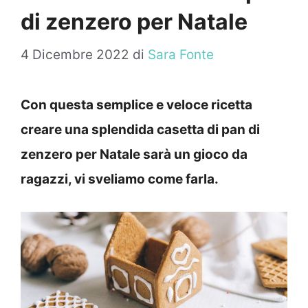
di zenzero per Natale
4 Dicembre 2022
di
Sara Fonte
Con questa semplice e veloce ricetta
creare una splendida casetta di pan di
zenzero per Natale sarà un gioco da
ragazzi, vi sveliamo come farla.