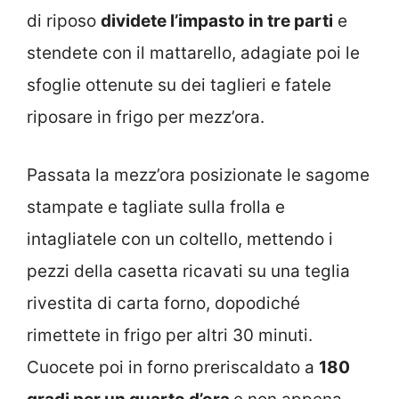
di riposo
dividete l’impasto in tre parti
e
stendete con il mattarello, adagiate poi le
sfoglie ottenute su dei taglieri e fatele
riposare in frigo per mezz’ora.
Passata la mezz’ora posizionate le sagome
stampate e tagliate sulla frolla e
intagliatele con un coltello, mettendo i
pezzi della casetta ricavati su una teglia
rivestita di carta forno, dopodiché
rimettete in frigo per altri 30 minuti.
Cuocete poi in forno preriscaldato a
180