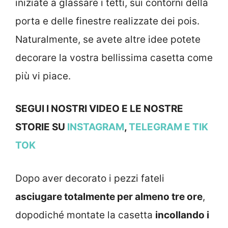
iniziate a glassare i tetti, sui contorni della
porta e delle finestre realizzate dei pois.
Naturalmente, se avete altre idee potete
decorare la vostra bellissima casetta come
più vi piace.
SEGUI I NOSTRI VIDEO E LE NOSTRE
STORIE SU
INSTAGRAM
,
TELEGRAM
E TIK
TOK
Dopo aver decorato i pezzi fateli
asciugare totalmente per almeno tre ore
,
dopodiché montate la casetta
incollando i