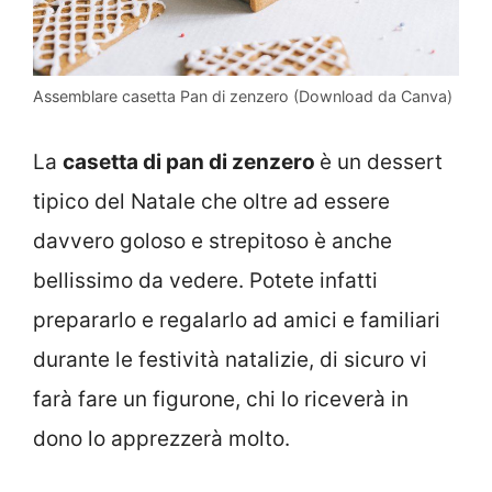
Assemblare casetta Pan di zenzero (Download da Canva)
La
casetta di pan di zenzero
è un dessert
tipico del Natale che oltre ad essere
davvero goloso e strepitoso è anche
bellissimo da vedere. Potete infatti
prepararlo e regalarlo ad amici e familiari
durante le festività natalizie, di sicuro vi
farà fare un figurone, chi lo riceverà in
dono lo apprezzerà molto.