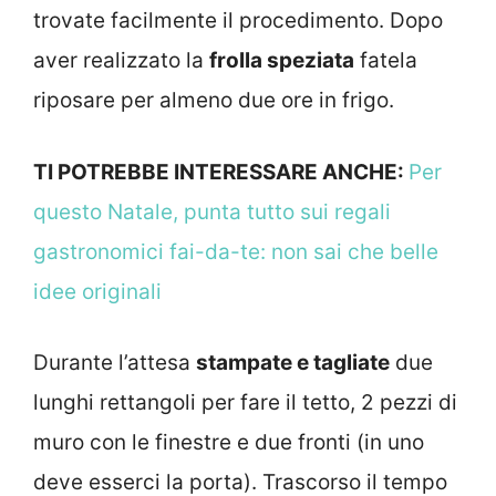
trovate facilmente il procedimento. Dopo
aver realizzato la
frolla speziata
fatela
riposare per almeno due ore in frigo.
TI POTREBBE INTERESSARE ANCHE:
Per
questo Natale, punta tutto sui regali
gastronomici fai-da-te: non sai che belle
idee originali
Durante l’attesa
stampate e tagliate
due
lunghi rettangoli per fare il tetto, 2 pezzi di
muro con le finestre e due fronti (in uno
deve esserci la porta). Trascorso il tempo