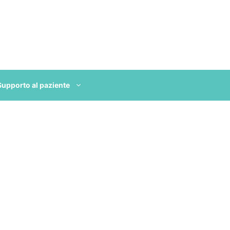
Supporto al paziente