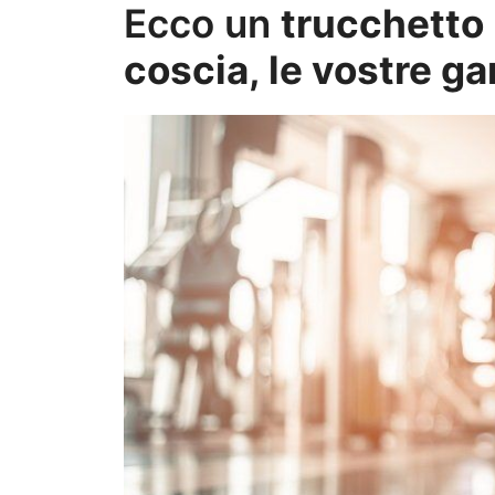
Ecco un
trucchetto 
coscia, le vostre 