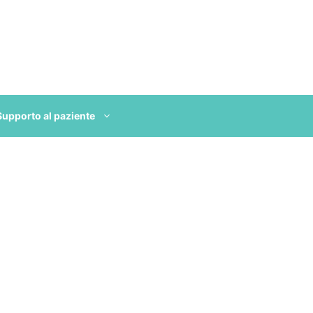
Supporto al paziente