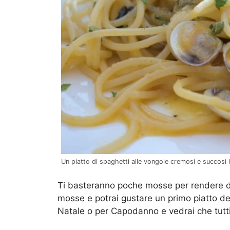
Un piatto di spaghetti alle vongole cremosi e succosi 
Ti basteranno poche mosse per rendere da
mosse e potrai gustare un primo piatto deg
Natale o per Capodanno e vedrai che tutti