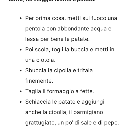
Per prima cosa, metti sul fuoco una
pentola con abbondante acqua e
lessa per bene le patate.
Poi scola, togli la buccia e metti in
una ciotola.
Sbuccia la cipolla e tritala
finemente.
Taglia il formaggio a fette.
Schiaccia le patate e aggiungi
anche la cipolla, il parmigiano
grattugiato, un po’ di sale e di pepe.