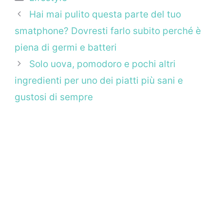
Hai mai pulito questa parte del tuo
smatphone? Dovresti farlo subito perché è
piena di germi e batteri
Solo uova, pomodoro e pochi altri
ingredienti per uno dei piatti più sani e
gustosi di sempre