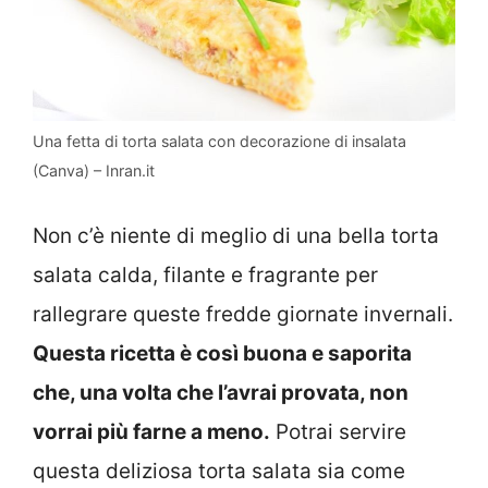
Una fetta di torta salata con decorazione di insalata
(Canva) – Inran.it
Non c’è niente di meglio di una bella torta
salata calda, filante e fragrante per
rallegrare queste fredde giornate invernali.
Questa ricetta è così buona e saporita
che, una volta che l’avrai provata, non
vorrai più farne a meno.
Potrai servire
questa deliziosa torta salata sia come