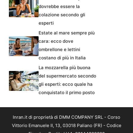
dovrebbe essere la
colazione secondo gli
esperti
Estate al mare sempre più
cara: ecco dove
ombrellone e lettini
costano di più in Italia
La mozzarella più buona
del supermercato secondo
gli esperti: ecco quale ha
conquistato il primo posto
Inran.it di proprietà di DMM COMPANY SRL - Corso
Vittorio Emanuele II, 13, 03018 Paliano (FR) - Codice