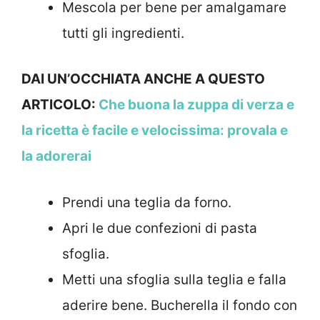
Mescola per bene per amalgamare
tutti gli ingredienti.
DAI UN’OCCHIATA ANCHE A QUESTO
ARTICOLO:
Che buona la zuppa di verza e
la ricetta è facile e velocissima: provala e
la adorerai
Prendi una teglia da forno.
Apri le due confezioni di pasta
sfoglia.
Metti una sfoglia sulla teglia e falla
aderire bene. Bucherella il fondo con