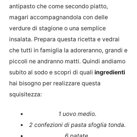
antipasto che come secondo piatto,
magari accompagnandola con delle
verdure di stagione o una semplice
insalata. Prepara questa ricetta e vedrai
che tutti in famiglia la adoreranno, grandi e
piccoli ne andranno matti. Quindi andiamo
subito al sodo e scopri di quali
ingredienti
hai bisogno per realizzare questa
squisitezza:
1 uovo medio.
2 confezioni di pasta sfoglia tonda.
6 patate.