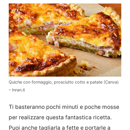
Quiche con formaggio, prosciutto cotto e patate (Canva)
– Inran.it
Ti basteranno pochi minuti e poche mosse
per realizzare questa fantastica ricetta.
Puoi anche tagliarla a fette e portarle a