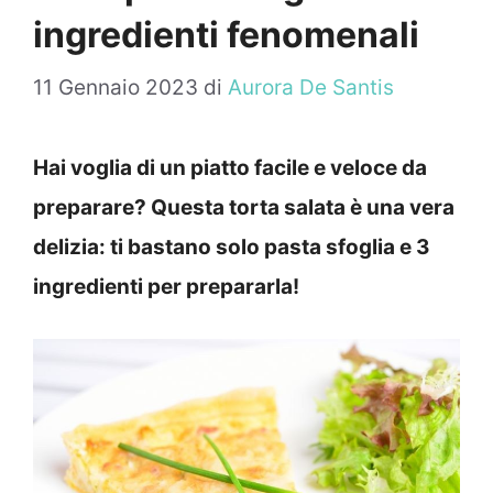
ingredienti fenomenali
11 Gennaio 2023
di
Aurora De Santis
Hai voglia di un piatto facile e veloce da
preparare? Questa torta salata è una vera
delizia: ti bastano solo pasta sfoglia e 3
ingredienti per prepararla!