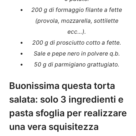
200 g di formaggio filante a fette
(provola, mozzarella, sottilette
ecc…).
200 g di prosciutto cotto a fette.
Sale e pepe nero in polvere q.b.
50 g di parmigiano grattugiato.
Buonissima questa torta
salata: solo 3 ingredienti e
pasta sfoglia per realizzare
una vera squisitezza