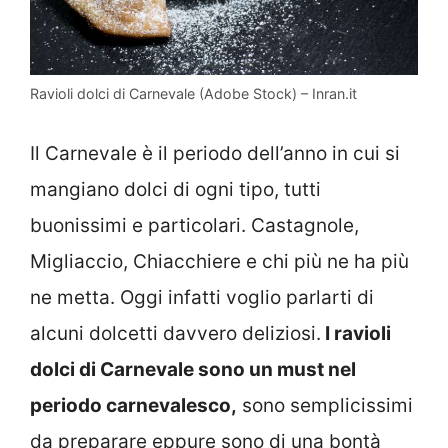
Ravioli dolci di Carnevale (Adobe Stock) – Inran.it
Il Carnevale è il periodo dell’anno in cui si
mangiano dolci di ogni tipo, tutti
buonissimi e particolari. Castagnole,
Migliaccio, Chiacchiere e chi più ne ha più
ne metta. Oggi infatti voglio parlarti di
alcuni dolcetti davvero deliziosi.
I ravioli
dolci di Carnevale sono un must nel
periodo carnevalesco,
sono semplicissimi
da preparare eppure sono di una bontà