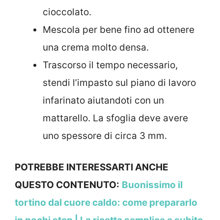
cioccolato.
Mescola per bene fino ad ottenere
una crema molto densa.
Trascorso il tempo necessario,
stendi l’impasto sul piano di lavoro
infarinato aiutandoti con un
mattarello. La sfoglia deve avere
uno spessore di circa 3 mm.
POTREBBE INTERESSARTI ANCHE
QUESTO CONTENUTO:
Buonissimo il
tortino dal cuore caldo: come prepararlo