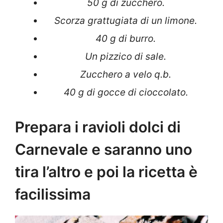
50 g di zucchero.
Scorza grattugiata di un limone.
40 g di burro.
Un pizzico di sale.
Zucchero a velo q.b.
40 g di gocce di cioccolato.
Prepara i ravioli dolci di
Carnevale e saranno uno
tira l’altro e poi la ricetta è
facilissima