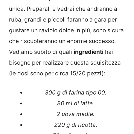
unica. Preparali e vedrai che andranno a
ruba, grandi e piccoli faranno a gara per
gustare un raviolo dolce in più, sono sicura
che riscuoteranno un enorme successo.
Vediamo subito di quali
ingredienti
hai
bisogno per realizzare questa squisitezza
(le dosi sono per circa 15/20 pezzi):
300 g di farina tipo 00.
80 ml di latte.
2 uova medie.
220 g di ricotta.