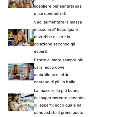
scegliere per sentirsi sazi
e più concentrati
Vuoi aumentare la massa
muscolare? Ecco quale
dovrebbe essere la
colazione secondo gli
esperti
Estate al mare sempre più
cara: ecco dove
ombrellone e lettini
costano di più in Italia
La mozzarella più buona
del supermercato secondo
gli esperti: ecco quale ha
conquistato il primo posto