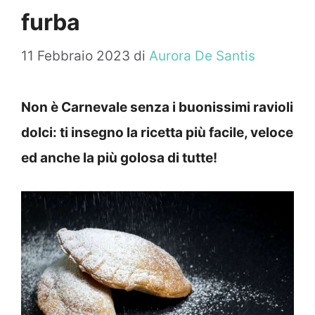
furba
11 Febbraio 2023
di
Aurora De Santis
Non è Carnevale senza i buonissimi ravioli
dolci: ti insegno la ricetta più facile, veloce
ed anche la più golosa di tutte!