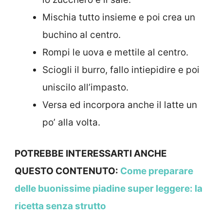
Mischia tutto insieme e poi crea un
buchino al centro.
Rompi le uova e mettile al centro.
Sciogli il burro, fallo intiepidire e poi
uniscilo all’impasto.
Versa ed incorpora anche il latte un
po’ alla volta.
POTREBBE INTERESSARTI ANCHE
QUESTO CONTENUTO:
Come preparare
delle buonissime piadine super leggere: la
ricetta senza strutto