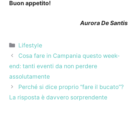
Buon appetito!
Aurora De Santis
Categorie
Lifestyle
Cosa fare in Campania questo week-
end: tanti eventi da non perdere
assolutamente
Perché si dice proprio “fare il bucato”?
La risposta è davvero sorprendente