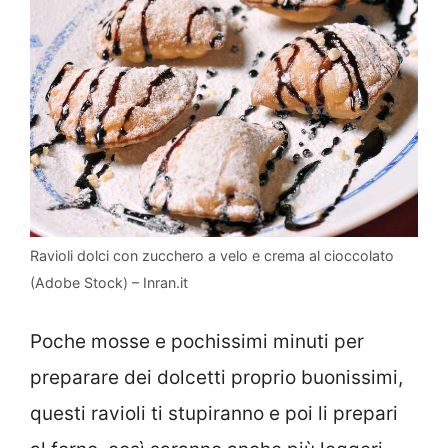
Ravioli dolci con zucchero a velo e crema al cioccolato
(Adobe Stock) – Inran.it
Poche mosse e pochissimi minuti per
preparare dei dolcetti proprio buonissimi,
questi ravioli ti stupiranno e poi li prepari