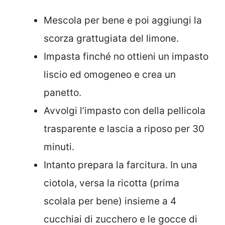
Mescola per bene e poi aggiungi la
scorza grattugiata del limone.
Impasta finché no ottieni un impasto
liscio ed omogeneo e crea un
panetto.
Avvolgi l’impasto con della pellicola
trasparente e lascia a riposo per 30
minuti.
Intanto prepara la farcitura. In una
ciotola, versa la ricotta (prima
scolala per bene) insieme a 4
cucchiai di zucchero e le gocce di