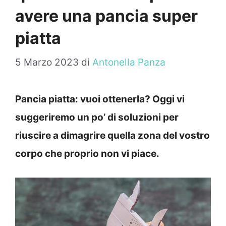
avere una pancia super
piatta
5 Marzo 2023
di
Antonella Panza
Pancia piatta: vuoi ottenerla? Oggi vi
suggeriremo un po’ di soluzioni per
riuscire a dimagrire quella zona del vostro
corpo che proprio non vi piace.