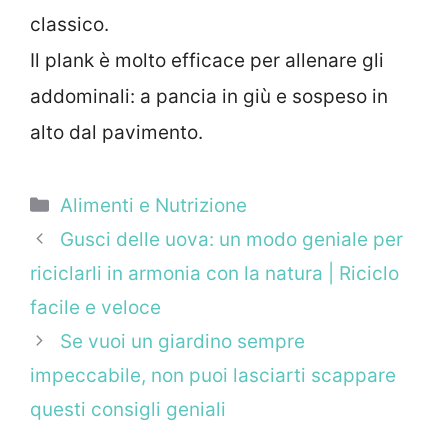
classico.
Il plank è molto efficace per allenare gli
addominali: a pancia in giù e sospeso in
alto dal pavimento.
Categorie
Alimenti e Nutrizione
Gusci delle uova: un modo geniale per
riciclarli in armonia con la natura | Riciclo
facile e veloce
Se vuoi un giardino sempre
impeccabile, non puoi lasciarti scappare
questi consigli geniali