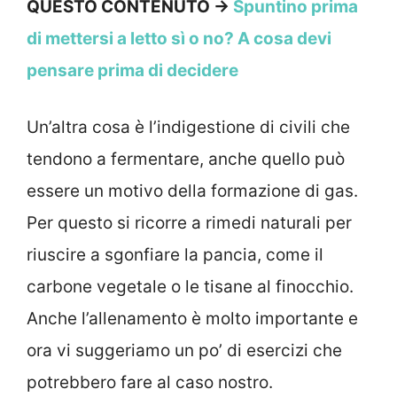
QUESTO CONTENUTO →
Spuntino prima
di mettersi a letto sì o no? A cosa devi
pensare prima di decidere
Un’altra cosa è l’indigestione di civili che
tendono a fermentare, anche quello può
essere un motivo della formazione di gas.
Per questo si ricorre a rimedi naturali per
riuscire a sgonfiare la pancia, come il
carbone vegetale o le tisane al finocchio.
Anche l’allenamento è molto importante e
ora vi suggeriamo un po’ di esercizi che
potrebbero fare al caso nostro.