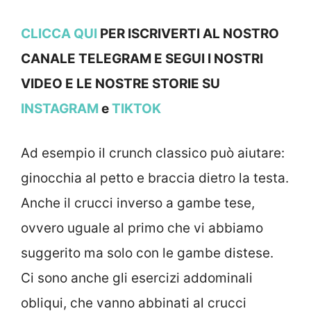
CLICCA QUI
PER ISCRIVERTI AL NOSTRO
CANALE TELEGRAM E SEGUI I NOSTRI
VIDEO E LE NOSTRE STOR
IE SU
INSTAGRAM
e
TIKTOK
Ad esempio il crunch classico può aiutare:
ginocchia al petto e braccia dietro la testa.
Anche il crucci inverso a gambe tese,
ovvero uguale al primo che vi abbiamo
suggerito ma solo con le gambe distese.
Ci sono anche gli esercizi addominali
obliqui, che vanno abbinati al crucci