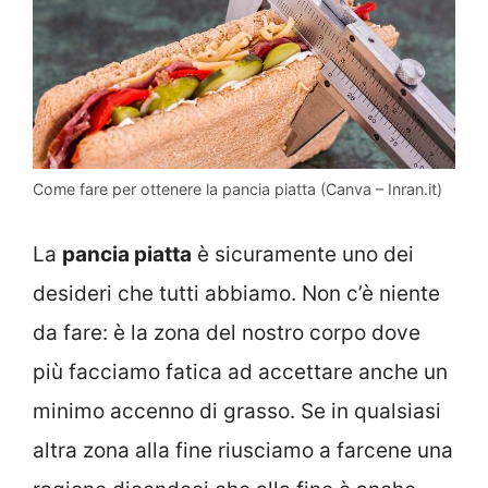
Come fare per ottenere la pancia piatta (Canva – Inran.it)
La
pancia piatta
è sicuramente uno dei
desideri che tutti abbiamo. Non c’è niente
da fare: è la zona del nostro corpo dove
più facciamo fatica ad accettare anche un
minimo accenno di grasso. Se in qualsiasi
altra zona alla fine riusciamo a farcene una