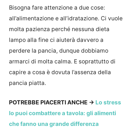
Bisogna fare attenzione a due cose:
all’alimentazione e all’idratazione. Ci vuole
molta pazienza perché nessuna dieta
lampo alla fine ci aiuterà davvero a
perdere la pancia, dunque dobbiamo
armarci di molta calma. E soprattutto di
capire a cosa è dovuta l’assenza della
pancia piatta.
POTREBBE PIACERTI ANCHE →
Lo stress
lo puoi combattere a tavola: gli alimenti
che fanno una grande differenza