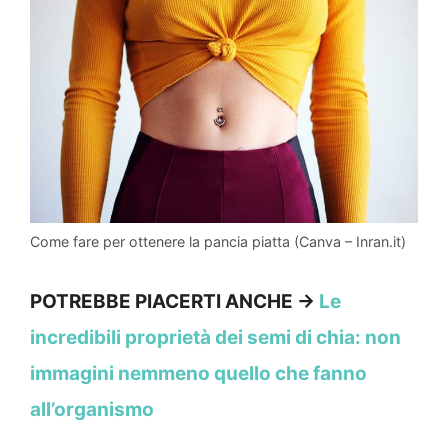
Come fare per ottenere la pancia piatta (Canva – Inran.it)
POTREBBE PIACERTI ANCHE →
Le
incredibili proprietà dei semi di chia: non
immagini nemmeno quello che fanno
all’organismo