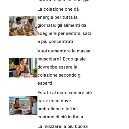
La colazione che dà
energia per tutta la
giornata: gli alimenti da
scegliere per sentirsi sazi
e più concentrati
Vuoi aumentare la massa
muscolare? Ecco quale
dovrebbe essere la
colazione secondo gli
esperti
Estate al mare sempre più
cara: ecco dove
ombrellone e lettini
costano di più in Italia
La mozzarella più buona