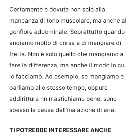
Certamente è dovuta non solo alla
mancanza di tono muscolare, ma anche al
gonfiore addominale. Soprattutto quando
andiamo molto di corsa e di mangiare di
fretta. Non è solo quello che mangiamo a
fare la differenza, ma anche il modo in cui
lo facciamo. Ad esempio, se mangiamo e
parliamo allo stesso tempo, oppure
addirittura nn mastichiamo bene, sono
spesso la causa dell’inalazione di aria.
TI POTREBBE INTERESSARE ANCHE