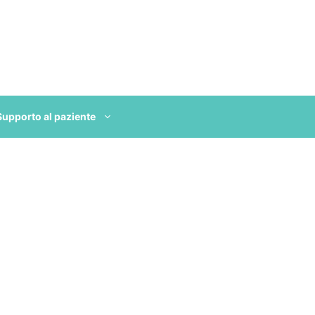
Supporto al paziente