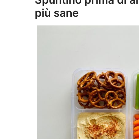
più sane