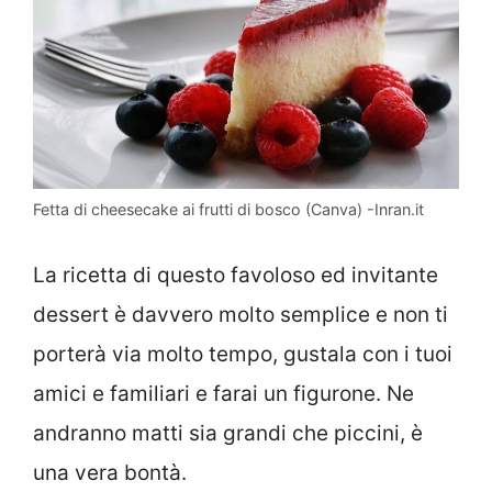
Fetta di cheesecake ai frutti di bosco (Canva) -Inran.it
La ricetta di questo favoloso ed invitante
dessert è davvero molto semplice e non ti
porterà via molto tempo, gustala con i tuoi
amici e familiari e farai un figurone. Ne
andranno matti sia grandi che piccini, è
una vera bontà.