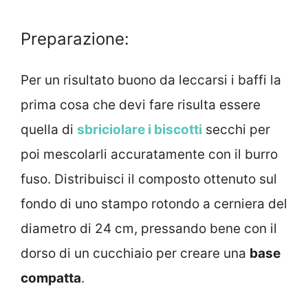
Preparazione:
Per un risultato buono da leccarsi i baffi la
prima cosa che devi fare risulta essere
quella di
sbriciolare i biscotti
secchi per
poi mescolarli accuratamente con il burro
fuso. Distribuisci il composto ottenuto sul
fondo di uno stampo rotondo a cerniera del
diametro di 24 cm, pressando bene con il
dorso di un cucchiaio per creare una
base
compatta
.