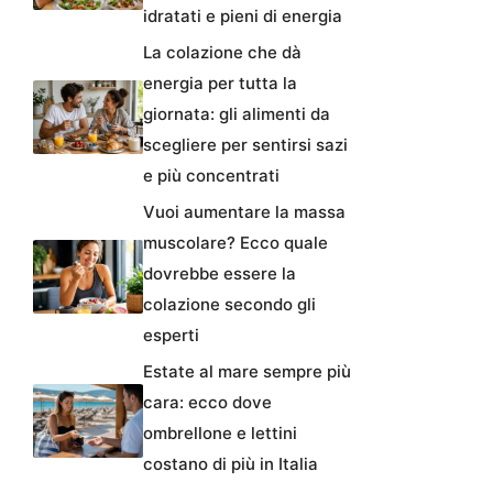
idratati e pieni di energia
La colazione che dà
energia per tutta la
giornata: gli alimenti da
scegliere per sentirsi sazi
e più concentrati
Vuoi aumentare la massa
muscolare? Ecco quale
dovrebbe essere la
colazione secondo gli
esperti
Estate al mare sempre più
cara: ecco dove
ombrellone e lettini
costano di più in Italia