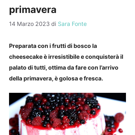
primavera
14 Marzo 2023
di
Sara Fonte
Preparata con i frutti di bosco la
cheesecake è irresistibile e conquisterà il
palato di tutti, ottima da fare con l’arrivo
della primavera, è golosa e fresca.