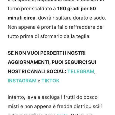
forno preriscaldato a
160 gradi per 50
minuti circa
, dovrà risultare dorato e sodo.
Non appena è pronta fallo raffreddare del
tutto prima di sformarlo dalla teglia.
SE NON VUOI PERDERTI I NOSTRI
AGGIORNAMENTI, PUOI SEGUIRCI SUI
NOSTRI CANALI SOCIAL:
TELEGRAM
,
INSTAGRAM
e
TIKTOK
Intanto, lava e asciuga i frutti do bosco
misti e non appena è fredda distribuiscili