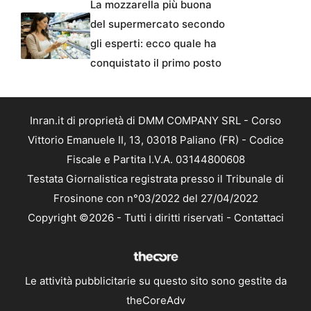
La mozzarella più buona
del supermercato secondo
gli esperti: ecco quale ha
conquistato il primo posto
Inran.it di proprietà di DMM COMPANY SRL - Corso
Vittorio Emanuele II, 13, 03018 Paliano (FR) - Codice
Fiscale e Partita I.V.A. 03144800608
Testata Giornalistica registrata presso il Tribunale di
Frosinone con n°03/2022 del 27/04/2022
Copyright ©2026 - Tutti i diritti riservati -
Contattaci
Le attività pubblicitarie su questo sito sono gestite da
theCoreAdv