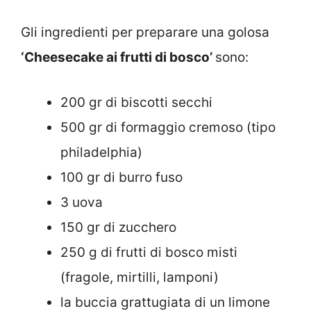
Gli ingredienti per preparare una golosa
‘Cheesecake ai frutti di bosco’
sono:
200 gr di biscotti secchi
500 gr di formaggio cremoso (tipo
philadelphia)
100 gr di burro fuso
3 uova
150 gr di zucchero
250 g di frutti di bosco misti
(fragole, mirtilli, lamponi)
la buccia grattugiata di un limone