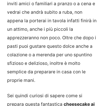
inviti amici o familiari a pranzo o a cena e
vedrai che andrà subito a ruba, non
appena la porterai in tavola infatti finirà in
un attimo, anche i più piccoli la
apprezzeranno non poco. Oltre che dopo i
pasti puoi gustare questo dolce anche a
colazione o a merenda per uno spuntino
sfizioso e delizioso, inoltre è molto
semplice da preparare in casa con le
proprie mani.
Sei quindi curiosi di sapere come si
prepara questa fantastica
cheesecake ai