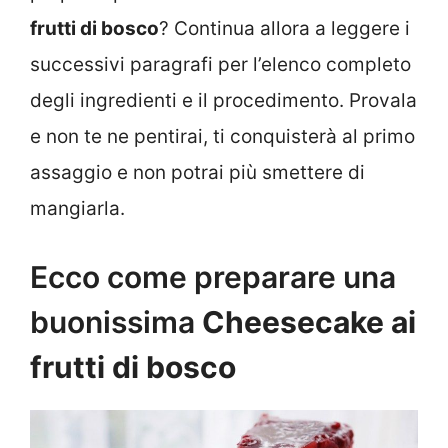
frutti di bosco
? Continua allora a leggere i
successivi paragrafi per l’elenco completo
degli ingredienti e il procedimento. Provala
e non te ne pentirai, ti conquisterà al primo
assaggio e non potrai più smettere di
mangiarla.
Ecco come preparare una
buonissima
Cheesecake ai
frutti di bosco