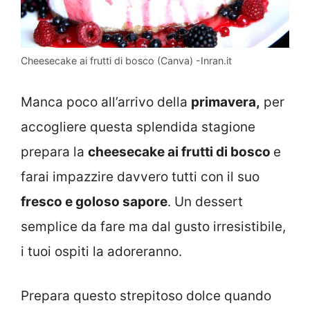
Cheesecake ai frutti di bosco (Canva) -Inran.it
Manca poco all’arrivo della
primavera,
per
accogliere questa splendida stagione
prepara la
cheesecake ai frutti di bosco
e
farai impazzire davvero tutti con il suo
fresco e goloso sapore
. Un dessert
semplice da fare ma dal gusto irresistibile,
i tuoi ospiti la adoreranno.
Prepara questo strepitoso dolce quando