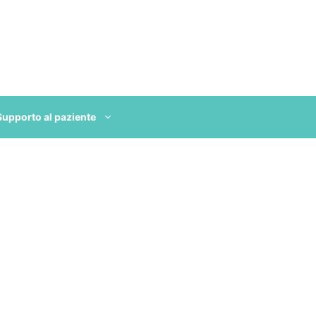
Supporto al paziente