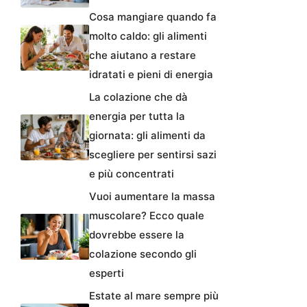
Cosa mangiare quando fa
molto caldo: gli alimenti
che aiutano a restare
idratati e pieni di energia
La colazione che dà
energia per tutta la
giornata: gli alimenti da
scegliere per sentirsi sazi
e più concentrati
Vuoi aumentare la massa
muscolare? Ecco quale
dovrebbe essere la
colazione secondo gli
esperti
Estate al mare sempre più