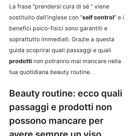
La frase “prendersi cura di sé ” viene
sostituito dall’inglese con “
self control
” e i
benefici psico-fisici sono garantiti e
soprattutto immediati. Grazie a questa
guida scoprirai quali passaggi e quali
prodotti
non potranno mai mancare nella
tua quotidiana beauty routine.
Beauty routine: ecco quali
passaggi e prodotti non
possono mancare per
avere sempre un viso