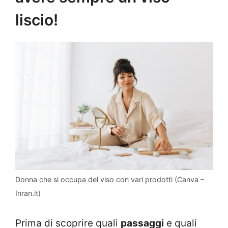
liscio!
Donna che si occupa del viso con vari prodotti (Canva –
Inran.it)
Prima di scoprire quali
passaggi
e quali