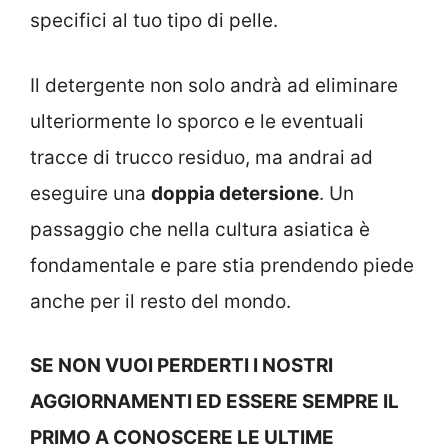
specifici al tuo tipo di pelle.
Il detergente non solo andrà ad eliminare
ulteriormente lo sporco e le eventuali
tracce di trucco residuo, ma andrai ad
eseguire una
doppia detersione
. Un
passaggio che nella cultura asiatica è
fondamentale e pare stia prendendo piede
anche per il resto del mondo.
SE NON VUOI PERDERTI I NOSTRI
AGGIORNAMENTI ED ESSERE SEMPRE IL
PRIMO A CONOSCERE LE ULTIME