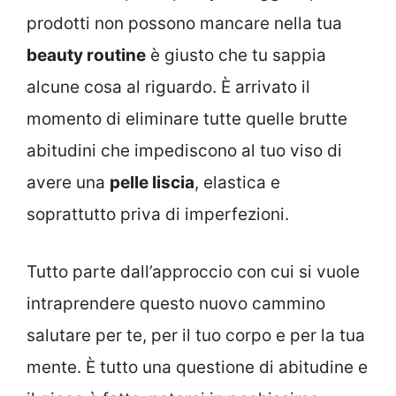
prodotti non possono mancare nella tua
beauty routine
è giusto che tu sappia
alcune cosa al riguardo. È arrivato il
momento di eliminare tutte quelle brutte
abitudini che impediscono al tuo viso di
avere una
pelle liscia
, elastica e
soprattutto priva di imperfezioni.
Tutto parte dall’approccio con cui si vuole
intraprendere questo nuovo cammino
salutare per te, per il tuo corpo e per la tua
mente. È tutto una questione di abitudine e