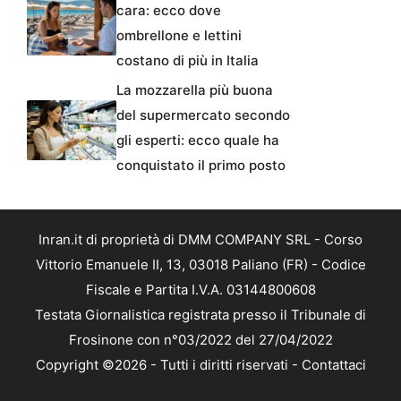
cara: ecco dove
ombrellone e lettini
costano di più in Italia
La mozzarella più buona
del supermercato secondo
gli esperti: ecco quale ha
conquistato il primo posto
Inran.it di proprietà di DMM COMPANY SRL - Corso
Vittorio Emanuele II, 13, 03018 Paliano (FR) - Codice
Fiscale e Partita I.V.A. 03144800608
Testata Giornalistica registrata presso il Tribunale di
Frosinone con n°03/2022 del 27/04/2022
Copyright ©2026 - Tutti i diritti riservati -
Contattaci