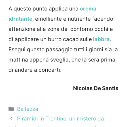
A questo punto applica una
crema
idratante
, emolliente e nutriente facendo
attenzione alla zona del contorno occhi e
di applicare un burro cacao sulle
labbra
.
Esegui questo passaggio tutti i giorni sia la
mattina appena sveglia, che la sera prima
di andare a coricarti.
Nicolas De Santis
Categorie
Bellezza
Piramidi in Trentino: un mistero da