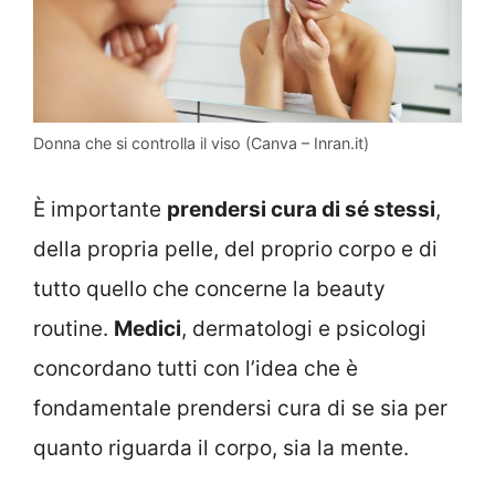
Donna che si controlla il viso (Canva – Inran.it)
È importante
prendersi cura di sé stessi
,
della propria pelle, del proprio corpo e di
tutto quello che concerne la beauty
routine.
Medici
, dermatologi e psicologi
concordano tutti con l’idea che è
fondamentale prendersi cura di se sia per
quanto riguarda il corpo, sia la mente.