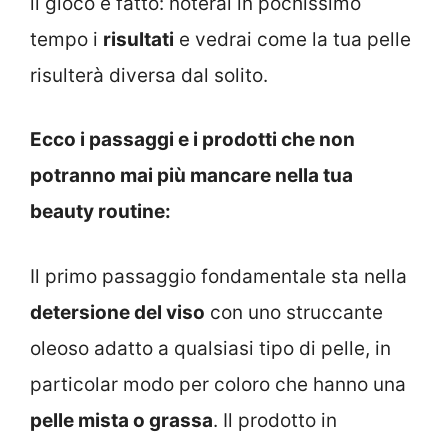
il gioco è fatto: noterai in pochissimo
tempo i
risultati
e vedrai come la tua pelle
risulterà diversa dal solito.
Ecco i passaggi e i prodotti che non
potranno mai più mancare nella tua
beauty routine:
Il primo passaggio fondamentale sta nella
detersione del viso
con uno struccante
oleoso adatto a qualsiasi tipo di pelle, in
particolar modo per coloro che hanno una
pelle mista o grassa
. Il prodotto in