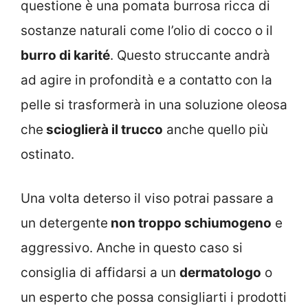
questione è una pomata burrosa ricca di
sostanze naturali come l’olio di cocco o il
burro di karité
. Questo struccante andrà
ad agire in profondità e a contatto con la
pelle si trasformerà in una soluzione oleosa
che
scioglierà il trucco
anche quello più
ostinato.
Una volta deterso il viso potrai passare a
un detergente
non troppo schiumogeno
e
aggressivo. Anche in questo caso si
consiglia di affidarsi a un
dermatologo
o
un esperto che possa consigliarti i prodotti