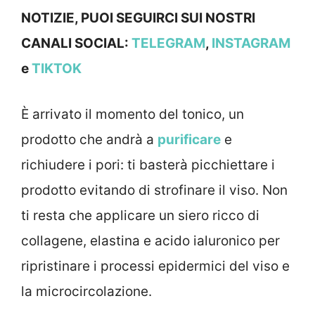
NOTIZIE, PUOI SEGUIRCI SUI NOSTRI
CANALI SOCIAL:
TELEGRAM
,
INSTAGRAM
e
TIKTOK
È arrivato il momento del tonico, un
prodotto che andrà a
purificare
e
richiudere i pori: ti basterà picchiettare i
prodotto evitando di strofinare il viso. Non
ti resta che applicare un siero ricco di
collagene, elastina e acido ialuronico per
ripristinare i processi epidermici del viso e
la microcircolazione.