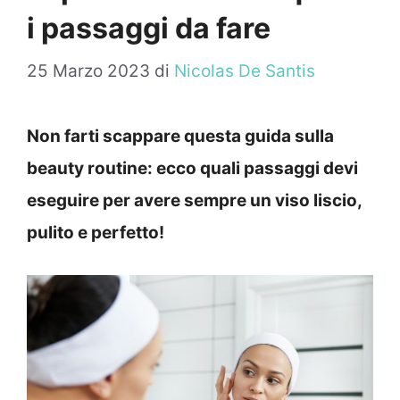
i passaggi da fare
25 Marzo 2023
di
Nicolas De Santis
Non farti scappare questa guida sulla
beauty routine: ecco quali passaggi devi
eseguire per avere sempre un viso liscio,
pulito e perfetto!