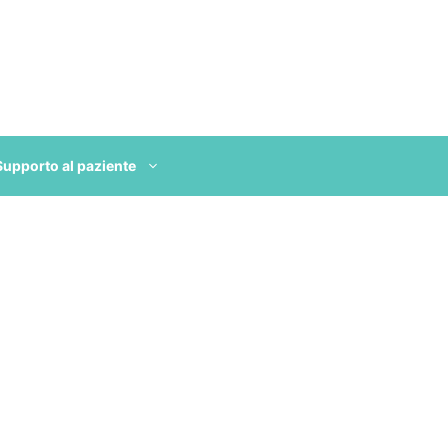
Supporto al paziente