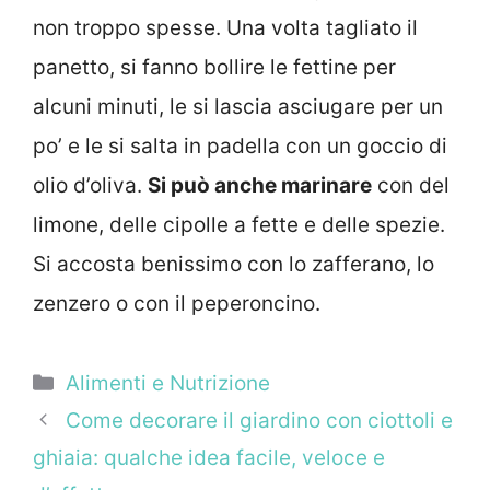
non troppo spesse. Una volta tagliato il
panetto, si fanno bollire le fettine per
alcuni minuti, le si lascia asciugare per un
po’ e le si salta in padella con un goccio di
olio d’oliva.
Si può anche marinare
con del
limone, delle cipolle a fette e delle spezie.
Si accosta benissimo con lo zafferano, lo
zenzero o con il peperoncino.
Categorie
Alimenti e Nutrizione
Come decorare il giardino con ciottoli e
ghiaia: qualche idea facile, veloce e