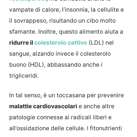
vampate di calore, l’insonnia, la cellulite e
il sovrappeso, risultando un cibo molto
sfamante. Inoltre, questo alimento aiuta a
ridurre il
colesterolo cattivo
(LDL) nel
sangue, alzando invece il colesterolo
buono (HDL), abbassando anche i
trigliceridi.
In tal senso, è un toccasana per prevenire
malattie cardiovascolari
e anche altre
patologie connesse ai radicali liberi e
all’ossidazione delle cellule. I fitonutrienti