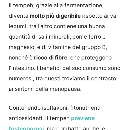
Il tempeh, grazie alla fermentazione,
diventa
molto più digeribile
rispetto ai vari
legumi, tra l’altro contiene una buona
quantità di sali minerali, come ferro e
magnesio, e di vitamine del gruppo B,
nonché è
ricco di fibre
, che proteggono
l’intestino. I benefici del suo consumo sono
numerosi, tra questi troviamo il contrasto
ai sintomi della menopausa.
Contenendo isoflavoni, fitonutrienti
antiossidanti, il tempeh
previene
l’osteoporosi
, ma combatte anche le