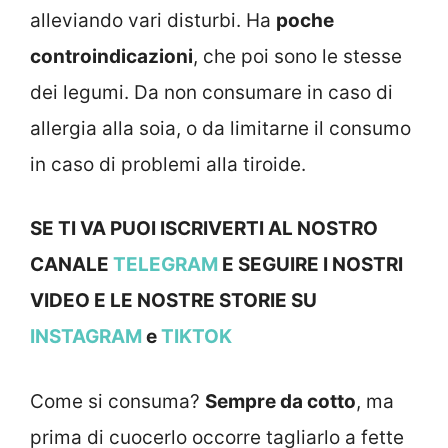
alleviando vari disturbi. Ha
poche
controindicazioni
, che poi sono le stesse
dei legumi. Da non consumare in caso di
allergia alla soia, o da limitarne il consumo
in caso di problemi alla tiroide.
SE TI VA PUOI ISCRIVERTI AL NOSTRO
CANALE
TELEGRAM
E SEGUIRE I NOSTRI
VIDEO E LE NOSTRE STOR
IE SU
INSTAGRAM
e
TIKTOK
Come si consuma?
Sempre da cotto
, ma
prima di cuocerlo occorre tagliarlo a fette