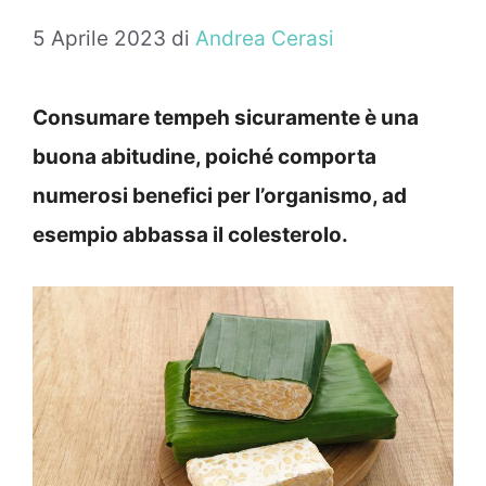
5 Aprile 2023
di
Andrea Cerasi
Consumare tempeh sicuramente è una
buona abitudine, poiché comporta
numerosi benefici per l’organismo, ad
esempio abbassa il colesterolo.