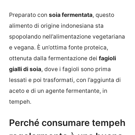
Preparato con
soia fermentata
, questo
alimento di origine indonesiana sta
spopolando nell’alimentazione vegetariana
e vegana. È un’ottima fonte proteica,
ottenuta dalla fermentazione dei
fagioli
gialli di soia
, dove i fagioli sono prima
lessati e poi trasformati, con l’aggiunta di
aceto e di un agente fermentante, in
tempeh.
Perché consumare tempeh