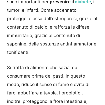
sono importanti per
prevenire il
diabete
, i
tumori e infarti. Come accennato,
protegge le ossa dall’osteoporosi, grazie al
contenuto di calcio, e rafforza le difese
immunitarie, grazie al contenuto di
saponine, delle sostanze antinfiammatorie
tonificanti.
Si tratta di alimento che sazia, da
consumare prima dei pasti. In questo
modo, riduce il senso di fame e evita di
farci abbuffare a tavola. I probiotici,
inoltre, proteggono la flora intestinale,