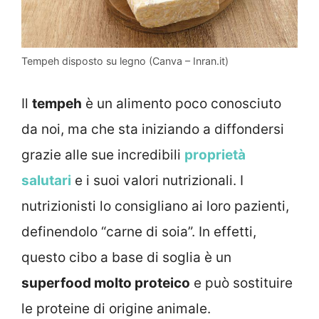
Tempeh disposto su legno (Canva – Inran.it)
Il
tempeh
è un alimento poco conosciuto
da noi, ma che sta iniziando a diffondersi
grazie alle sue incredibili
proprietà
salutari
e i suoi valori nutrizionali. I
nutrizionisti lo consigliano ai loro pazienti,
definendolo “carne di soia”. In effetti,
questo cibo a base di soglia è un
superfood molto proteico
e può sostituire
le proteine di origine animale.