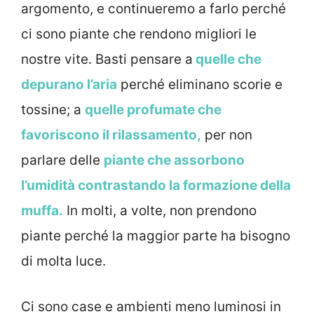
argomento, e continueremo a farlo perché
ci sono piante che rendono migliori le
nostre vite. Basti pensare a
quelle che
depurano l’aria
perché eliminano scorie e
tossine; a
quelle profumate che
favoriscono il rilassamento,
per non
parlare delle
piante che assorbono
l’umidità contrastando la formazione della
muffa.
In molti, a volte, non prendono
piante perché la maggior parte ha bisogno
di molta luce.
Ci sono case e ambienti meno luminosi in