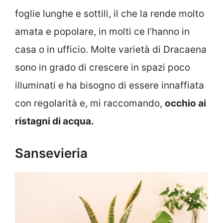
foglie lunghe e sottili, il che la rende molto
amata e popolare, in molti ce l’hanno in
casa o in ufficio. Molte varietà di Dracaena
sono in grado di crescere in spazi poco
illuminati e ha bisogno di essere innaffiata
con regolarità e, mi raccomando,
occhio ai
ristagni di acqua.
Sansevieria