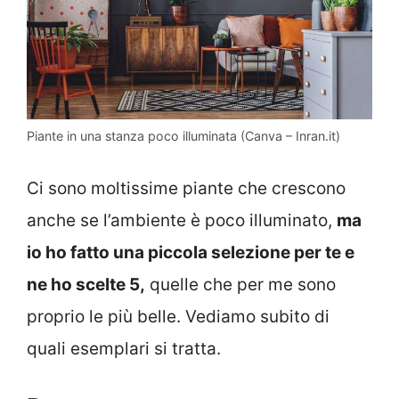
Piante in una stanza poco illuminata (Canva – Inran.it)
Ci sono moltissime piante che crescono
anche se l’ambiente è poco illuminato,
ma
io ho fatto una piccola selezione per te e
ne ho scelte 5,
quelle che per me sono
proprio le più belle. Vediamo subito di
quali esemplari si tratta.