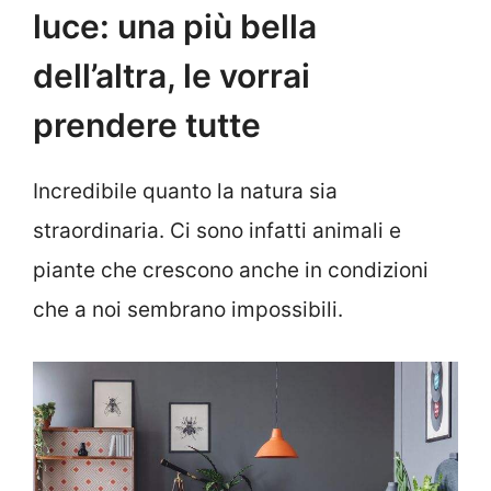
luce: una più bella
dell’altra, le vorrai
prendere tutte
Incredibile quanto la natura sia
straordinaria. Ci sono infatti animali e
piante che crescono anche in condizioni
che a noi sembrano impossibili.