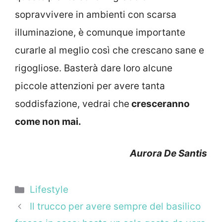
sopravvivere in ambienti con scarsa
illuminazione, è comunque importante
curarle al meglio così che crescano sane e
rigogliose. Basterà dare loro alcune
piccole attenzioni per avere tanta
soddisfazione, vedrai che
cresceranno
come non mai.
Aurora De Santis
Categorie
Lifestyle
Il trucco per avere sempre del basilico