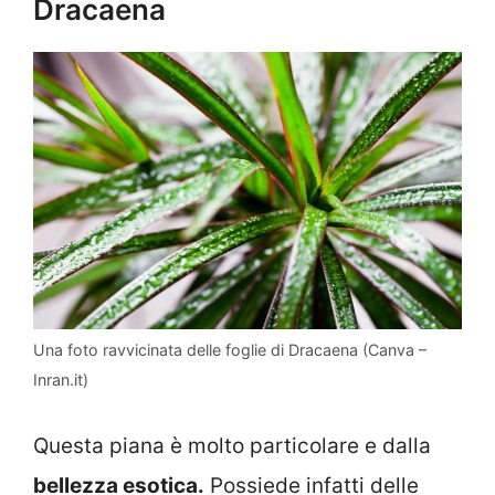
Dracaena
Una foto ravvicinata delle foglie di Dracaena (Canva –
Inran.it)
Questa piana è molto particolare e dalla
bellezza esotica.
Possiede infatti delle