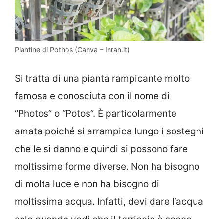
Piantine di Pothos (Canva – Inran.it)
Si tratta di una pianta rampicante molto
famosa e conosciuta con il nome di
“Photos” o “Potos”. È particolarmente
amata poiché si arrampica lungo i sostegni
che le si danno e quindi si possono fare
moltissime forme diverse. Non ha bisogno
di molta luce e non ha bisogno di
moltissima acqua. Infatti, devi dare l’acqua