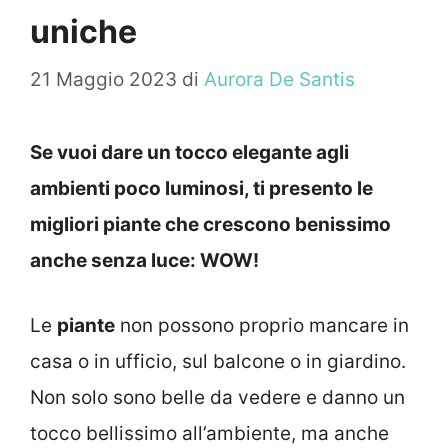
uniche
21 Maggio 2023
di
Aurora De Santis
Se vuoi dare un tocco elegante agli
ambienti poco luminosi, ti presento le
migliori piante che crescono benissimo
anche senza luce: WOW!
Le
piante
non possono proprio mancare in
casa o in ufficio, sul balcone o in giardino.
Non solo sono belle da vedere e danno un
tocco bellissimo all’ambiente, ma anche