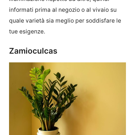
informati prima al negozio o al vivaio su
quale varietà sia meglio per soddisfare le
tue esigenze.
Zamioculcas