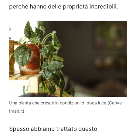
perché hanno delle proprietà incredibili.
Una pianta che cresce in condizioni di poca luce (Canva –
Inran.it)
Spesso abbiamo trattato questo