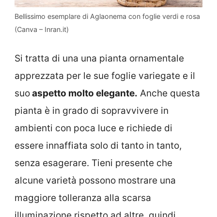
Bellissimo esemplare di Aglaonema con foglie verdi e rosa
(Canva – Inran.it)
Si tratta di una una pianta ornamentale
apprezzata per le sue foglie variegate e il
suo
aspetto molto elegante.
Anche questa
pianta è in grado di sopravvivere in
ambienti con poca luce e richiede di
essere innaffiata solo di tanto in tanto,
senza esagerare. Tieni presente che
alcune varietà possono mostrare una
maggiore tolleranza alla scarsa
illuminazione rispetto ad altre, quindi