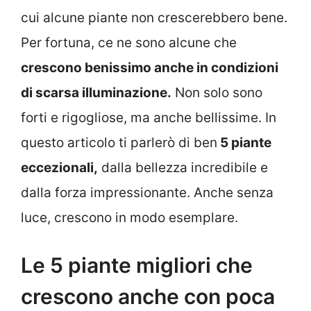
cui alcune piante non crescerebbero bene.
Per fortuna, ce ne sono alcune che
crescono benissimo anche in condizioni
di scarsa illuminazione.
Non solo sono
forti e rigogliose, ma anche bellissime. In
questo articolo ti parlerò di ben
5 piante
eccezionali,
dalla bellezza incredibile e
dalla forza impressionante. Anche senza
luce, crescono in modo esemplare.
Le 5 piante migliori che
crescono anche con poca