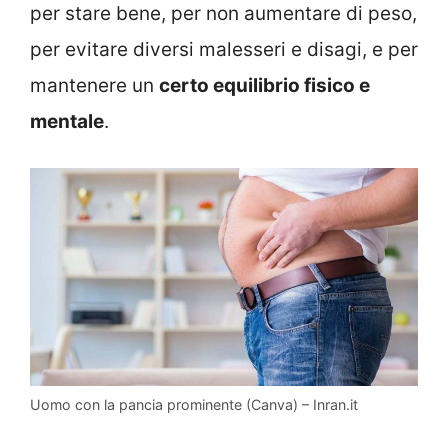
per stare bene, per non aumentare di peso,
per evitare diversi malesseri e disagi, e per
mantenere un
certo equilibrio fisico e
mentale
.
Uomo con la pancia prominente (Canva) – Inran.it