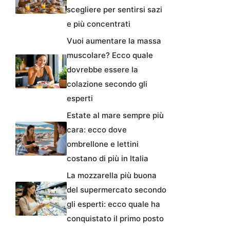
scegliere per sentirsi sazi
e più concentrati
Vuoi aumentare la massa
muscolare? Ecco quale
dovrebbe essere la
colazione secondo gli
esperti
Estate al mare sempre più
cara: ecco dove
ombrellone e lettini
costano di più in Italia
La mozzarella più buona
del supermercato secondo
gli esperti: ecco quale ha
conquistato il primo posto