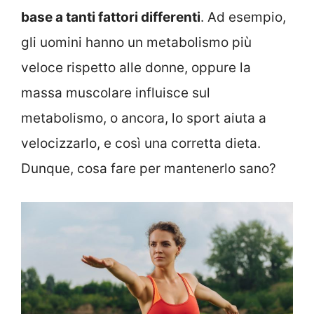
base a tanti fattori differenti
. Ad esempio,
gli uomini hanno un metabolismo più
veloce rispetto alle donne, oppure la
massa muscolare influisce sul
metabolismo, o ancora, lo sport aiuta a
velocizzarlo, e così una corretta dieta.
Dunque, cosa fare per mantenerlo sano?