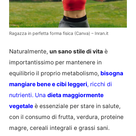
Ragazza in perfetta forma fisica (Canva) – Inran.it
Naturalmente,
un sano stile di vita
è
importantissimo per mantenere in
equilibrio il proprio metabolismo,
bisogna
mangiare bene e cibi leggeri
, ricchi di
nutrienti. Una
dieta maggiormente
vegetale
è essenziale per stare in salute,
con il consumo di frutta, verdura, proteine
magre, cereali integrali e grassi sani.