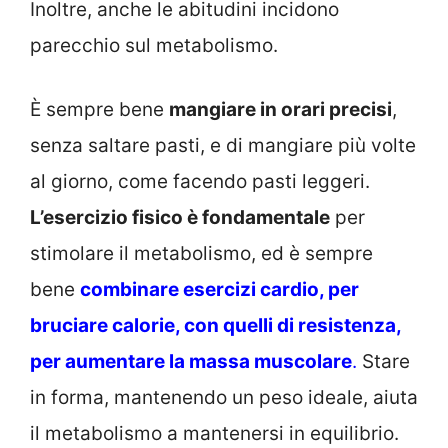
Inoltre, anche le abitudini incidono
parecchio sul metabolismo.
È sempre bene
mangiare in orari precisi
,
senza saltare pasti, e di mangiare più volte
al giorno, come facendo pasti leggeri.
L’esercizio fisico è fondamentale
per
stimolare il metabolismo, ed è sempre
bene
combinare esercizi cardio, per
bruciare calorie, con quelli di resistenza,
per aumentare la massa muscolare
.
Stare
in forma, mantenendo un peso ideale, aiuta
il metabolismo a mantenersi in equilibrio.