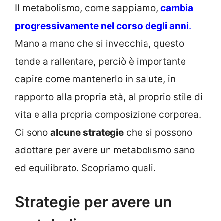
Il metabolismo, come sappiamo,
cambia
progressivamente nel corso degli anni
.
Mano a mano che si invecchia, questo
tende a rallentare, perciò è importante
capire come mantenerlo in salute, in
rapporto alla propria età, al proprio stile di
vita e alla propria composizione corporea.
Ci sono
alcune strategie
che si possono
adottare per avere un metabolismo sano
ed equilibrato. Scopriamo quali.
Strategie per avere un