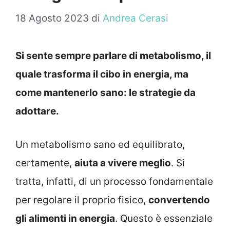
18 Agosto 2023
di
Andrea Cerasi
Si sente sempre parlare di metabolismo, il
quale trasforma il cibo in energia, ma
come mantenerlo sano: le strategie da
adottare.
Un metabolismo sano ed equilibrato,
certamente,
aiuta a vivere meglio
. Si
tratta, infatti, di un processo fondamentale
per regolare il proprio fisico,
convertendo
gli alimenti in energia
. Questo è essenziale