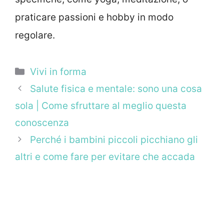
praticare passioni e hobby in modo
regolare.
Categorie
Vivi in forma
Salute fisica e mentale: sono una cosa
sola | Come sfruttare al meglio questa
conoscenza
Perché i bambini piccoli picchiano gli
altri e come fare per evitare che accada