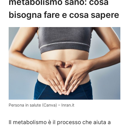
metabolismo sano: cosa
bisogna fare e cosa sapere
Persona in salute (Canva) – Inran.it
Il metabolismo è il processo che aiuta a