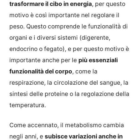
trasformare il cibo in energia
, per questo
motivo è così importante nel regolare il
peso. Questo comprende le funzionalità di
organi e i diversi sistemi (digerente,
endocrino o fegato), e per questo motivo è
importante anche per le
più essenziali
funzionalità del corpo
, come la
respirazione, la circolazione del sangue, la
sintesi delle proteine o la regolazione della
temperatura.
Come accennato, il metabolismo cambia
negli anni, e
subisce variazioni anche in