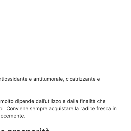
tiossidante e antitumorale, cicatrizzante e
molto dipende dall’utilizzo e dalla finalità che
i. Conviene sempre acquistare la radice fresca in
elocemente.