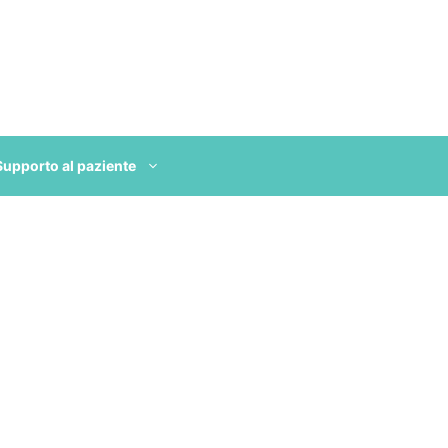
Supporto al paziente