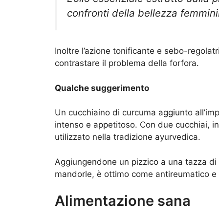
confronti della bellezza femmini
Inoltre l’azione tonificante e sebo-regolat
contrastare il problema della forfora.
Qualche suggerimento
Un cucchiaino di curcuma aggiunto all’impa
intenso e appetitoso. Con due cucchiai, in
utilizzato nella tradizione ayurvedica.
Aggiungendone un pizzico a una tazza di
mandorle, è ottimo come antireumatico e 
Alimentazione sana