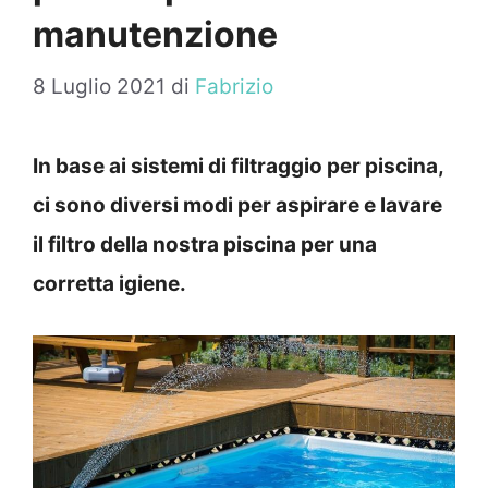
manutenzione
8 Luglio 2021
di
Fabrizio
In base ai sistemi di filtraggio per piscina,
ci sono diversi modi per aspirare e lavare
il filtro della nostra piscina per una
corretta igiene.