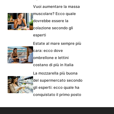
Vuoi aumentare la massa
muscolare? Ecco quale
dovrebbe essere la
colazione secondo gli
esperti
Estate al mare sempre più
cara: ecco dove
ombrellone e lettini
costano di più in Italia
La mozzarella più buona
del supermercato secondo
gli esperti: ecco quale ha
conquistato il primo posto