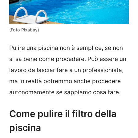
(Foto Pixabay)
Pulire una piscina non è semplice, se non
si sa bene come procedere. Può essere un
lavoro da lasciar fare a un professionista,
ma in realtà potremmo anche procedere
autonomamente se sappiamo cosa fare.
Come pulire il filtro della
piscina