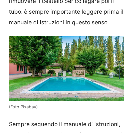
rimuovere il cestello per collegare poi il
tubo: è sempre importante leggere prima il
manuale di istruzioni in questo senso.
(Foto Pixabay)
Sempre seguendo il manuale di istruzioni,