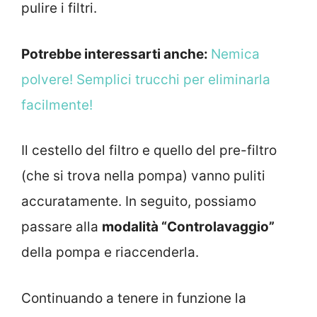
pulire i filtri.
Potrebbe interessarti anche:
Nemica
polvere! Semplici trucchi per eliminarla
facilmente!
Il cestello del filtro e quello del pre-filtro
(che si trova nella pompa) vanno puliti
accuratamente. In seguito, possiamo
passare alla
modalità “Controlavaggio”
della pompa e riaccenderla.
Continuando a tenere in funzione la