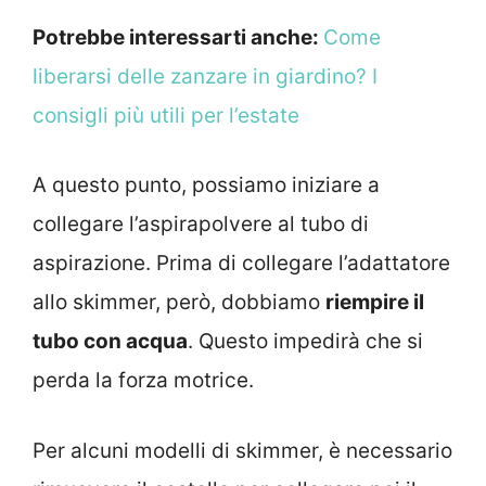
Potrebbe interessarti anche:
Come
liberarsi delle zanzare in giardino? I
consigli più utili per l’estate
A questo punto, possiamo iniziare a
collegare l’aspirapolvere al tubo di
aspirazione. Prima di collegare l’adattatore
allo skimmer, però, dobbiamo
riempire il
tubo con acqua
. Questo impedirà che si
perda la forza motrice.
Per alcuni modelli di skimmer, è necessario