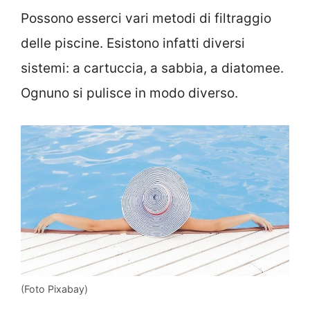
Possono esserci vari metodi di filtraggio
delle piscine. Esistono infatti diversi
sistemi: a cartuccia, a sabbia, a diatomee.
Ognuno si pulisce in modo diverso.
(Foto Pixabay)