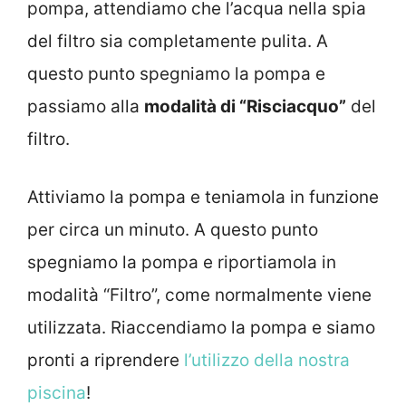
pompa, attendiamo che l’acqua nella spia
del filtro sia completamente pulita. A
questo punto spegniamo la pompa e
passiamo alla
modalità di “Risciacquo”
del
filtro.
Attiviamo la pompa e teniamola in funzione
per circa un minuto. A questo punto
spegniamo la pompa e riportiamola in
modalità “Filtro”, come normalmente viene
utilizzata. Riaccendiamo la pompa e siamo
pronti a riprendere
l’utilizzo della nostra
piscina
!