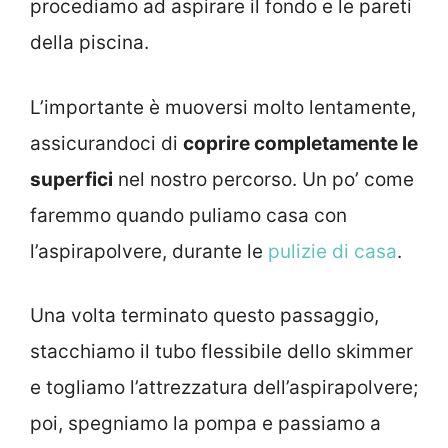
procediamo ad aspirare il fondo e le pareti
della piscina.
L’importante è muoversi molto lentamente,
assicurandoci di
coprire completamente le
superfici
nel nostro percorso. Un po’ come
faremmo quando puliamo casa con
l’aspirapolvere, durante le
pulizie di casa
.
Una volta terminato questo passaggio,
stacchiamo il tubo flessibile dello skimmer
e togliamo l’attrezzatura dell’aspirapolvere;
poi, spegniamo la pompa e passiamo a