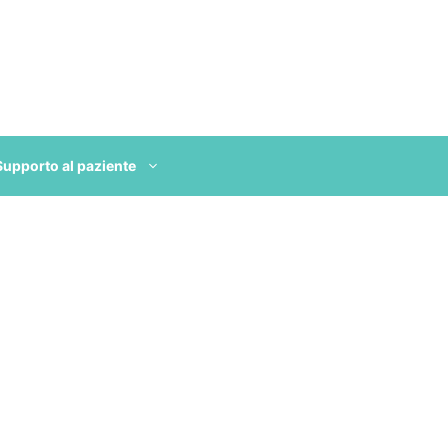
Supporto al paziente