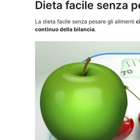
Dieta facile senza p
La dieta facile senza pesare gli alimenti
c
continuo della bilancia
.