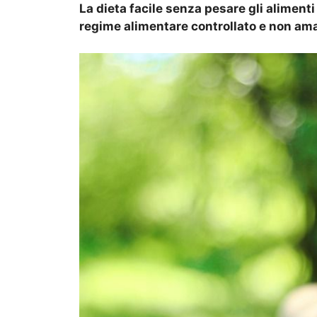
La dieta facile senza pesare gli alimenti
regime alimentare controllato e non aman