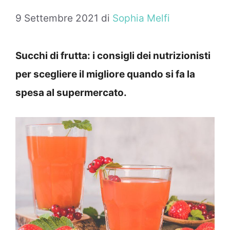
9 Settembre 2021
di
Sophia Melfi
Succhi di frutta: i consigli dei nutrizionisti
per scegliere il migliore quando si fa la
spesa al supermercato.