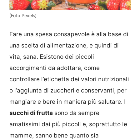
(Foto Pexels)
Fare una spesa consapevole è alla base di
una scelta di alimentazione, e quindi di
vita, sana. Esistono dei piccoli
accorgimenti da adottare, come
controllare l’etichetta dei valori nutrizionali
o l’aggiunta di zuccheri e conservanti, per
mangiare e bere in maniera più salutare. I
succhi di frutta
sono da sempre
amatissimi dai più piccoli e, soprattutto le
mamme, sanno bene quanto sia