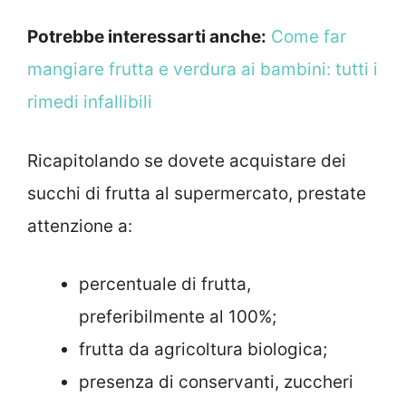
Potrebbe interessarti anche:
Come far
mangiare frutta e verdura ai bambini: tutti i
rimedi infallibili
Ricapitolando se dovete acquistare dei
succhi di frutta al supermercato, prestate
attenzione a:
percentuale di frutta,
preferibilmente al 100%;
frutta da agricoltura biologica;
presenza di conservanti, zuccheri