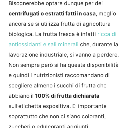
Bisognerebbe optare dunque per dei
centrifugati o estratti fatti in casa
, meglio
ancora se si utilizza frutta di agricoltura
biologica. La frutta fresca è infatti
ricca di
antiossidanti e sali minerali
che, durante la
lavorazione industriale, si vanno a perdere.
Non sempre però si ha questa disponibilità
e quindi i nutrizionisti raccomandano di
scegliere almeno i succhi di frutta che
abbiano il
100% di frutta dichiarata
sull’etichetta espositiva. E’ importante
soprattutto che non ci siano coloranti,
zuccheri o edulcoranti aggiunti.