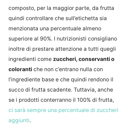
composto, per la maggior parte, da frutta
quindi controllare che sull’etichetta sia
menzionata una percentuale almeno
superiore al 90%. I nutrizionisti consigliano
inoltre di prestare attenzione a tutti quegli
ingredienti come
zuccheri, conservanti o
coloranti
che non c’entrano nulla con
l’ingrediente base e che quindi rendono il
succo di frutta scadente. Tuttavia, anche
se i prodotti conterranno il 100% di frutta,
ci sarà sempre una percentuale di zuccheri
aggiunti
.