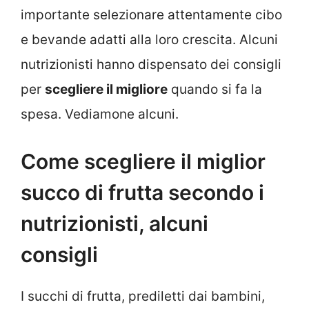
importante selezionare attentamente cibo
e bevande adatti alla loro crescita. Alcuni
nutrizionisti hanno dispensato dei consigli
per
scegliere il migliore
quando si fa la
spesa. Vediamone alcuni.
Come scegliere il miglior
succo di frutta secondo i
nutrizionisti, alcuni
consigli
I succhi di frutta, prediletti dai bambini,