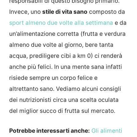
responsabili di questo bisogno primario.
Invece, uno
stile di vita sano
composto da
sport almeno due volte alla settimana
e da
un’alimentazione corretta (frutta e verdura
almeno due volte al giorno, bere tanta
acqua, prediligere cibi a km 0) ci renderà
anche più felici. In una mente sana infatti
risiede sempre un corpo felice e
altrettanto sano. Vediamo alcuni consigli
dei nutrizionisti circa una scelta oculata
del miglior succo di frutta sul mercato.
Potrebbe interessarti anche:
Gli alimenti