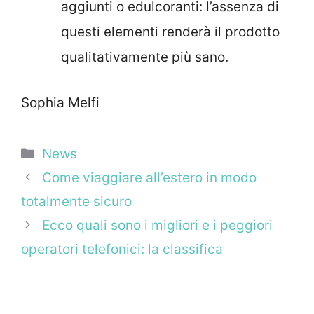
aggiunti o edulcoranti: l’assenza di
questi elementi renderà il prodotto
qualitativamente più sano.
Sophia Melfi
Categorie
News
Come viaggiare all’estero in modo
totalmente sicuro
Ecco quali sono i migliori e i peggiori
operatori telefonici: la classifica