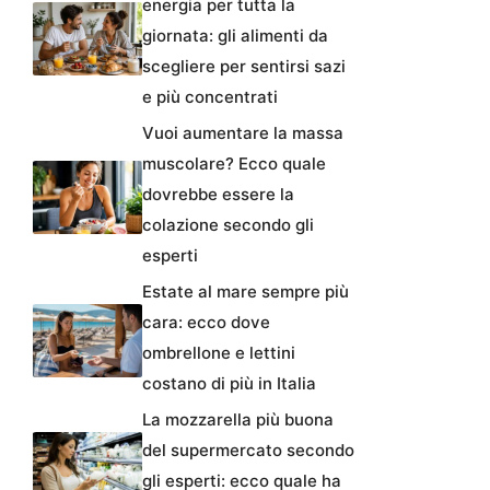
energia per tutta la
giornata: gli alimenti da
scegliere per sentirsi sazi
e più concentrati
Vuoi aumentare la massa
muscolare? Ecco quale
dovrebbe essere la
colazione secondo gli
esperti
Estate al mare sempre più
cara: ecco dove
ombrellone e lettini
costano di più in Italia
La mozzarella più buona
del supermercato secondo
gli esperti: ecco quale ha