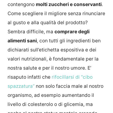
contengono
molti zuccheri e conservanti
.
Come scegliere il migliore senza rinunciare
al gusto e alla qualità del prodotto?
Sembra difficile, ma
comprare degli
alimenti sani
, con tutti gli ingredienti ben
dichiarati sull’etichetta espositiva e dei
valori nutrizionali, è fondamentale per la
nostra salute e per il nostro umore. E’
risaputo infatti che
rifocillarsi di “cibo
spazzatura”
non solo faccia male al nostro
organismo, ad esempio aumentando il
livello di colesterolo o di glicemia, ma