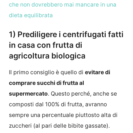
che non dovrebbero mai mancare in una
dieta equilibrata
1) Prediligere i centrifugati fatti
in casa con frutta di
agricoltura biologica
Il primo consiglio è quello di
evitare di
comprare succhi di frutta al
supermercato
. Questo perché, anche se
composti dal 100% di frutta, avranno
sempre una percentuale piuttosto alta di
zuccheri (al pari delle bibite gassate).