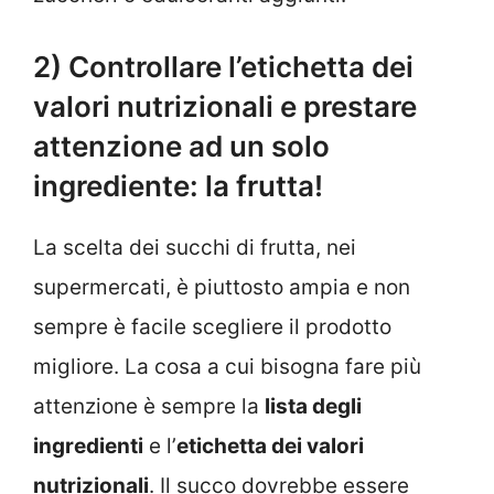
2) Controllare l’etichetta dei
valori nutrizionali e prestare
attenzione ad un solo
ingrediente: la frutta!
La scelta dei succhi di frutta, nei
supermercati, è piuttosto ampia e non
sempre è facile scegliere il prodotto
migliore. La cosa a cui bisogna fare più
attenzione è sempre la
lista degli
ingredienti
e l’
etichetta dei valori
nutrizionali
. Il succo dovrebbe essere