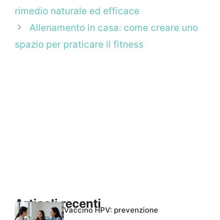
rimedio naturale ed efficace
Allenamento in casa: come creare uno
spazio per praticare il fitness
Articoli recenti
Vaccino HPV: prevenzione