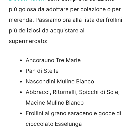
più golosa da adottare per colazione o per
merenda. Passiamo ora alla lista dei frollini
più deliziosi da acquistare al
supermercato:
Ancorauno Tre Marie
Pan di Stelle
Nascondini Mulino Bianco
Abbracci, Ritornelli, Spicchi di Sole,
Macine Mulino Bianco
Frollini al grano saraceno e gocce di
cioccolato Esselunga