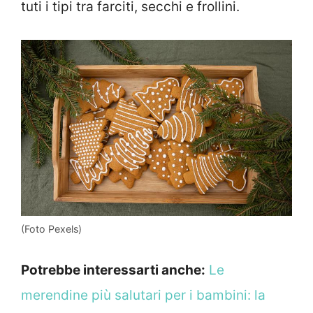
tuti i tipi tra farciti, secchi e frollini.
(Foto Pexels)
Potrebbe interessarti anche:
Le
merendine più salutari per i bambini: la