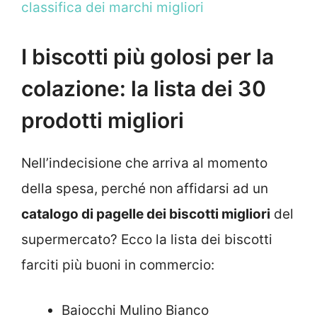
classifica dei marchi migliori
I biscotti più golosi per la
colazione: la lista dei 30
prodotti migliori
Nell’indecisione che arriva al momento
della spesa, perché non affidarsi ad un
catalogo di pagelle dei biscotti migliori
del
supermercato? Ecco la lista dei biscotti
farciti più buoni in commercio:
Baiocchi Mulino Bianco