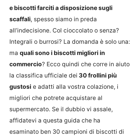
e biscotti farciti a disposizione sugli
scaffali
, spesso siamo in preda
all’indecisione. Col cioccolato o senza?
Integrali o burrosi? La domanda è solo una:
ma
quali sono i biscotti migliori in
commercio
? Ecco quindi che corre in aiuto
la classifica ufficiale dei
30 frollini più
gustosi
e adatti alla vostra colazione, i
migliori che potrete acquistare al
supermercato. Se il dubbio vi assale,
affidatevi a questa guida che ha
esaminato ben 30 campioni di biscotti di