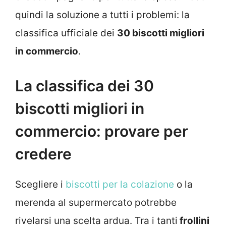
quindi la soluzione a tutti i problemi: la
classifica ufficiale dei
30 biscotti migliori
in commercio
.
La classifica dei 30
biscotti migliori in
commercio: provare per
credere
Scegliere i
biscotti per la colazione
o la
merenda al supermercato potrebbe
rivelarsi una scelta ardua. Tra i tanti
frollini