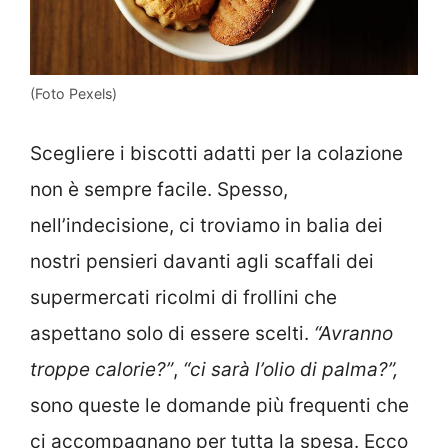
(Foto Pexels)
Scegliere i biscotti adatti per la colazione
non è sempre facile. Spesso,
nell’indecisione, ci troviamo in balia dei
nostri pensieri davanti agli scaffali dei
supermercati ricolmi di frollini che
aspettano solo di essere scelti.
“Avranno
troppe calorie?”
,
“ci sarà l’olio di palma?”,
sono queste le domande più frequenti che
ci accompagnano per tutta la spesa. Ecco