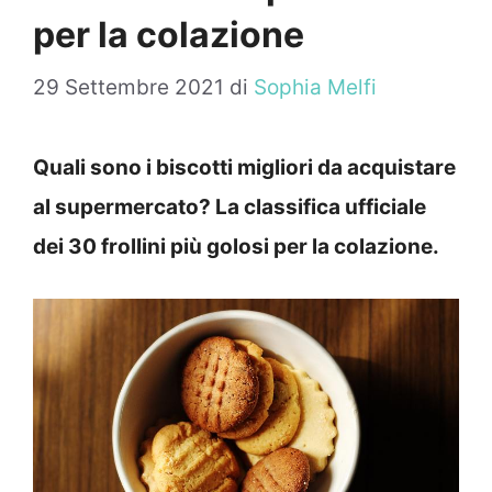
per la colazione
29 Settembre 2021
di
Sophia Melfi
Quali sono i biscotti migliori da acquistare
al supermercato? La classifica ufficiale
dei 30 frollini più golosi per la colazione.