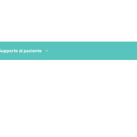
Supporto al paziente