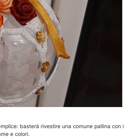
semplice: basterà rivestire una comune pallina con i
ame e colori.