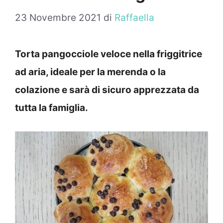
23 Novembre 2021
di
Raffaella
Torta pangocciole veloce nella friggitrice
ad aria, ideale per la merenda o la
colazione e sarà di sicuro apprezzata da
tutta la famiglia.