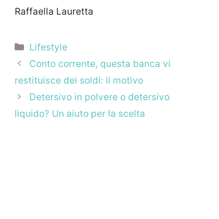
Raffaella Lauretta
Categorie
Lifestyle
Conto corrente, questa banca vi
restituisce dei soldi: il motivo
Detersivo in polvere o detersivo
liquido? Un aiuto per la scelta