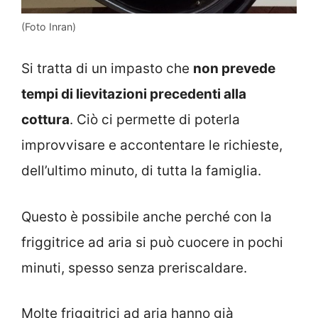
(Foto Inran)
Si tratta di un impasto che
non prevede
tempi di lievitazioni precedenti alla
cottura
. Ciò ci permette di poterla
improvvisare e accontentare le richieste,
dell’ultimo minuto, di tutta la famiglia.
Questo è possibile anche perché con la
friggitrice ad aria si può cuocere in pochi
minuti, spesso senza preriscaldare.
Molte friggitrici ad aria hanno già