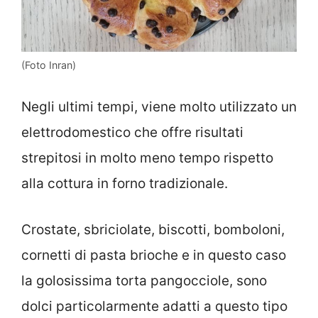
(Foto Inran)
Negli ultimi tempi, viene molto utilizzato un
elettrodomestico che offre risultati
strepitosi in molto meno tempo rispetto
alla cottura in forno tradizionale.
Crostate, sbriciolate, biscotti, bomboloni,
cornetti di pasta brioche e in questo caso
la golosissima torta pangocciole, sono
dolci particolarmente adatti a questo tipo