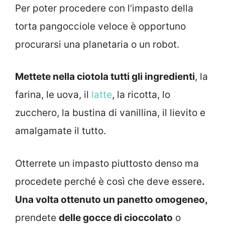
Per poter procedere con l’impasto della
torta pangocciole veloce è opportuno
procurarsi una planetaria o un robot.
Mettete nella ciotola tutti gli ingredienti
, la
farina, le uova, il
latte
, la ricotta, lo
zucchero, la bustina di vanillina, il lievito e
amalgamate il tutto.
Otterrete un impasto piuttosto denso ma
procedete perché è così che deve essere
.
Una volta ottenuto un panetto omogeneo,
prendete
delle gocce di cioccolato
o