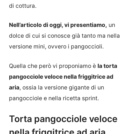
di cottura.
Nell’articolo di oggi, vi presentiamo,
un
dolce di cui si conosce già tanto ma nella
versione mini, ovvero i pangoccioli.
Quella che però vi proponiamo è
la torta
pangocciole veloce nella friggitrice ad
aria
, ossia la versione gigante di un
pangocciole e nella ricetta sprint.
Torta pangocciole veloce
nella friggitrice ad aria