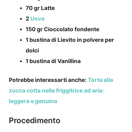
70 gr Latte
2
Uova
150 gr Cioccolato fondente
1 bustina di Lievito in polvere per
dolci
1 bustina di Vanillina
Potrebbe interessarti anche:
Torta alla
zucca cotta nella friggitrice ad aria:
leggera e genuina
Procedimento