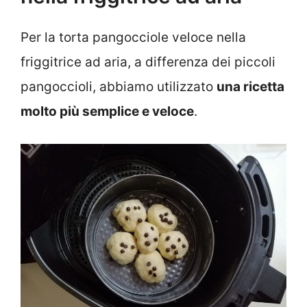
Per la torta pangocciole veloce nella
friggitrice ad aria, a differenza dei piccoli
pangoccioli, abbiamo utilizzato
una ricetta
molto più semplice e veloce
.