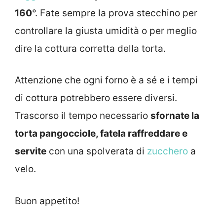
160
°. Fate sempre la prova stecchino per
controllare la giusta umidità o per meglio
dire la cottura corretta della torta.
Attenzione che ogni forno è a sé e i tempi
di cottura potrebbero essere diversi.
Trascorso il tempo necessario
sfornate la
torta pangocciole, fatela raffreddare e
servite
con una spolverata di
zucchero
a
velo.
Buon appetito!