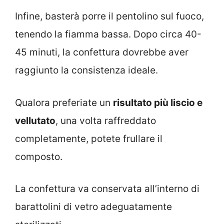
Infine, basterà porre il pentolino sul fuoco,
tenendo la fiamma bassa. Dopo circa 40-
45 minuti, la confettura dovrebbe aver
raggiunto la consistenza ideale.
Qualora preferiate un
risultato più liscio e
vellutato
, una volta raffreddato
completamente, potete frullare il
composto.
La confettura va conservata all’interno di
barattolini di vetro adeguatamente