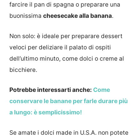
farcire il pan di spagna o preparare una
buonissima
cheesecake alla banana
.
Non solo: è ideale per preparare dessert
veloci per deliziare il palato di ospiti
dell’ultimo minuto, come dolci o creme al
bicchiere.
Potrebbe interessarti anche:
Come
conservare le banane per farle durare più
a lungo: è semplicissimo!
Se amate i dolci made in U.S.A. non potete