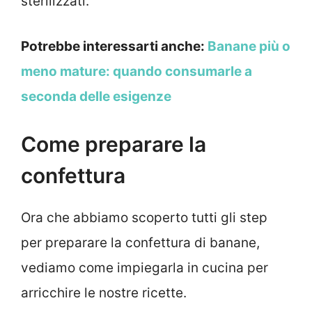
sterilizzati.
Potrebbe interessarti anche:
Banane più o
meno mature: quando consumarle a
seconda delle esigenze
Come preparare la
confettura
Ora che abbiamo scoperto tutti gli step
per preparare la confettura di banane,
vediamo come impiegarla in cucina per
arricchire le nostre ricette.