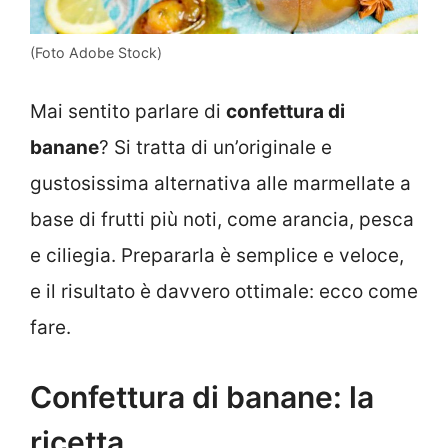
(Foto Adobe Stock)
Mai sentito parlare di
confettura di
banane
? Si tratta di un’originale e
gustosissima alternativa alle marmellate a
base di frutti più noti, come arancia, pesca
e ciliegia. Prepararla è semplice e veloce,
e il risultato è davvero ottimale: ecco come
fare.
Confettura di banane: la
ricetta