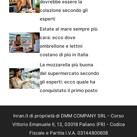
dovrebbe essere la
colazione secondo gli
esperti
Estate al mare sempre più
cara: ecco dove
ombrellone e lettini
costano di più in Italia
La mozzarella più buona
del supermercato secondo
gli esperti: ecco quale ha
conquistato il primo posto
Inran.it di proprietà di DMM COMPANY SRL - Corso
Vittorio Emanuele II, 13, 03018 Paliano (FR) - Codice
Fiscale e Partita I.V.A. 03144800608