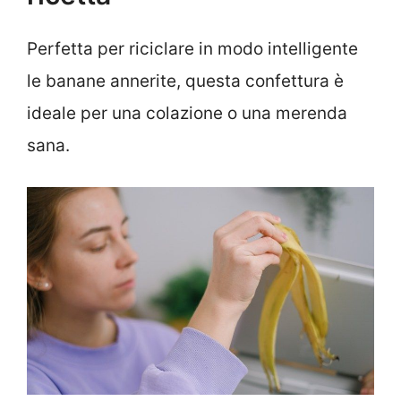
Perfetta per riciclare in modo intelligente
le banane annerite, questa confettura è
ideale per una colazione o una merenda
sana.