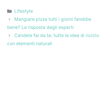
Categorie
Lifestyle
Mangiare pizza tutti i giorni farebbe
bene? La risposta degli esperti
Candele fai da te: tutte le idee di riciclo
con elementi naturali