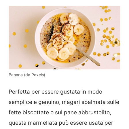
Banana (da Pexels)
Perfetta per essere gustata in modo
semplice e genuino, magari spalmata sulle
fette biscottate o sul pane abbrustolito,
questa marmellata può essere usata per