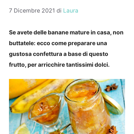
7 Dicembre 2021
di
Laura
Se avete delle banane mature in casa, non
buttatele: ecco come preparare una
gustosa confettura a base di questo
frutto, per arricchire tantissimi dolci.