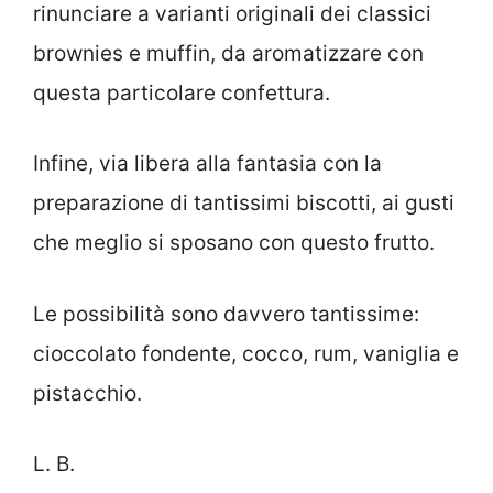
rinunciare a varianti originali dei classici
brownies e muffin, da aromatizzare con
questa particolare confettura.
Infine, via libera alla fantasia con la
preparazione di tantissimi biscotti, ai gusti
che meglio si sposano con questo frutto.
Le possibilità sono davvero tantissime:
cioccolato fondente, cocco, rum, vaniglia e
pistacchio.
L. B.