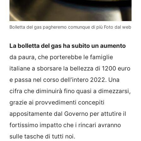
Bolletta del gas pagheremo comunque di più Foto dal web
La bolletta del gas ha subito un aumento
da paura, che porterebbe le famiglie
italiane a sborsare la bellezza di 1200 euro
e passa nel corso dell’intero 2022. Una
cifra che diminuirà fino quasi a dimezzarsi,
grazie ai provvedimenti concepiti
appositamente dal Governo per attutire il
fortissimo impatto che i rincari avranno
sulle tasche di tutti noi.