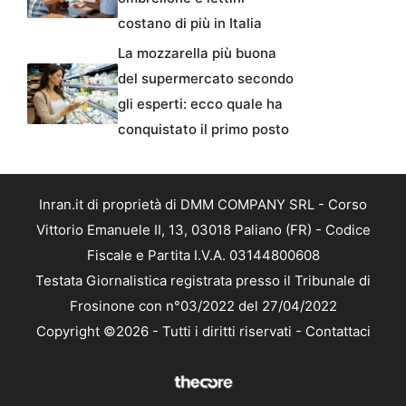
costano di più in Italia
La mozzarella più buona
del supermercato secondo
gli esperti: ecco quale ha
conquistato il primo posto
Inran.it di proprietà di DMM COMPANY SRL - Corso
Vittorio Emanuele II, 13, 03018 Paliano (FR) - Codice
Fiscale e Partita I.V.A. 03144800608
Testata Giornalistica registrata presso il Tribunale di
Frosinone con n°03/2022 del 27/04/2022
Copyright ©2026 - Tutti i diritti riservati -
Contattaci