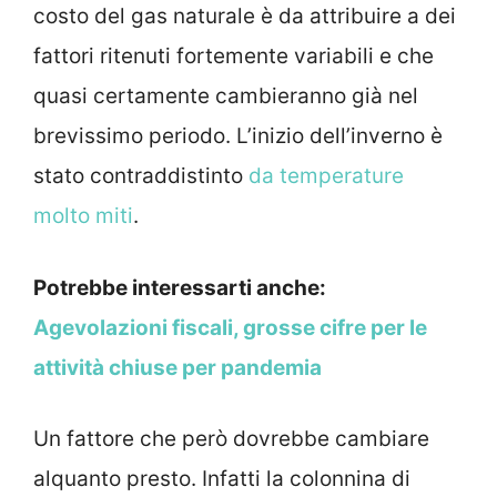
costo del gas naturale è da attribuire a dei
fattori ritenuti fortemente variabili e che
quasi certamente cambieranno già nel
brevissimo periodo. L’inizio dell’inverno è
stato contraddistinto
da temperature
molto miti
.
Potrebbe interessarti anche:
Agevolazioni fiscali, grosse cifre per le
attività chiuse per pandemia
Un fattore che però dovrebbe cambiare
alquanto presto. Infatti la colonnina di