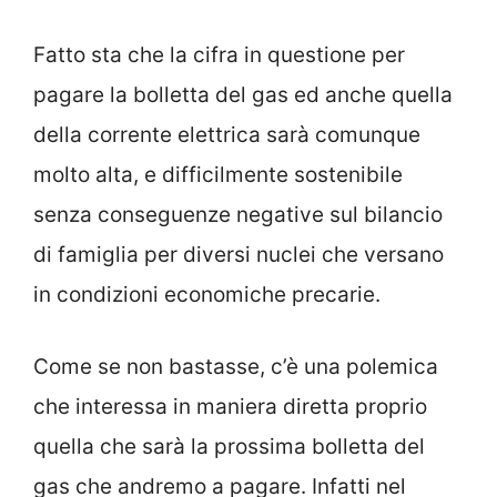
Fatto sta che la cifra in questione per
pagare la bolletta del gas ed anche quella
della corrente elettrica sarà comunque
molto alta, e difficilmente sostenibile
senza conseguenze negative sul bilancio
di famiglia per diversi nuclei che versano
in condizioni economiche precarie.
Come se non bastasse, c’è una polemica
che interessa in maniera diretta proprio
quella che sarà la prossima bolletta del
gas che andremo a pagare. Infatti nel