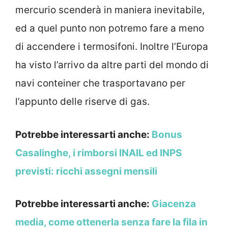
mercurio scenderà in maniera inevitabile,
ed a quel punto non potremo fare a meno
di accendere i termosifoni. Inoltre l’Europa
ha visto l’arrivo da altre parti del mondo di
navi conteiner che trasportavano per
l’appunto delle riserve di gas.
Potrebbe interessarti anche:
Bonus
Casalinghe, i rimborsi INAIL ed INPS
previsti: ricchi assegni mensili
Potrebbe interessarti anche:
Giacenza
media, come ottenerla senza fare la fila in