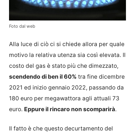
Foto dal web
Alla luce di ciò ci si chiede allora per quale
motivo la relativa utenza sia così elevata. Il
costo del gas è stato più che dimezzato,
scendendo di ben il 60%
tra fine dicembre
2021 ed inizio gennaio 2022, passando da
180 euro per megawattora agli attuali 73
euro.
Eppure il rincaro non scomparirà
.
Il fatto è che questo decurtamento del