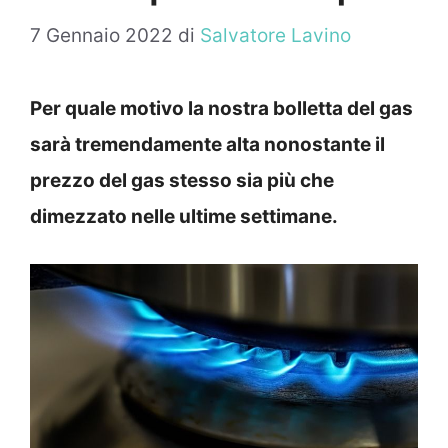
7 Gennaio 2022
di
Salvatore Lavino
Per quale motivo la nostra bolletta del gas
sarà tremendamente alta nonostante il
prezzo del gas stesso sia più che
dimezzato nelle ultime settimane.