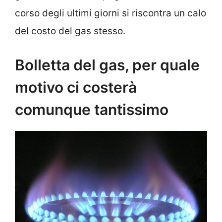
corso degli ultimi giorni si riscontra un calo
del costo del gas stesso.
Bolletta del gas, per quale
motivo ci costerà
comunque tantissimo