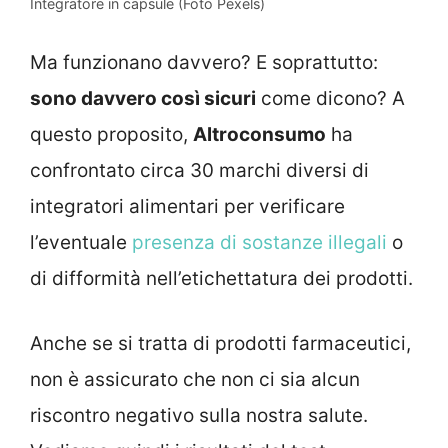
Integratore in capsule (Foto Pexels)
Ma funzionano davvero? E soprattutto:
sono davvero così sicuri
come dicono? A
questo proposito,
Altroconsumo
ha
confrontato circa 30 marchi diversi di
integratori alimentari per verificare
l’eventuale
presenza di sostanze illegali
o
di difformità nell’etichettatura dei prodotti.
Anche se si tratta di prodotti farmaceutici,
non è assicurato che non ci sia alcun
riscontro negativo sulla nostra salute.