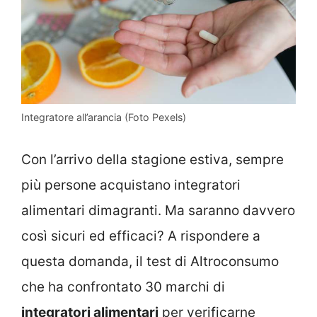
Integratore all’arancia (Foto Pexels)
Con l’arrivo della stagione estiva, sempre
più persone acquistano integratori
alimentari dimagranti. Ma saranno davvero
così sicuri ed efficaci? A rispondere a
questa domanda, il test di Altroconsumo
che ha confrontato 30 marchi di
integratori alimentari
per verificarne