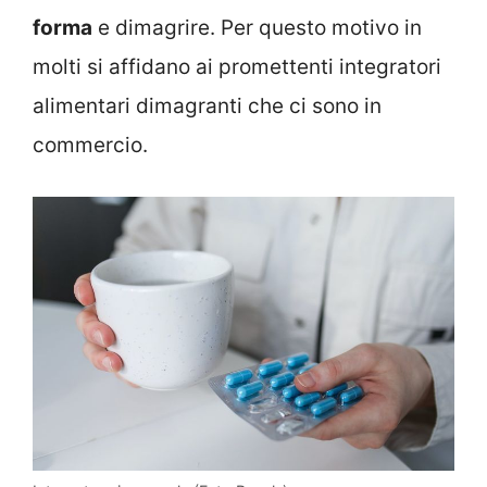
forma
e dimagrire. Per questo motivo in
molti si affidano ai promettenti integratori
alimentari dimagranti che ci sono in
commercio.