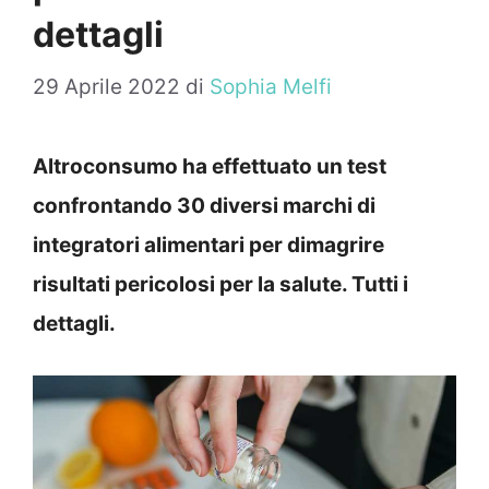
dettagli
29 Aprile 2022
di
Sophia Melfi
Altroconsumo ha effettuato un test
confrontando 30 diversi marchi di
integratori alimentari per dimagrire
risultati pericolosi per la salute. Tutti i
dettagli.