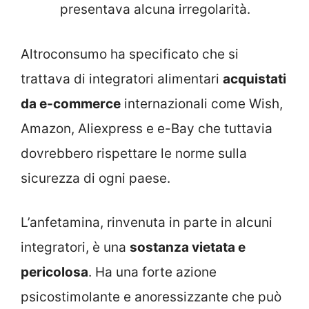
presentava alcuna irregolarità.
Altroconsumo ha specificato che si
trattava di integratori alimentari
acquistati
da e-commerce
internazionali come Wish,
Amazon, Aliexpress e e-Bay che tuttavia
dovrebbero rispettare le norme sulla
sicurezza di ogni paese.
L’anfetamina, rinvenuta in parte in alcuni
integratori, è una
sostanza vietata e
pericolosa
. Ha una forte azione
psicostimolante e anoressizzante che può