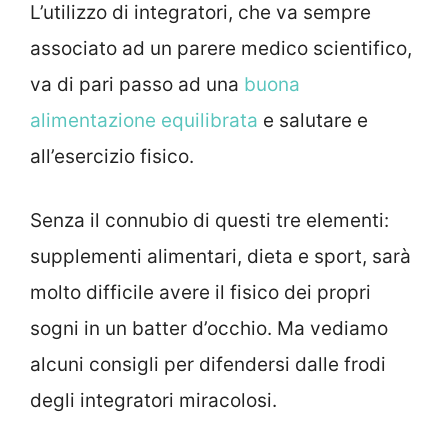
L’utilizzo di integratori, che va sempre
associato ad un parere medico scientifico,
va di pari passo ad una
buona
alimentazione equilibrata
e salutare e
all’esercizio fisico.
Senza il connubio di questi tre elementi:
supplementi alimentari, dieta e sport, sarà
molto difficile avere il fisico dei propri
sogni in un batter d’occhio. Ma vediamo
alcuni consigli per difendersi dalle frodi
degli integratori miracolosi.