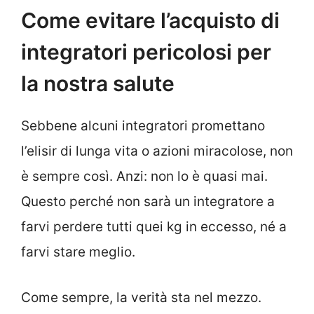
Come evitare l’acquisto di
integratori pericolosi per
la nostra salute
Sebbene alcuni integratori promettano
l’elisir di lunga vita o azioni miracolose, non
è sempre così. Anzi: non lo è quasi mai.
Questo perché non sarà un integratore a
farvi perdere tutti quei kg in eccesso, né a
farvi stare meglio.
Come sempre, la verità sta nel mezzo.