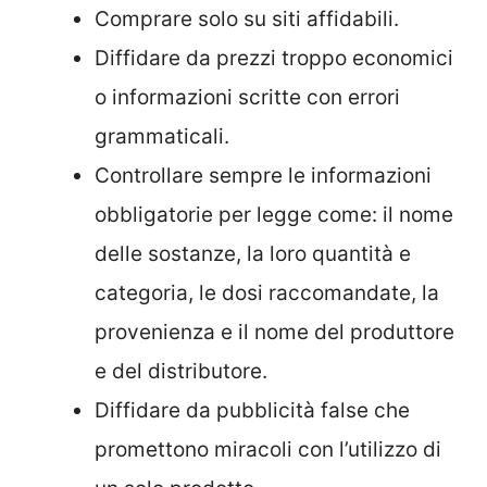
Comprare solo su siti affidabili.
Diffidare da prezzi troppo economici
o informazioni scritte con errori
grammaticali.
Controllare sempre le informazioni
obbligatorie per legge come: il nome
delle sostanze, la loro quantità e
categoria, le dosi raccomandate, la
provenienza e il nome del produttore
e del distributore.
Diffidare da pubblicità false che
promettono miracoli con l’utilizzo di