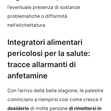
l’eventuale presenza di sostanze
problematiche o difformità
nell’etichettatura.
Integratori alimentari
pericolosi per la salute:
tracce allarmanti di
anfetamine
Con l’arrivo della bella stagione, le palestre
cominciano a riempirsi così come cresce il
desiderio
di molte persone
di rimettersi in