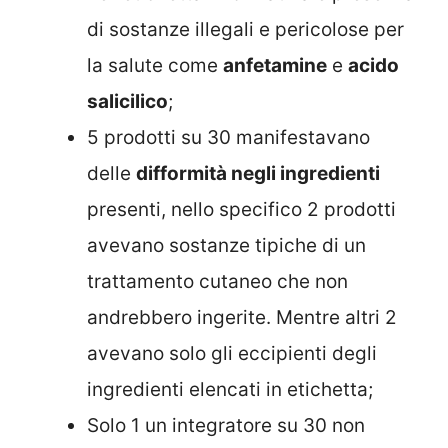
di sostanze illegali e pericolose per
la salute come
anfetamine
e
acido
salicilico
;
5 prodotti su 30 manifestavano
delle
difformità negli ingredienti
presenti, nello specifico 2 prodotti
avevano sostanze tipiche di un
trattamento cutaneo che non
andrebbero ingerite. Mentre altri 2
avevano solo gli eccipienti degli
ingredienti elencati in etichetta;
Solo 1 un integratore su 30 non