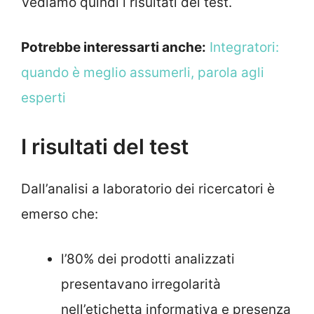
Vediamo quindi i risultati del test.
Potrebbe interessarti anche:
Integratori:
quando è meglio assumerli, parola agli
esperti
I risultati del test
Dall’analisi a laboratorio dei ricercatori è
emerso che:
l’80% dei prodotti analizzati
presentavano irregolarità
nell’etichetta informativa e presenza