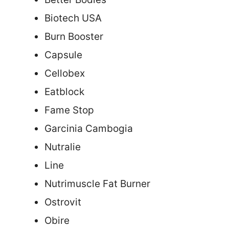
Biotech USA
Burn Booster
Capsule
Cellobex
Eatblock
Fame Stop
Garcinia Cambogia
Nutralie
Line
Nutrimuscle Fat Burner
Ostrovit
Obire