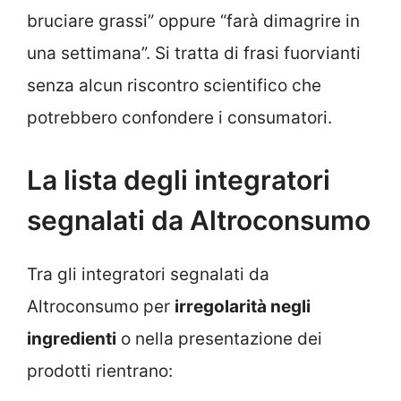
bruciare grassi” oppure “farà dimagrire in
una settimana”. Si tratta di frasi fuorvianti
senza alcun riscontro scientifico che
potrebbero confondere i consumatori.
La lista degli integratori
segnalati da Altroconsumo
Tra gli integratori segnalati da
Altroconsumo per
irregolarità negli
ingredienti
o nella presentazione dei
prodotti rientrano: