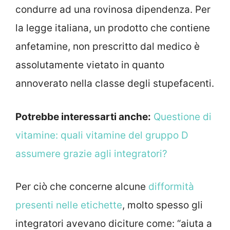
condurre ad una rovinosa dipendenza. Per
la legge italiana, un prodotto che contiene
anfetamine, non prescritto dal medico è
assolutamente vietato in quanto
annoverato nella classe degli stupefacenti.
Potrebbe interessarti anche:
Questione di
vitamine: quali vitamine del gruppo D
assumere grazie agli integratori?
Per ciò che concerne alcune
difformità
presenti nelle etichette
, molto spesso gli
integratori avevano diciture come: “aiuta a