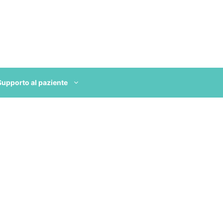
Supporto al paziente