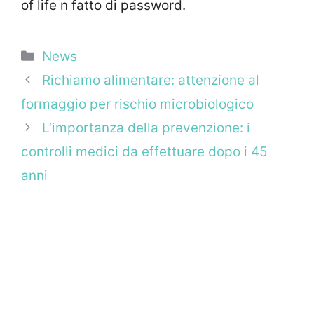
of life n fatto di password.
Categorie
News
Richiamo alimentare: attenzione al
formaggio per rischio microbiologico
L’importanza della prevenzione: i
controlli medici da effettuare dopo i 45
anni