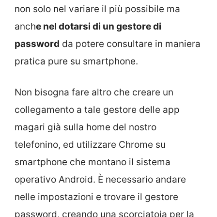
non solo nel variare il più possibile ma
anch
e nel dotarsi di un gestore di
password
da potere consultare in maniera
pratica pure su smartphone.
Non bisogna fare altro che creare un
collegamento a tale gestore delle app
magari già sulla home del nostro
telefonino, ed utilizzare Chrome su
smartphone che montano il sistema
operativo Android. È necessario andare
nelle impostazioni e trovare il gestore
password, creando una scorciatoia per la