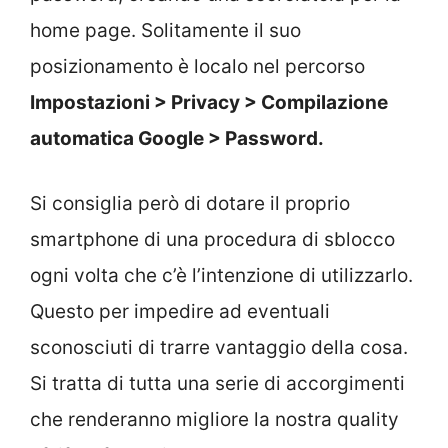
home page. Solitamente il suo
posizionamento è localo nel percorso
Impostazioni > Privacy > Compilazione
automatica Google > Password.
Si consiglia però di dotare il proprio
smartphone di una procedura di sblocco
ogni volta che c’è l’intenzione di utilizzarlo.
Questo per impedire ad eventuali
sconosciuti di trarre vantaggio della cosa.
Si tratta di tutta una serie di accorgimenti
che renderanno migliore la nostra quality