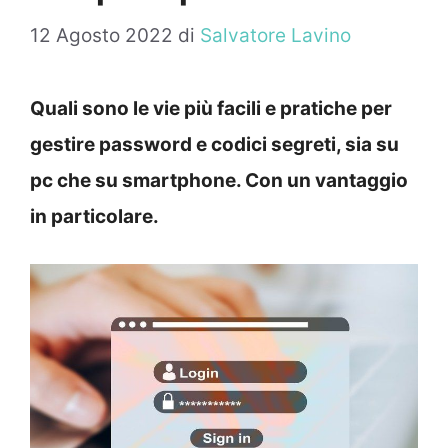
12 Agosto 2022
di
Salvatore Lavino
Quali sono le vie più facili e pratiche per
gestire password e codici segreti, sia su
pc che su smartphone. Con un vantaggio
in particolare.