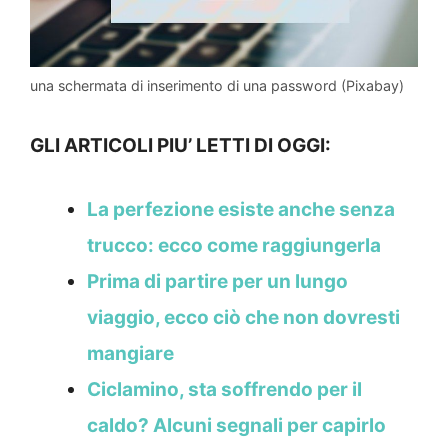
una schermata di inserimento di una password (Pixabay)
GLI ARTICOLI PIU’ LETTI DI OGGI:
La perfezione esiste anche senza
trucco: ecco come raggiungerla
Prima di partire per un lungo
viaggio, ecco ciò che non dovresti
mangiare
Ciclamino, sta soffrendo per il
caldo? Alcuni segnali per capirlo