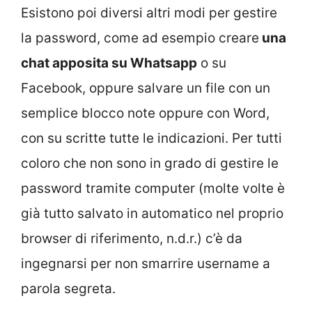
Esistono poi diversi altri modi per gestire
la password, come ad esempio creare
una
chat apposita su Whatsapp
o su
Facebook, oppure salvare un file con un
semplice blocco note oppure con Word,
con su scritte tutte le indicazioni. Per tutti
coloro che non sono in grado di gestire le
password tramite computer (molte volte è
già tutto salvato in automatico nel proprio
browser di riferimento, n.d.r.) c’è da
ingegnarsi per non smarrire username a
parola segreta.