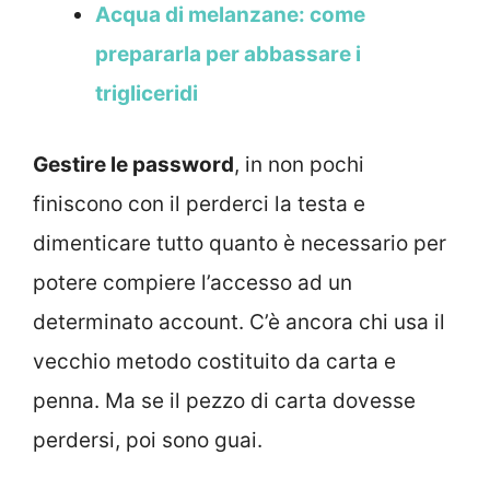
Acqua di melanzane: come
prepararla per abbassare i
trigliceridi
Gestire le password
, in non pochi
finiscono con il perderci la testa e
dimenticare tutto quanto è necessario per
potere compiere l’accesso ad un
determinato account. C’è ancora chi usa il
vecchio metodo costituito da carta e
penna. Ma se il pezzo di carta dovesse
perdersi, poi sono guai.