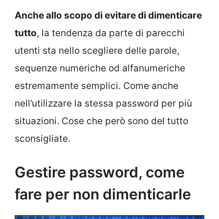
Anche allo scopo di evitare di dimenticare
tutto
, la tendenza da parte di parecchi
utenti sta nello scegliere delle parole,
sequenze numeriche od alfanumeriche
estremamente semplici. Come anche
nell’utilizzare la stessa password per più
situazioni. Cose che però sono del tutto
sconsigliate.
Gestire password, come
fare per non dimenticarle