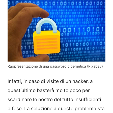
Rappresentazione di una password cibernetica (Pixabay)
Infatti, in caso di visite di un hacker, a
quest’ultimo basterà molto poco per
scardinare le nostre del tutto insufficienti
difese. La soluzione a questo problema sta