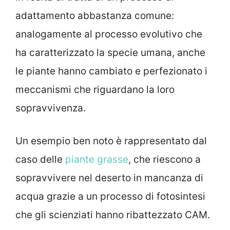
adattamento abbastanza comune:
analogamente al processo evolutivo che
ha caratterizzato la specie umana, anche
le piante hanno cambiato e perfezionato i
meccanismi che riguardano la loro
sopravvivenza.
Un esempio ben noto è rappresentato dal
caso delle
piante grasse
, che riescono a
sopravvivere nel deserto in mancanza di
acqua grazie a un processo di fotosintesi
che gli scienziati hanno ribattezzato CAM.