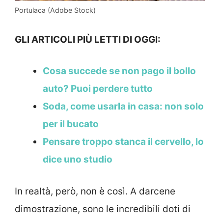
Portulaca (Adobe Stock)
GLI ARTICOLI PIÙ LETTI DI OGGI:
Cosa succede se non pago il bollo
auto? Puoi perdere tutto
Soda, come usarla in casa: non solo
per il bucato
Pensare troppo stanca il cervello, lo
dice uno studio
In realtà, però, non è così. A darcene
dimostrazione, sono le incredibili doti di