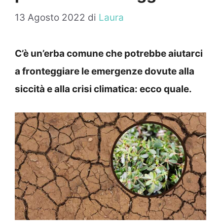
13 Agosto 2022
di
Laura
C’è un’erba comune che potrebbe aiutarci
a fronteggiare le emergenze dovute alla
siccità e alla crisi climatica: ecco quale.