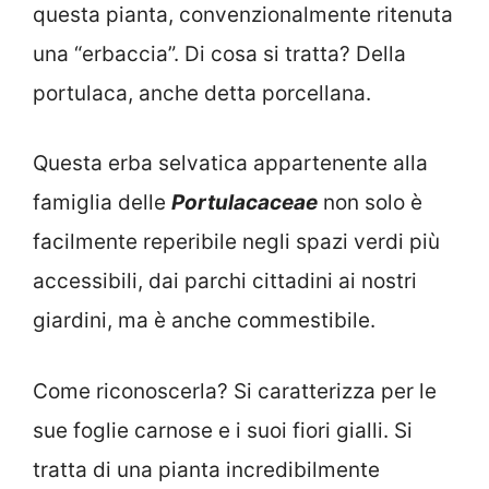
questa pianta, convenzionalmente ritenuta
una “erbaccia”. Di cosa si tratta? Della
portulaca, anche detta porcellana.
Questa erba selvatica appartenente alla
famiglia delle
Portulacaceae
non solo è
facilmente reperibile negli spazi verdi più
accessibili, dai parchi cittadini ai nostri
giardini, ma è anche commestibile.
Come riconoscerla? Si caratterizza per le
sue foglie carnose e i suoi fiori gialli. Si
tratta di una pianta incredibilmente