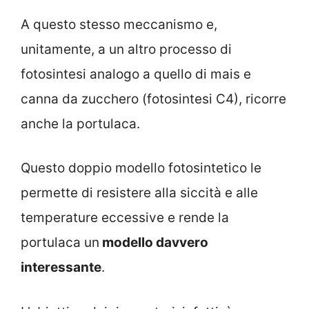
A questo stesso meccanismo e,
unitamente, a un altro processo di
fotosintesi analogo a quello di mais e
canna da zucchero (fotosintesi C4), ricorre
anche la portulaca.
Questo doppio modello fotosintetico le
permette di resistere alla siccità e alle
temperature eccessive e rende la
portulaca un
modello davvero
interessante
.