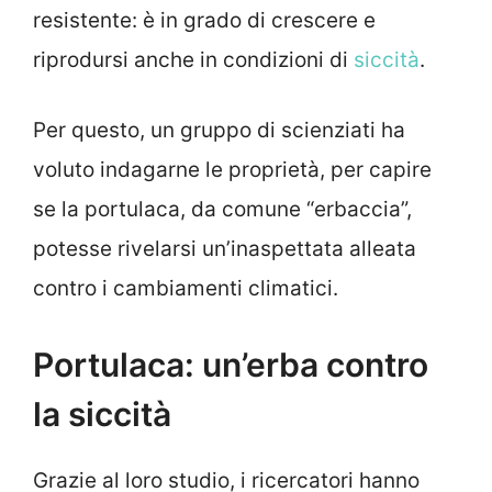
resistente: è in grado di crescere e
riprodursi anche in condizioni di
siccità
.
Per questo, un gruppo di scienziati ha
voluto indagarne le proprietà, per capire
se la portulaca, da comune “erbaccia”,
potesse rivelarsi un’inaspettata alleata
contro i cambiamenti climatici.
Portulaca: un’erba contro
la siccità
Grazie al loro studio, i ricercatori hanno