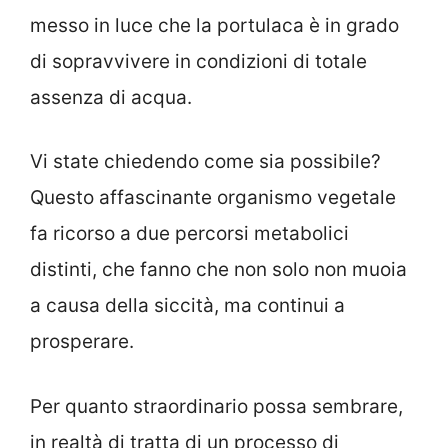
messo in luce che la portulaca è in grado
di sopravvivere in condizioni di totale
assenza di acqua.
Vi state chiedendo come sia possibile?
Questo affascinante organismo vegetale
fa ricorso a due percorsi metabolici
distinti, che fanno che non solo non muoia
a causa della siccità, ma continui a
prosperare.
Per quanto straordinario possa sembrare,
in realtà di tratta di un processo di