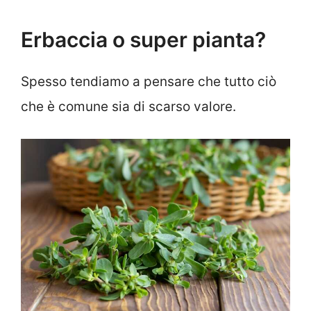
Erbaccia o super pianta?
Spesso tendiamo a pensare che tutto ciò
che è comune sia di scarso valore.