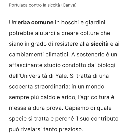
Portulaca contro la siccità (Canva)
Un’
erba comune
in boschi e giardini
potrebbe aiutarci a creare colture che
siano in grado di resistere alla
siccità
e ai
cambiamenti climatici. A sostenerlo è un
affascinante studio condotto dai biologi
dell’Università di Yale. Si tratta di una
scoperta straordinaria: in un mondo
sempre più caldo e arido, l’agricoltura è
messa a dura prova. Capiamo di quale
specie si tratta e perché il suo contributo
può rivelarsi tanto prezioso.