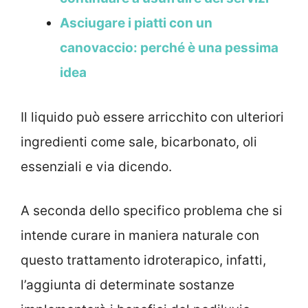
Asciugare i piatti con un
canovaccio: perché è una pessima
idea
Il liquido può essere arricchito con ulteriori
ingredienti come sale, bicarbonato, oli
essenziali e via dicendo.
A seconda dello specifico problema che si
intende curare in maniera naturale con
questo trattamento idroterapico, infatti,
l’aggiunta di determinate sostanze