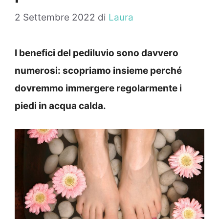
2 Settembre 2022
di
Laura
I benefici del pediluvio sono davvero
numerosi: scopriamo insieme perché
dovremmo immergere regolarmente i
piedi in acqua calda.