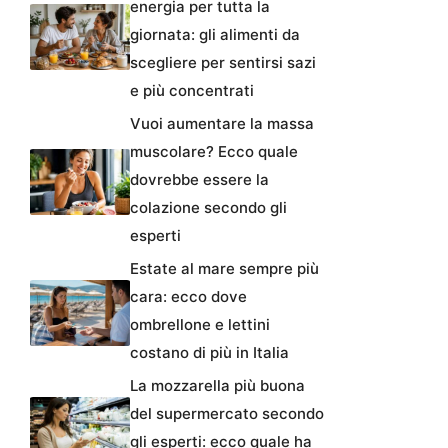
energia per tutta la
giornata: gli alimenti da
scegliere per sentirsi sazi
e più concentrati
Vuoi aumentare la massa
muscolare? Ecco quale
dovrebbe essere la
colazione secondo gli
esperti
Estate al mare sempre più
cara: ecco dove
ombrellone e lettini
costano di più in Italia
La mozzarella più buona
del supermercato secondo
gli esperti: ecco quale ha