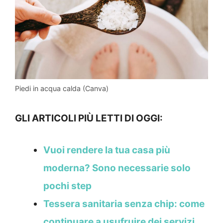
Piedi in acqua calda (Canva)
GLI ARTICOLI PIÙ LETTI DI OGGI:
Vuoi rendere la tua casa più
moderna? Sono necessarie solo
pochi step
Tessera sanitaria senza chip: come
continuare a usufruire dei servizi