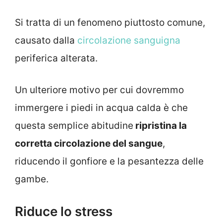
Si tratta di un fenomeno piuttosto comune,
causato dalla
circolazione sanguigna
periferica alterata.
Un ulteriore motivo per cui dovremmo
immergere i piedi in acqua calda è che
questa semplice abitudine
ripristina la
corretta circolazione del sangue
,
riducendo il gonfiore e la pesantezza delle
gambe.
Riduce lo stress