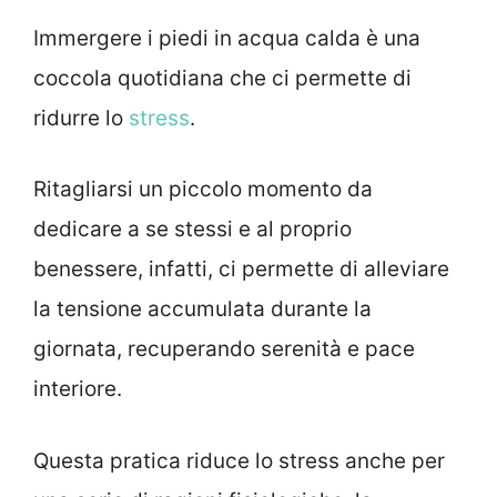
Immergere i piedi in acqua calda è una
coccola quotidiana che ci permette di
ridurre lo
stress
.
Ritagliarsi un piccolo momento da
dedicare a se stessi e al proprio
benessere, infatti, ci permette di alleviare
la tensione accumulata durante la
giornata, recuperando serenità e pace
interiore.
Questa pratica riduce lo stress anche per