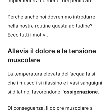
implementerà i benefici del pediluvio.
Perché anche noi dovremmo introdurre
nella nostra routine questa abitudine?
Ecco tutti i motivi.
Allevia il dolore e la tensione
muscolare
La temperatura elevata dell’acqua fa sì
che i muscoli si rilassino e i vasi sanguigni
si dilatino, favorendone l’
ossigenazione
.
Di conseguenza, il dolore muscolare si