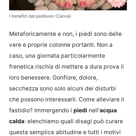
I benefici del pediluvio (Canva)
Metaforicamente e non, i piedi sono delle
vere e proprie colonne portanti. Non a
caso, una giornata particolarmente
frenetica rischia di mettere a dura prova il
loro benessere. Gonfiore, dolore,
secchezza sono solo alcuni dei disturbi
che possono interessarli. Come alleviare il
fastidio? Immergendo i
piedi
nell’
acqua
calda
: elenchiamo quali disagi può curare
questa semplice abitudine e tutti i motivi