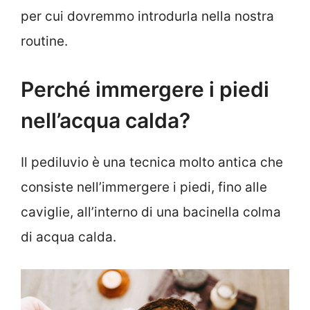
per cui dovremmo introdurla nella nostra
routine.
Perché immergere i piedi
nell’acqua calda?
Il pediluvio è una tecnica molto antica che
consiste nell’immergere i piedi, fino alle
caviglie, all’interno di una bacinella colma
di acqua calda.