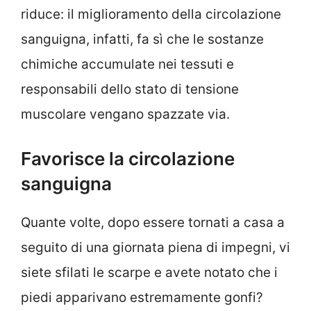
riduce: il miglioramento della circolazione
sanguigna, infatti, fa sì che le sostanze
chimiche accumulate nei tessuti e
responsabili dello stato di tensione
muscolare vengano spazzate via.
Favorisce la circolazione
sanguigna
Quante volte, dopo essere tornati a casa a
seguito di una giornata piena di impegni, vi
siete sfilati le scarpe e avete notato che i
piedi apparivano estremamente gonfi?