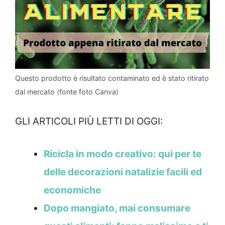
Questo prodotto è risultato contaminato ed è stato ritirato
dal mercato (fonte foto Canva)
GLI ARTICOLI PIÙ LETTI DI OGGI:
Ricicla in modo creativo: qui per te
delle decorazioni natalizie facili ed
economiche
Dopo mangiato, mai consumare