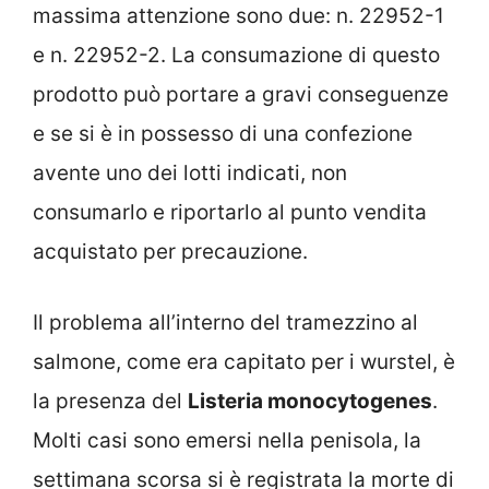
massima attenzione sono due: n. 22952-1
e n. 22952-2. La consumazione di questo
prodotto può portare a gravi conseguenze
e se si è in possesso di una confezione
avente uno dei lotti indicati, non
consumarlo e riportarlo al punto vendita
acquistato per precauzione.
Il problema all’interno del tramezzino al
salmone, come era capitato per i wurstel, è
la presenza del
Listeria monocytogenes
.
Molti casi sono emersi nella penisola, la
settimana scorsa si è registrata la morte di