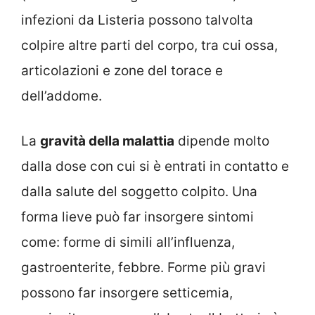
infezioni da Listeria possono talvolta
colpire altre parti del corpo, tra cui ossa,
articolazioni e zone del torace e
dell’addome.
La
gravità della malattia
dipende molto
dalla dose con cui si è entrati in contatto e
dalla salute del soggetto colpito. Una
forma lieve può far insorgere sintomi
come: forme di simili all’influenza,
gastroenterite, febbre. Forme più gravi
possono far insorgere setticemia,