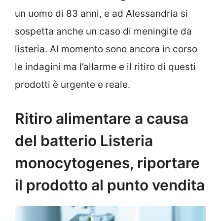
un uomo di 83 anni, e ad Alessandria si
sospetta anche un caso di meningite da
listeria. Al momento sono ancora in corso
le indagini ma l’allarme e il ritiro di questi
prodotti è urgente e reale.
Ritiro alimentare a causa
del batterio Listeria
monocytogenes, riportare
il prodotto al punto vendita