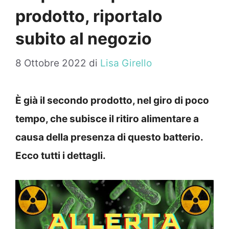
prodotto, riportalo
subito al negozio
8 Ottobre 2022
di
Lisa Girello
È già il secondo prodotto, nel giro di poco
tempo, che subisce il ritiro alimentare a
causa della presenza di questo batterio.
Ecco tutti i dettagli.