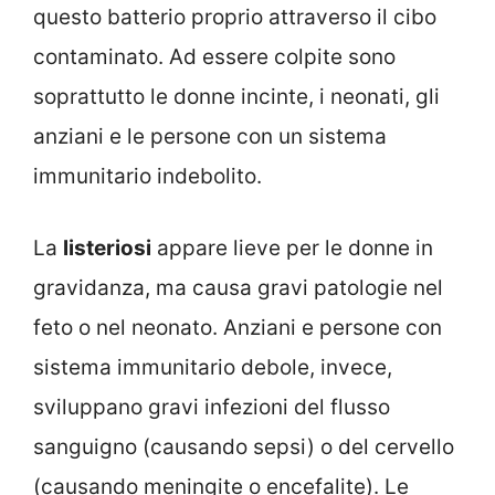
questo batterio proprio attraverso il cibo
contaminato. Ad essere colpite sono
soprattutto le donne incinte, i neonati, gli
anziani e le persone con un sistema
immunitario indebolito.
La
listeriosi
appare lieve per le donne in
gravidanza, ma causa gravi patologie nel
feto o nel neonato. Anziani e persone con
sistema immunitario debole, invece,
sviluppano gravi infezioni del flusso
sanguigno (causando sepsi) o del cervello
(causando meningite o encefalite). Le