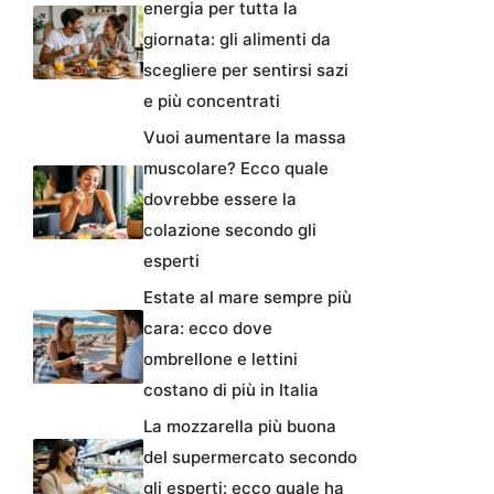
energia per tutta la
giornata: gli alimenti da
scegliere per sentirsi sazi
e più concentrati
Vuoi aumentare la massa
muscolare? Ecco quale
dovrebbe essere la
colazione secondo gli
esperti
Estate al mare sempre più
cara: ecco dove
ombrellone e lettini
costano di più in Italia
La mozzarella più buona
del supermercato secondo
gli esperti: ecco quale ha