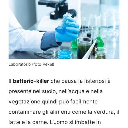
Laboratorio (foto Pexel)
Il
batterio-killer
che causa la listeriosi è
presente nel suolo, nell’acqua e nella
vegetazione quindi può facilmente
contaminare gli alimenti come la verdura, il
latte e la carne. L’uomo si imbatte in