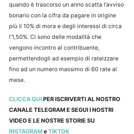
quando è trascorso un anno scatta l’avviso
bonario con la cifra da pagare in origine
più il 10% di mora e degli interessi di circa
l’1,50%. Ci sono delle modalità che
vengono incontro al contribuente,
permettendogli ad esempio di rateizzare
fino ad un numero massimo di 60 rate al
mese.
CLICCA QUI
PER ISCRIVERTI AL NOSTRO
CANALE TELEGRAM E SEGUI I NOSTRI
VIDEO E LE NOSTRE STOR
IE SU
INSTAGRAM
e
TIKTOK