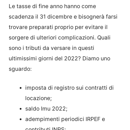
Le tasse di fine anno hanno come
scadenza il 31 dicembre e bisognerà farsi
trovare preparati proprio per evitare il
sorgere di ulteriori complicazioni. Quali
sono i tributi da versare in questi
ultimissimi giorni del 2022? Diamo uno
sguardo:
imposta di registro sui contratti di
locazione;
saldo Imu 2022;
adempimenti periodici IRPEF e
contributi INPS;