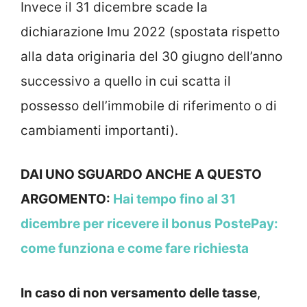
Invece il 31 dicembre scade la
dichiarazione Imu 2022 (spostata rispetto
alla data originaria del 30 giugno dell’anno
successivo a quello in cui scatta il
possesso dell’immobile di riferimento o di
cambiamenti importanti).
DAI UNO SGUARDO ANCHE A QUESTO
ARGOMENTO:
Hai tempo fino al 31
dicembre per ricevere il bonus PostePay:
come funziona e come fare richiesta
In caso di non versamento delle tasse
,