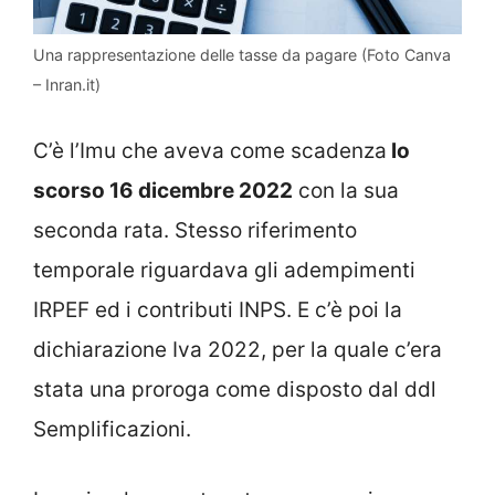
Una rappresentazione delle tasse da pagare (Foto Canva
– Inran.it)
C’è l’Imu che aveva come scadenza
lo
scorso 16 dicembre 2022
con la sua
seconda rata. Stesso riferimento
temporale riguardava gli adempimenti
IRPEF ed i contributi INPS. E c’è poi la
dichiarazione Iva 2022, per la quale c’era
stata una proroga come disposto dal ddl
Semplificazioni.