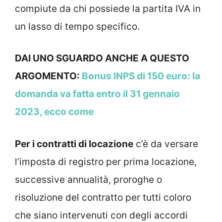
compiute da chi possiede la partita IVA in
un lasso di tempo specifico.
DAI UNO SGUARDO ANCHE A QUESTO
ARGOMENTO:
Bonus INPS di 150 euro: la
domanda va fatta entro il 31 gennaio
2023, ecco come
Per i contratti di locazione
c’è da versare
l’imposta di registro per prima locazione,
successive annualità, proroghe o
risoluzione del contratto per tutti coloro
che siano intervenuti con degli accordi