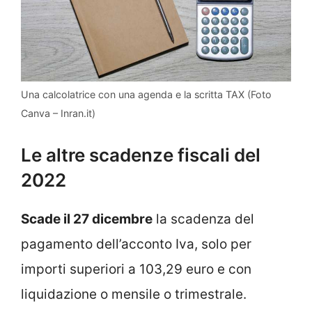
Una calcolatrice con una agenda e la scritta TAX (Foto
Canva – Inran.it)
Le altre scadenze fiscali del
2022
Scade il 27 dicembre
la scadenza del
pagamento dell’acconto Iva, solo per
importi superiori a 103,29 euro e con
liquidazione o mensile o trimestrale.