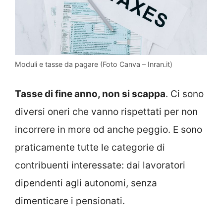
Moduli e tasse da pagare (Foto Canva – Inran.it)
Tasse di fine anno, non si scappa
. Ci sono
diversi oneri che vanno rispettati per non
incorrere in more od anche peggio. E sono
praticamente tutte le categorie di
contribuenti interessate: dai lavoratori
dipendenti agli autonomi, senza
dimenticare i pensionati.