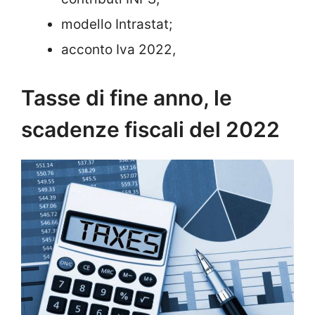
modello Intrastat;
acconto Iva 2022,
Tasse di fine anno, le
scadenze fiscali del 2022