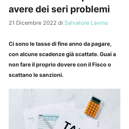
avere dei seri problemi
21 Dicembre 2022
di
Salvatore Lavino
Ci sono le tasse di fine anno da pagare,
con alcune scadenze già scattate. Guai a
non fare il proprio dovere con il Fisco o
scattano le sanzioni.