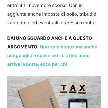
entro il 1° novembre scorso. Con in
aggiunta anche imposta di bollo, tributi di
vario titolo ed eventuali interessi o multe.
DAI UNO SGUARDO ANCHE A QUESTO
ARGOMENTO:
Non solo bonus ma anche
conguaglio e spese extra: a fine anno
arriva la botta, ecco per chi