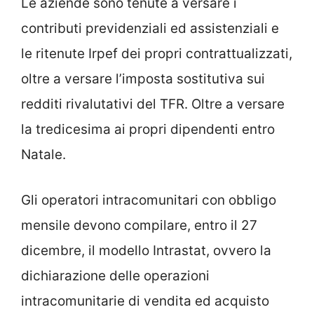
Le aziende sono tenute a versare i
contributi previdenziali ed assistenziali e
le ritenute Irpef dei propri contrattualizzati,
oltre a versare l’imposta sostitutiva sui
redditi rivalutativi del TFR. Oltre a versare
la tredicesima ai propri dipendenti entro
Natale.
Gli operatori intracomunitari con obbligo
mensile devono compilare, entro il 27
dicembre, il modello Intrastat, ovvero la
dichiarazione delle operazioni
intracomunitarie di vendita ed acquisto