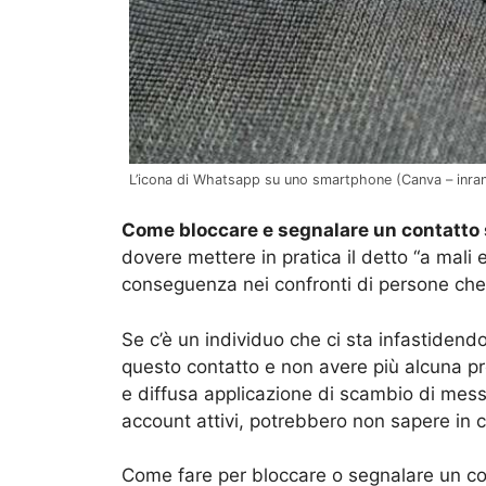
L’icona di Whatsapp su uno smartphone (Canva – inran
Come bloccare e segnalare un contatto
dovere mettere in pratica il detto “a mali 
conseguenza nei confronti di persone che 
Se c’è un individuo che ci sta infastide
questo contatto e non avere più alcuna pr
e diffusa applicazione di scambio di mes
account attivi, potrebbero non sapere in c
Come fare per bloccare o segnalare un co