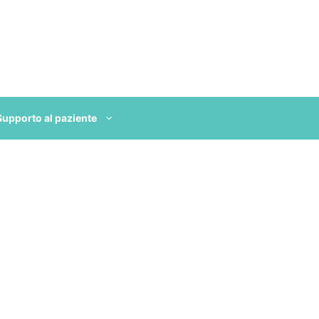
Supporto al paziente