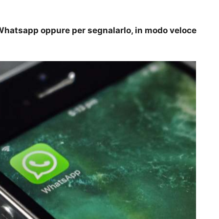
Whatsapp oppure per segnalarlo, in modo veloce