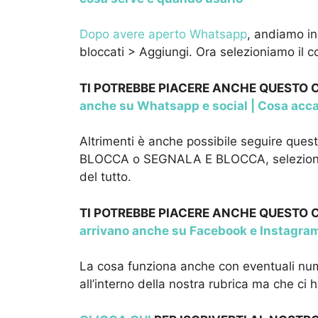
Dopo avere aperto Whatsapp
, andiamo in
bloccati > Aggiungi. Ora selezioniamo il c
TI POTREBBE PIACERE ANCHE QUESTO
anche su Whatsapp e social | Cosa acca
Altrimenti è anche possibile seguire quest’
BLOCCA o SEGNALA E BLOCCA, selezionand
del tutto.
TI POTREBBE PIACERE ANCHE QUESTO
arrivano anche su Facebook e Instagram
La cosa funziona anche con eventuali nume
all’interno della nostra rubrica ma che c