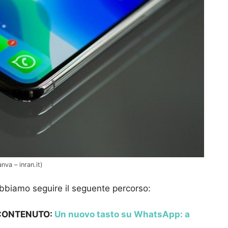
va – inran.it)
bbiamo seguire il seguente percorso:
 CONTENUTO:
Un nuovo tasto su WhatsApp: a