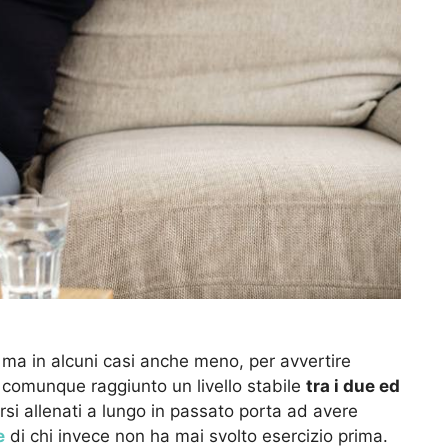
 ma in alcuni casi anche meno, per avvertire
 comunque raggiunto un livello stabile
tra i due ed
rsi allenati a lungo in passato porta ad avere
e
di chi invece non ha mai svolto esercizio prima.