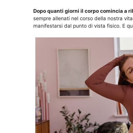
Dopo quanti giorni il corpo comincia a 
sempre allenati nel corso della nostra vita
manifestarsi dal punto di vista fisico. E qu