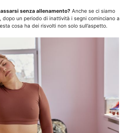
rilassarsi senza allenamento?
Anche se ci siamo
, dopo un periodo di inattività i segni cominciano a
esta cosa ha dei risvolti non solo sull’aspetto.