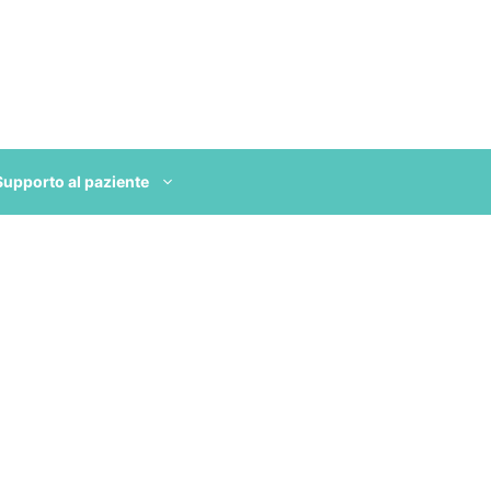
Supporto al paziente