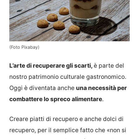
(Foto Pixabay)
L’arte di recuperare gli scarti,
è parte del
nostro patrimonio culturale gastronomico.
Oggi è diventata anche
una necessità per
combattere lo spreco alimentare
.
Creare piatti di recupero e anche dolci di
recupero, per il semplice fatto che «non si