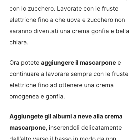
con lo zucchero. Lavorate con le fruste
elettriche fino a che uova e zucchero non
saranno diventati una crema gonfia e bella
chiara.
Ora potete
aggiungere il mascarpone
e
continuare a lavorare sempre con le fruste
elettriche fino ad ottenere una crema
omogenea e gonfia.
Aggiungete gli albumi a neve alla crema
mascarpone
, inserendoli delicatamente
dall’alto verso il basso in modo da non