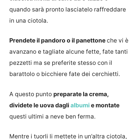
quando sarà pronto lasciatelo raffreddare
in una ciotola.
Prendete il pandoro o il panettone
che vi è
avanzano e tagliate alcune fette, fate tanti
pezzetti ma se preferite stesso con il
barattolo o bicchiere fate dei cerchietti.
A questo punto
preparate la crema,
dividete le uova dagli
albumi
e montate
questi ultimi a neve ben ferma.
Mentre i tuorli li mettete in un’altra ciotola,