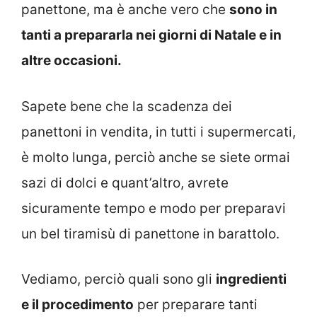
panettone, ma è anche vero che
sono in
tanti a prepararla nei giorni di Natale e in
altre occasioni.
Sapete bene che la scadenza dei
panettoni in vendita, in tutti i supermercati,
è molto lunga, perciò anche se siete ormai
sazi di dolci e quant’altro, avrete
sicuramente tempo e modo per preparavi
un bel tiramisù di panettone in barattolo.
Vediamo, perciò quali sono gli
ingredienti
e il procedimento
per preparare tanti