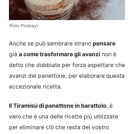
(Foto Pixabay)
Anche se può sembrare strano
pensare
già
a come trasformare gli avanzi
non è
detto che dobbiate per forza aspettare che
avanzi del panettone, per elaborare questa
eccezionale ricetta.
Il Tiramisù di panettone in barattolo
, è
vero che è una delle ricette più utilizzate
per eliminare ciò che resta del vostro