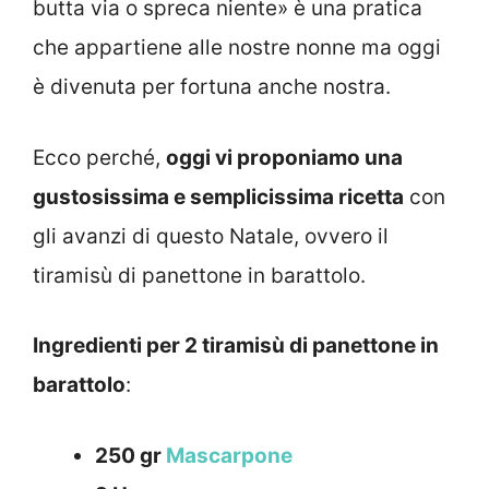
butta via o spreca niente» è una pratica
che appartiene alle nostre nonne ma oggi
è divenuta per fortuna anche nostra.
Ecco perché,
oggi vi proponiamo una
gustosissima e semplicissima ricetta
con
gli avanzi di questo Natale, ovvero il
tiramisù di panettone in barattolo.
Ingredienti per 2 tiramisù di panettone in
barattolo
:
250 gr
Mascarpone