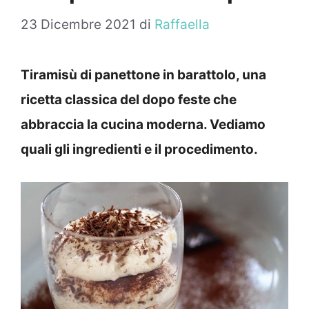
23 Dicembre 2021
di
Raffaella
Tiramisù di panettone in barattolo, una
ricetta classica del dopo feste che
abbraccia la cucina moderna. Vediamo
quali gli ingredienti e il procedimento.