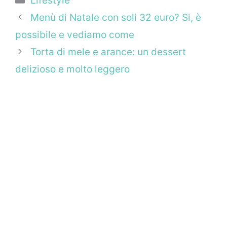
Lifestyle
Menù di Natale con soli 32 euro? Si, è
possibile e vediamo come
Torta di mele e arance: un dessert
delizioso e molto leggero