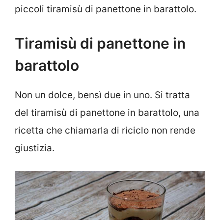
piccoli tiramisù di panettone in barattolo.
Tiramisù di panettone in
barattolo
Non un dolce, bensì due in uno. Si tratta
del tiramisù di panettone in barattolo, una
ricetta che chiamarla di riciclo non rende
giustizia.