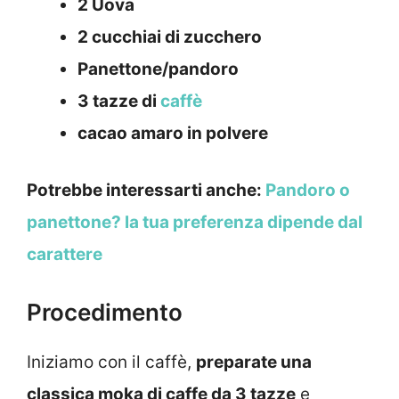
2 Uova
2 cucchiai di zucchero
Panettone/pandoro
3 tazze di
caffè
cacao amaro in polvere
Potrebbe interessarti anche:
Pandoro o
panettone? la tua preferenza dipende dal
carattere
Procedimento
Iniziamo con il caffè,
preparate una
classica moka di caffe da 3 tazze
e