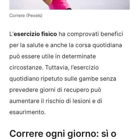
Correre (Pexels)
L’
esercizio fisico
ha comprovati benefici
per la salute e anche la corsa quotidiana
può essere utile in determinate
circostanze. Tuttavia, l’esercizio
quotidiano ripetuto sulle gambe senza
prevedere giorni di recupero può
aumentare il rischio di lesioni e di
esaurimento.
Correre ogni giorno: sì o