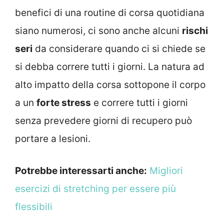
benefici di una routine di corsa quotidiana
siano numerosi, ci sono anche alcuni
rischi
seri
da considerare quando ci si chiede se
si debba correre tutti i giorni. La natura ad
alto impatto della corsa sottopone il corpo
a un
forte stress
e correre tutti i giorni
senza prevedere giorni di recupero può
portare a lesioni.
Potrebbe interessarti anche:
Migliori
esercizi di stretching per essere più
flessibili