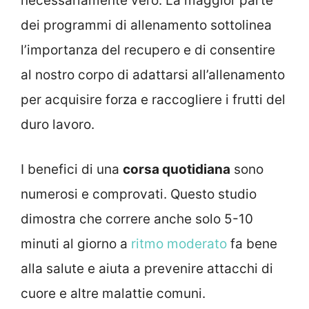
necessariamente vero. La maggior parte
dei programmi di allenamento sottolinea
l’importanza del recupero e di consentire
al nostro corpo di adattarsi all’allenamento
per acquisire forza e raccogliere i frutti del
duro lavoro.
I benefici di una
corsa quotidiana
sono
numerosi e comprovati. Questo studio
dimostra che correre anche solo 5-10
minuti al giorno a
ritmo moderato
fa bene
alla salute e aiuta a prevenire attacchi di
cuore e altre malattie comuni.