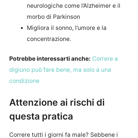
neurologiche come l’Alzheimer e il
morbo di Parkinson
Migliora il sonno, l’umore e la
concentrazione.
Potrebbe interessarti anche:
Correre a
digiuno può fare bene, ma solo a una
condizione
Attenzione ai rischi di
questa pratica
Correre tutti i giorni fa male? Sebbene i