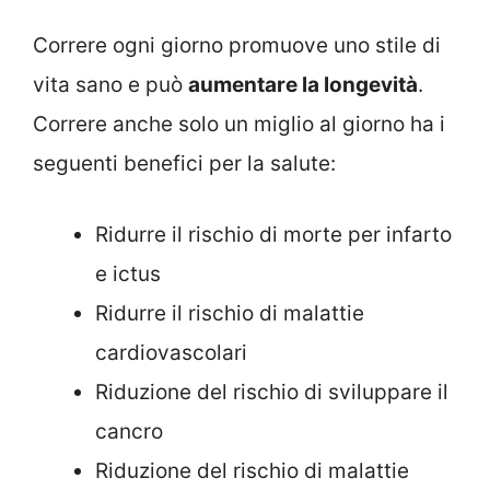
Correre ogni giorno promuove uno stile di
vita sano e può
aumentare la longevità
.
Correre anche solo un miglio al giorno ha i
seguenti benefici per la salute:
Ridurre il rischio di morte per infarto
e ictus
Ridurre il rischio di malattie
cardiovascolari
Riduzione del rischio di sviluppare il
cancro
Riduzione del rischio di malattie