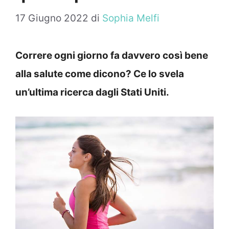
17 Giugno 2022
di
Sophia Melfi
Correre ogni giorno fa davvero così bene
alla salute come dicono? Ce lo svela
un’ultima ricerca dagli Stati Uniti.