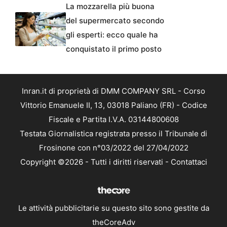
La mozzarella più buona
del supermercato secondo
gli esperti: ecco quale ha
conquistato il primo posto
Inran.it di proprietà di DMM COMPANY SRL - Corso
Vittorio Emanuele II, 13, 03018 Paliano (FR) - Codice
Fiscale e Partita I.V.A. 03144800608
Testata Giornalistica registrata presso il Tribunale di
Frosinone con n°03/2022 del 27/04/2022
Copyright ©2026 - Tutti i diritti riservati -
Contattaci
Le attività pubblicitarie su questo sito sono gestite da
theCoreAdv