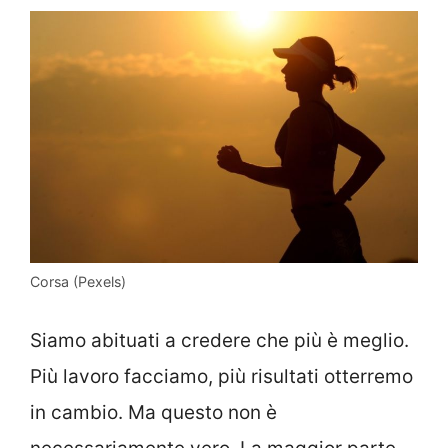
Corsa (Pexels)
Siamo abituati a credere che più è meglio.
Più lavoro facciamo, più risultati otterremo
in cambio. Ma questo non è