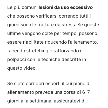
Le più comuni
lesioni da uso eccessivo
che possono verificarsi correndo tutti i
giorni sono le fratture da stress. Se queste
ultime vengono colte per tempo, possono
essere riabilitate riducendo l’allenamento,
facendo stretching e rafforzando i
polpacci con le tecniche descritte in
questo video.
Se siete corridori esperti il cui piano di
allenamento prevede una corsa di 6-7
giorni alla settimana, assicuratevi di