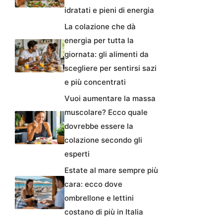
idratati e pieni di energia
La colazione che dà
energia per tutta la
giornata: gli alimenti da
scegliere per sentirsi sazi
e più concentrati
Vuoi aumentare la massa
muscolare? Ecco quale
dovrebbe essere la
colazione secondo gli
esperti
Estate al mare sempre più
cara: ecco dove
ombrellone e lettini
costano di più in Italia