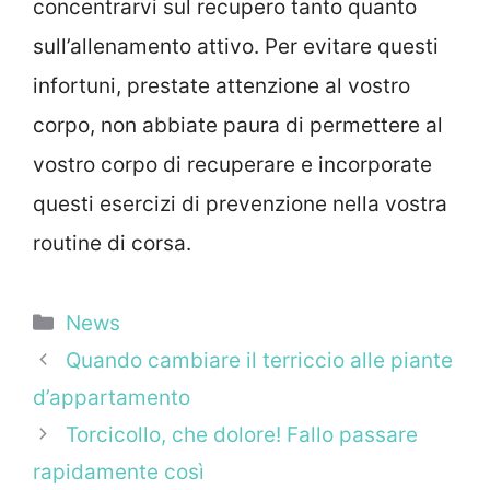
concentrarvi sul recupero tanto quanto
sull’allenamento attivo. Per evitare questi
infortuni, prestate attenzione al vostro
corpo, non abbiate paura di permettere al
vostro corpo di recuperare e incorporate
questi esercizi di prevenzione nella vostra
routine di corsa.
Categorie
News
Quando cambiare il terriccio alle piante
d’appartamento
Torcicollo, che dolore! Fallo passare
rapidamente così