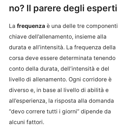
no? Il parere degli esperti
La
frequenza
è una delle tre componenti
chiave dell’allenamento, insieme alla
durata e all’intensità. La frequenza della
corsa deve essere determinata tenendo
conto della durata, dell’intensità e del
livello di allenamento. Ogni corridore è
diverso e, in base al livello di abilità e
all’esperienza, la risposta alla domanda
“devo correre tutti i giorni” dipende da
alcuni fattori.