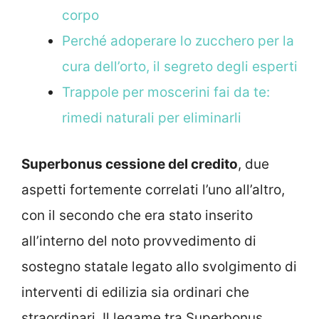
corpo
Perché adoperare lo zucchero per la
cura dell’orto, il segreto degli esperti
Trappole per moscerini fai da te:
rimedi naturali per eliminarli
Superbonus cessione del credito
, due
aspetti fortemente correlati l’uno all’altro,
con il secondo che era stato inserito
all’interno del noto provvedimento di
sostegno statale legato allo svolgimento di
interventi di edilizia sia ordinari che
straordinari. Il legame tra Superbonus