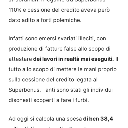
110% e cessione del credito aveva però
dato adito a forti polemiche.
Infatti sono emersi svariati illeciti, con
produzione di fatture false allo scopo di
attestare
dei lavori in realtà mai eseguiti.
Il
tutto allo scopo di mettere le mani proprio
sulla cessione del credito legata al
Superbonus. Tanti sono stati gli individui
disonesti scoperti a fare i furbi.
Ad oggi si calcola una spesa
di ben 38,4