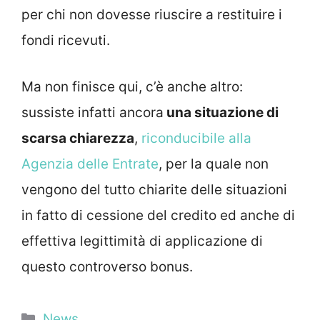
per chi non dovesse riuscire a restituire i
fondi ricevuti.
Ma non finisce qui, c’è anche altro:
sussiste infatti ancora
una situazione di
scarsa chiarezza
,
riconducibile alla
Agenzia delle Entrate
, per la quale non
vengono del tutto chiarite delle situazioni
in fatto di cessione del credito ed anche di
effettiva legittimità di applicazione di
questo controverso bonus.
Categorie
News