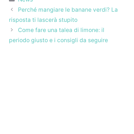
Perché mangiare le banane verdi? La
risposta ti lascerà stupito
Come fare una talea di limone: il
periodo giusto e i consigli da seguire