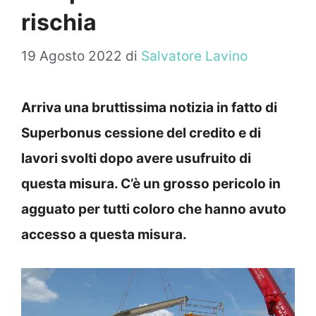
rischia
19 Agosto 2022
di
Salvatore Lavino
Arriva una bruttissima notizia in fatto di
Superbonus cessione del credito e di
lavori svolti dopo avere usufruito di
questa misura. C’è un grosso pericolo in
agguato per tutti coloro che hanno avuto
accesso a questa misura.