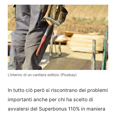
L’interno di un cantiere edilizio (Pixabay)
In tutto ciò però si riscontrano dei problemi
importanti anche per chi ha scelto di
avvalersi del Superbonus 110% in maniera