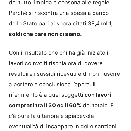
del tutto limpida e consona alle regole.
Perché si riscontra una spesa a carico
dello Stato pari ai sopra citati 38,4 mld,
soldi che pare non ci siano.
Con il risultato che chi ha già iniziato i
lavori coinvolti rischia ora di dovere
restituire i sussidi ricevuti e di non riuscire
a portare a conclusione l’opera. Il
riferimento è a quei soggetti
con lavori
compresi tra il 30 ed il 60%
del totale. E
c’è pure la ulteriore e spiacevole
eventualità di incappare in delle sanzioni