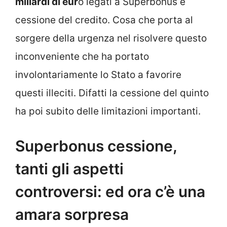
miliardi di eur
o legati a Superbonus e
cessione del credito. Cosa che porta al
sorgere della urgenza nel risolvere questo
inconveniente che ha portato
involontariamente lo Stato a favorire
questi illeciti. Difatti la cessione del quinto
ha poi subito delle limitazioni importanti.
Superbonus cessione,
tanti gli aspetti
controversi: ed ora c’è una
amara sorpresa