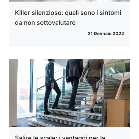
Killer silenzioso: quali sono i sintomi
da non sottovalutare
21 Gennaio 2022
Salire le scale: i vantaggi per la