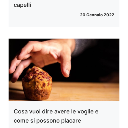
capelli
20 Gennaio 2022
Cosa vuol dire avere le voglie e
come si possono placare