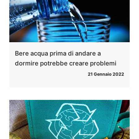
Bere acqua prima di andare a
dormire potrebbe creare problemi
21 Gennaio 2022