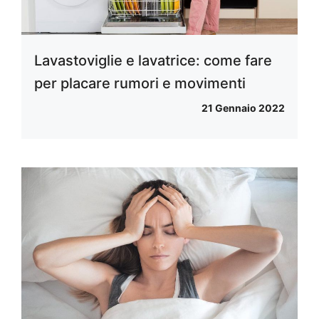
Lavastoviglie e lavatrice: come fare
per placare rumori e movimenti
21 Gennaio 2022