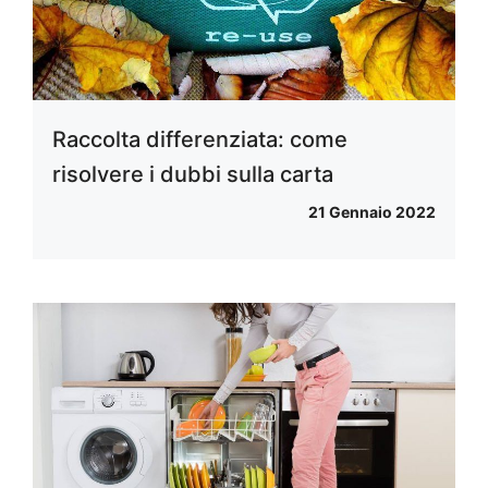
Raccolta differenziata: come
risolvere i dubbi sulla carta
21 Gennaio 2022