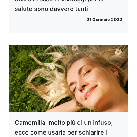
salute sono davvero tanti
21 Gennaio 2022
Camomilla: molto più di un infuso,
ecco come usarla per schiarire i