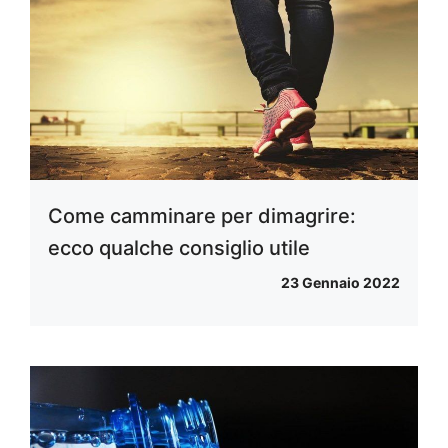
Come camminare per dimagrire:
ecco qualche consiglio utile
23 Gennaio 2022