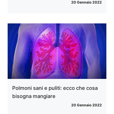
20 Gennaio 2022
Polmoni sani e puliti: ecco che cosa
bisogna mangiare
20 Gennaio 2022