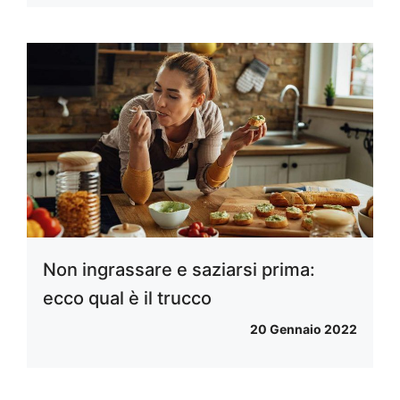
Non ingrassare e saziarsi prima:
ecco qual è il trucco
20 Gennaio 2022