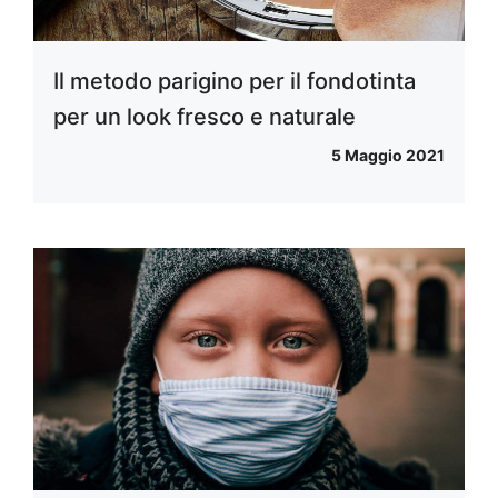
Il metodo parigino per il fondotinta
per un look fresco e naturale
5 Maggio 2021