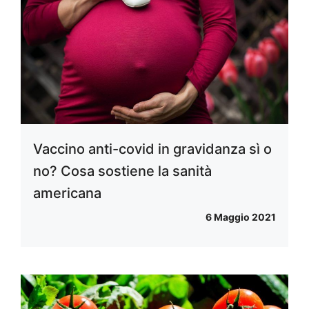
Vaccino anti-covid in gravidanza sì o
no? Cosa sostiene la sanità
americana
6 Maggio 2021