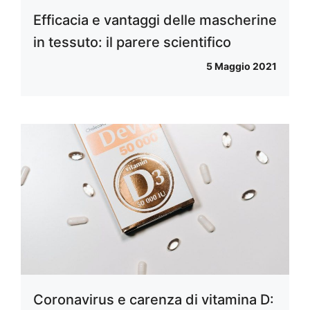
Efficacia e vantaggi delle mascherine
in tessuto: il parere scientifico
5 Maggio 2021
Coronavirus e carenza di vitamina D: