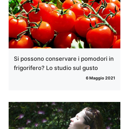
Si possono conservare i pomodori in
frigorifero? Lo studio sul gusto
6 Maggio 2021