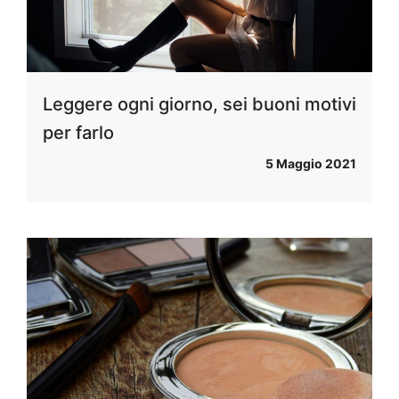
Leggere ogni giorno, sei buoni motivi
per farlo
5 Maggio 2021