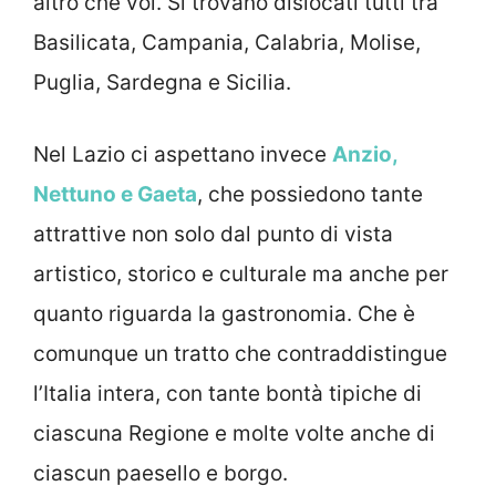
altro che voi. Si trovano dislocati tutti tra
Basilicata, Campania, Calabria, Molise,
Puglia, Sardegna e Sicilia.
Nel Lazio ci aspettano invece
Anzio,
Nettuno e Gaeta
, che possiedono tante
attrattive non solo dal punto di vista
artistico, storico e culturale ma anche per
quanto riguarda la gastronomia. Che è
comunque un tratto che contraddistingue
l’Italia intera, con tante bontà tipiche di
ciascuna Regione e molte volte anche di
ciascun paesello e borgo.