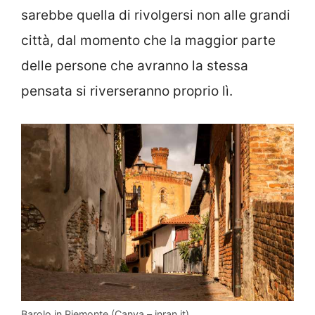
sarebbe quella di rivolgersi non alle grandi
città, dal momento che la maggior parte
delle persone che avranno la stessa
pensata si riverseranno proprio lì.
Barolo in Piemonte (Canva – inran.it)