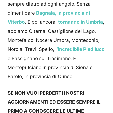
sempre dietro ad ogni angolo. Senza
dimenticare
Bagnaia, in provincia di
Viterbo
. E poi ancora,
tornando in Umbria
,
abbiamo Citerna, Castiglione del Lago,
Montefalco, Nocera Umbra, Montecchio,
Norcia, Trevi, Spello,
l’incredibile Piediluco
e Passignano sul Trasimeno. E
Montepulciano in provincia di Siena e
Barolo, in provincia di Cuneo.
SE NON VUOI PERDERTI I NOSTRI
AGGIORNAMENTI ED ESSERE SEMPRE IL
PRIMO A CONOSCERE LE ULTIME