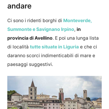
andare
Ci sono i ridenti borghi di
Monteverde,
Summonte e Savignano Irpino
,
in
provincia di Avellino
. E poi una lunga lista
di località
tutte situate in Liguria
e che ci
daranno scorci indimenticabili di mare e
paesaggi suggestivi.