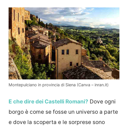
Montepulciano in provincia di Siena (Canva – inran.it)
E che dire dei Castelli Romani?
Dove ogni
borgo è come se fosse un universo a parte
e dove la scoperta e le sorprese sono