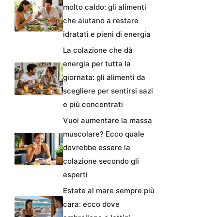
molto caldo: gli alimenti
che aiutano a restare
idratati e pieni di energia
La colazione che dà
energia per tutta la
giornata: gli alimenti da
scegliere per sentirsi sazi
e più concentrati
Vuoi aumentare la massa
muscolare? Ecco quale
dovrebbe essere la
colazione secondo gli
esperti
Estate al mare sempre più
cara: ecco dove