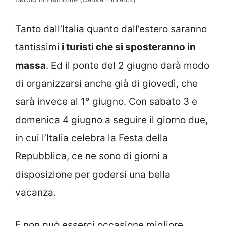
Tanto dall’Italia quanto dall’estero saranno
tantissimi
i turisti che si sposteranno in
massa
. Ed il ponte del 2 giugno darà modo
di organizzarsi anche già di giovedì, che
sarà invece al 1° giugno. Con sabato 3 e
domenica 4 giugno a seguire il giorno due,
in cui l’Italia celebra la Festa della
Repubblica, ce ne sono di giorni a
disposizione per godersi una bella
vacanza.
E non può esserci occasione migliore