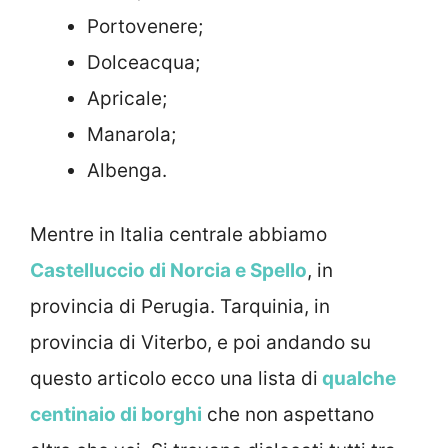
Portovenere;
Dolceacqua;
Apricale;
Manarola;
Albenga.
Mentre in Italia centrale abbiamo
Castelluccio di Norcia e Spello
, in
provincia di Perugia. Tarquinia, in
provincia di Viterbo, e poi andando su
questo articolo ecco una lista di
qualche
centinaio di borghi
che non aspettano