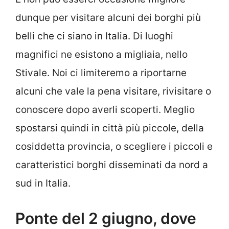
dunque per visitare alcuni dei borghi più
belli che ci siano in Italia. Di luoghi
magnifici ne esistono a migliaia, nello
Stivale. Noi ci limiteremo a riportarne
alcuni che vale la pena visitare, rivisitare o
conoscere dopo averli scoperti. Meglio
spostarsi quindi in città più piccole, della
cosiddetta provincia, o scegliere i piccoli e
caratteristici borghi disseminati da nord a
sud in Italia.
Ponte del 2 giugno, dove