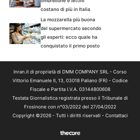
ombrellone e lettini
costano di più in Italia
La mozzarella più buona
del supermercato secondo
gli esperti: ecco quale ha
conquistato il primo posto
Inran.it di proprietà di DMM COMPANY SRL - Corso
Vittorio Emanuele II, 13, 03018 Paliano (FR) - Codice
Fiscale e Partita I.V.A. 03144800608
Testata Giornalistica registrata presso il Tribunale di
Frosinone con n°03/2022 del 27/04/2022
Copyright ©2026 - Tutti i diritti riservati -
Contattaci