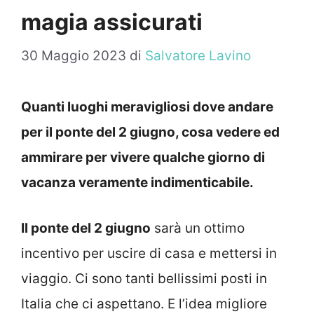
magia assicurati
30 Maggio 2023
di
Salvatore Lavino
Quanti luoghi meravigliosi dove andare
per il ponte del 2 giugno, cosa vedere ed
ammirare per vivere qualche giorno di
vacanza veramente indimenticabile.
Il ponte del 2 giugno
sarà un ottimo
incentivo per uscire di casa e mettersi in
viaggio. Ci sono tanti bellissimi posti in
Italia che ci aspettano. E l’idea migliore