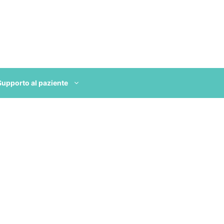
Supporto al paziente