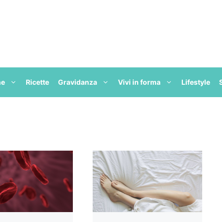
ne
Ricette
Gravidanza
Vivi in forma
Lifestyle