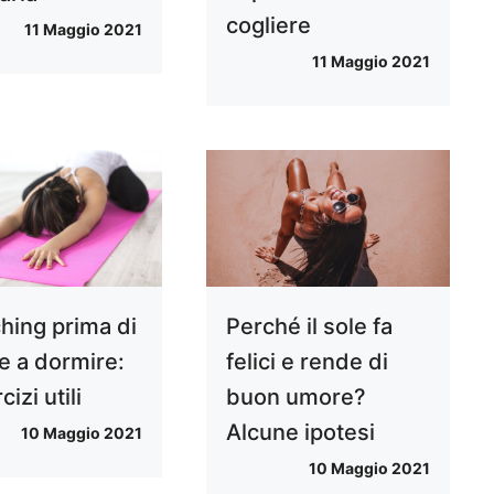
cogliere
11 Maggio 2021
11 Maggio 2021
ching prima di
Perché il sole fa
e a dormire:
felici e rende di
cizi utili
buon umore?
Alcune ipotesi
10 Maggio 2021
10 Maggio 2021