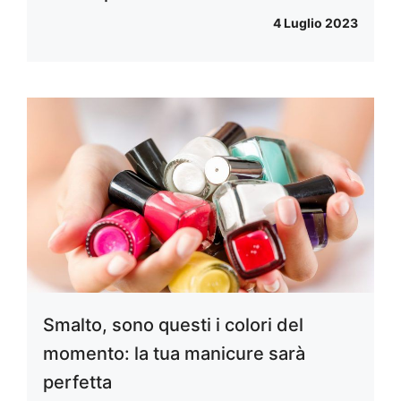
4 Luglio 2023
Smalto, sono questi i colori del
momento: la tua manicure sarà
perfetta