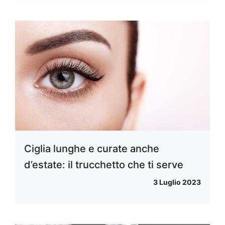
Ciglia lunghe e curate anche
d’estate: il trucchetto che ti serve
3 Luglio 2023