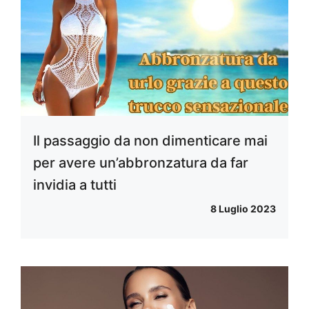
Il passaggio da non dimenticare mai
per avere un’abbronzatura da far
invidia a tutti
8 Luglio 2023