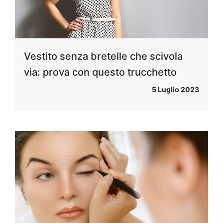
Vestito senza bretelle che scivola
via: prova con questo trucchetto
5 Luglio 2023