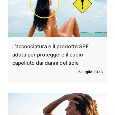
L’acconciatura e il prodotto SPF
adatti per proteggere il cuoio
capelluto dai danni del sole
6 Luglio 2023