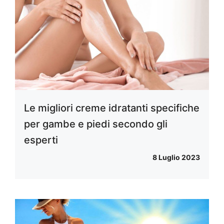
Le migliori creme idratanti specifiche
per gambe e piedi secondo gli
esperti
8 Luglio 2023