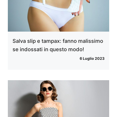
Salva slip e tampax: fanno malissimo
se indossati in questo modo!
6 Luglio 2023