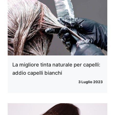
La migliore tinta naturale per capelli:
addio capelli bianchi
3 Luglio 2023