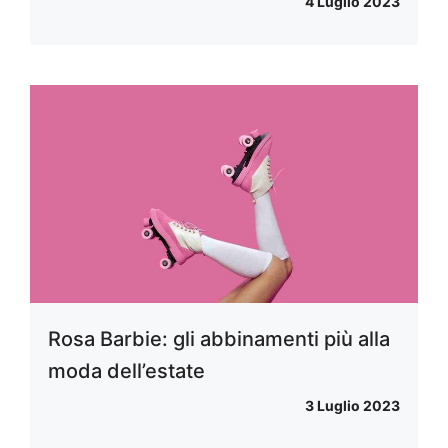
4 Luglio 2023
Rosa Barbie: gli abbinamenti più alla
moda dell’estate
3 Luglio 2023