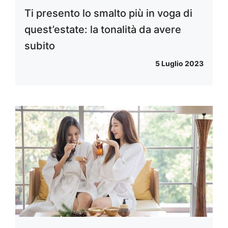
Ti presento lo smalto più in voga di
quest’estate: la tonalità da avere
subito
5 Luglio 2023