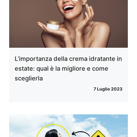
L’importanza della crema idratante in
estate: qual è la migliore e come
sceglierla
7 Luglio 2023