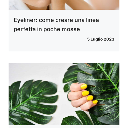
Eyeliner: come creare una linea
perfetta in poche mosse
5 Luglio 2023