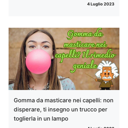
4 Luglio 2023
Gomma da masticare nei capelli: non
disperare, ti insegno un trucco per
toglierla in un lampo