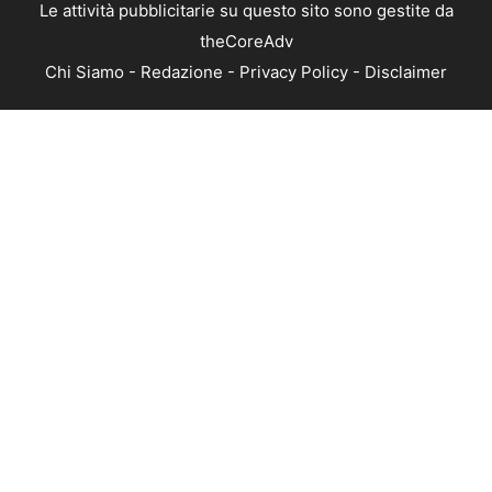
Le attività pubblicitarie su questo sito sono gestite da
theCoreAdv
Chi Siamo
-
Redazione
-
Privacy Policy
-
Disclaimer