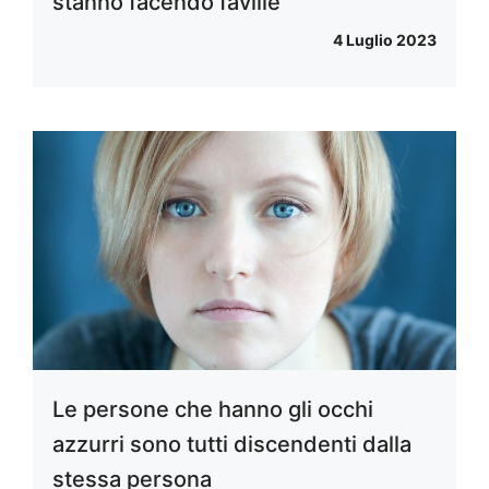
stanno facendo faville
4 Luglio 2023
Le persone che hanno gli occhi
azzurri sono tutti discendenti dalla
stessa persona