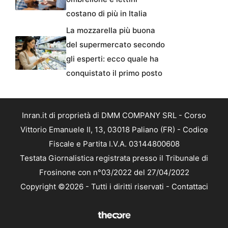
costano di più in Italia
La mozzarella più buona
del supermercato secondo
gli esperti: ecco quale ha
conquistato il primo posto
Inran.it di proprietà di DMM COMPANY SRL - Corso
Vittorio Emanuele II, 13, 03018 Paliano (FR) - Codice
Fiscale e Partita I.V.A. 03144800608
Testata Giornalistica registrata presso il Tribunale di
Frosinone con n°03/2022 del 27/04/2022
Copyright ©2026 - Tutti i diritti riservati -
Contattaci