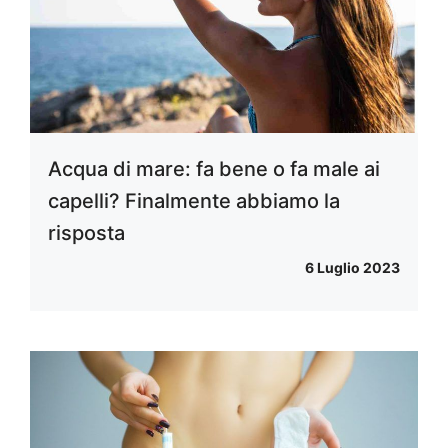
Acqua di mare: fa bene o fa male ai
capelli? Finalmente abbiamo la
risposta
6 Luglio 2023